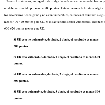
Usando los números, un jugador de bridge debería estar conciente del hecho q
no debe ser vencido por mas de 500 puntos. Este numero es la frontera mágica. 
los adversarios tienen game y no están vulnerables, entonces el resultado es igu
menos 400-420 puntos para UD. Si los adversarios están vulnerables, entonces s
600-620 puntos menos para UD.
Si UD esta no vulnerable, doblado, 2 abajo, el resultado es menos
300 puntos.
Si UD esta vulnerable, doblado, 2 abajo, el resultado es menos 500
puntos.
Si UD esta no vulnerable, doblado, 3 abajo, el resultado es menos
500 puntos.
Si UD esta vulnerable, doblado, 3 abajo, el resultado es menos 800
puntos.