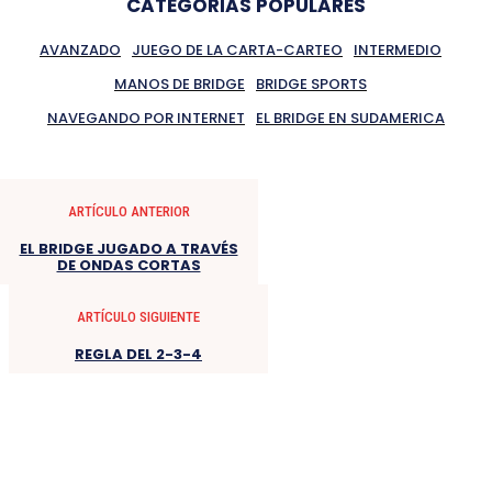
CATEGORIAS POPULARES
AVANZADO
JUEGO DE LA CARTA-CARTEO
INTERMEDIO
MANOS DE BRIDGE
BRIDGE SPORTS
NAVEGANDO POR INTERNET
EL BRIDGE EN SUDAMERICA
ARTÍCULO ANTERIOR
EL BRIDGE JUGADO A TRAVÉS
DE ONDAS CORTAS
ARTÍCULO SIGUIENTE
REGLA DEL 2-3-4