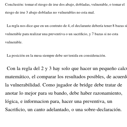
Conclusión: tomar el riesgo de irse dos abajo, dobladas, vulnerable, o tomar el
riesgo de irse 3 abajo dobladas no vulnerables no esta mal.
La regla nos dice que en un contrato de 4
, el declarante debería tener 8 bazas si
vulnerable para realizar una preventiva o un sacrificio, y 7 bazas si no esta
vulnerable.
La posición en la mesa siempre debe ser tenida en consideración.
Con la regla del 2 y 3 hay solo que hacer un pequeño calc
matemático, el comparar los resultados posibles, de acuerd
la vulnerabilidad. Como jugador de bridge debe tratar de
anotar lo mejor para su bando, debe haber razonamiento,
lógica, e informacion para, hacer una preventiva, un
Sacrificio, un canto adelantado, o una sobre-declaración.