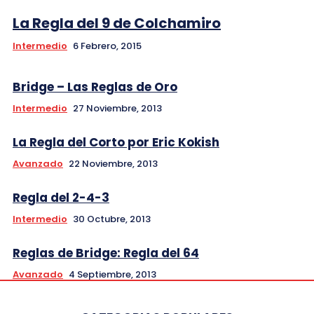
La Regla del 9 de Colchamiro
Intermedio
6 Febrero, 2015
Bridge – Las Reglas de Oro
Intermedio
27 Noviembre, 2013
La Regla del Corto por Eric Kokish
Avanzado
22 Noviembre, 2013
Regla del 2-4-3
Intermedio
30 Octubre, 2013
Reglas de Bridge: Regla del 64
Avanzado
4 Septiembre, 2013