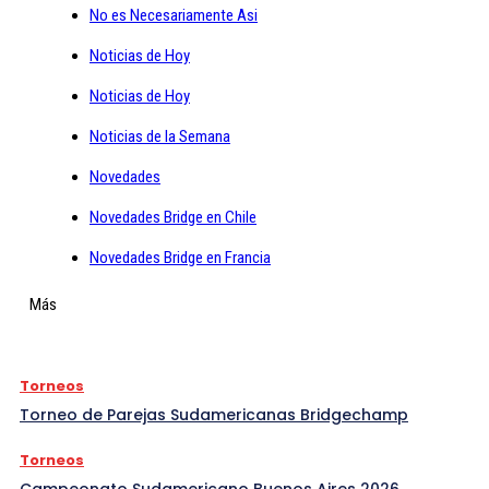
No es Necesariamente Asi
Noticias de Hoy
Noticias de Hoy
Noticias de la Semana
Novedades
Novedades Bridge en Chile
Novedades Bridge en Francia
Más
Torneos
Torneo de Parejas Sudamericanas Bridgechamp
Torneos
Campeonato Sudamericano Buenos Aires 2026