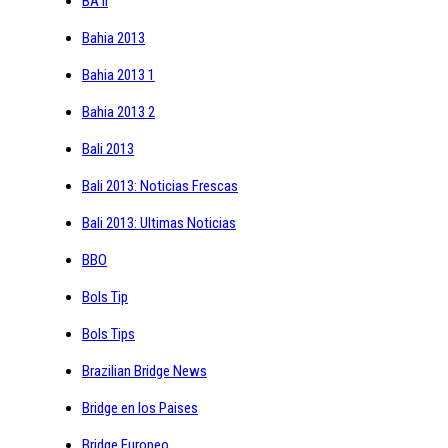
BA II
Bahia 2013
Bahia 2013 1
Bahia 2013 2
Bali 2013
Bali 2013: Noticias Frescas
Bali 2013: Ultimas Noticias
BBO
Bols Tip
Bols Tips
Brazilian Bridge News
Bridge en los Paises
Bridge Europeo