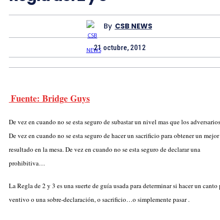
By
CSB NEWS
21 octubre, 2012
Fuente: Bridge Guys
De vez en cuando no se esta seguro de subastar un nivel mas que los adversario
De vez en cuando no se esta seguro de hacer un sacrificio para obtener un mejor
resultado en la mesa. De vez en cuando no se esta seguro de declarar una
prohibitiva…
La Regla de 2 y 3 es una suerte de guía usada para determinar si hacer un canto 
ventivo o una sobre-declaración, o sacrificio…o simplemente pasar .