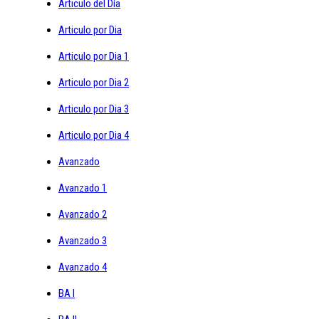
Articulo del Día
Articulo por Dia
Articulo por Dia 1
Articulo por Dia 2
Articulo por Dia 3
Articulo por Dia 4
Avanzado
Avanzado 1
Avanzado 2
Avanzado 3
Avanzado 4
BA I