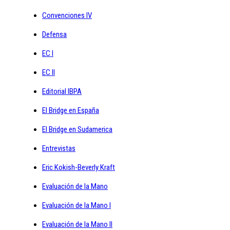
Convenciones IV
Defensa
EC I
EC II
Editorial IBPA
El Bridge en España
El Bridge en Sudamerica
Entrevistas
Eric Kokish-Beverly Kraft
Evaluación de la Mano
Evaluación de la Mano I
Evaluación de la Mano II