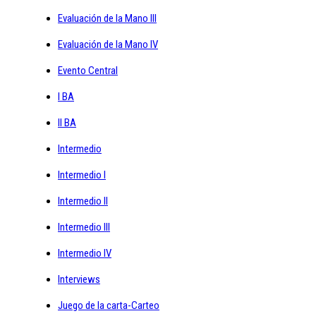
Evaluación de la Mano III
Evaluación de la Mano IV
Evento Central
I BA
II BA
Intermedio
Intermedio I
Intermedio II
Intermedio III
Intermedio IV
Interviews
Juego de la carta-Carteo