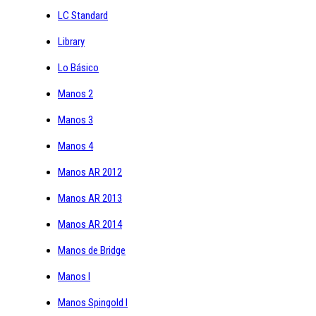
LC Standard
Library
Lo Básico
Manos 2
Manos 3
Manos 4
Manos AR 2012
Manos AR 2013
Manos AR 2014
Manos de Bridge
Manos I
Manos Spingold I