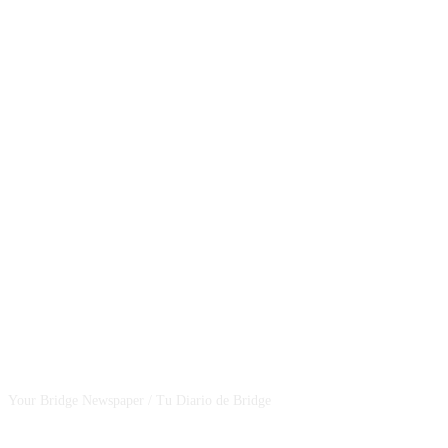
CSBNEWS
Your Bridge Newspaper / Tu Diario de Bridge