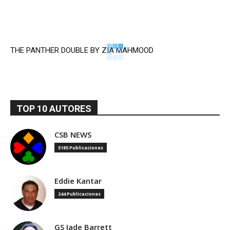
THE PANTHER DOUBLE BY ZIA MAHMOOD
TOP 10 AUTORES
CSB NEWS
5185 Publicaciones
Eddie Kantar
244 Publicaciones
GS Jade Barrett