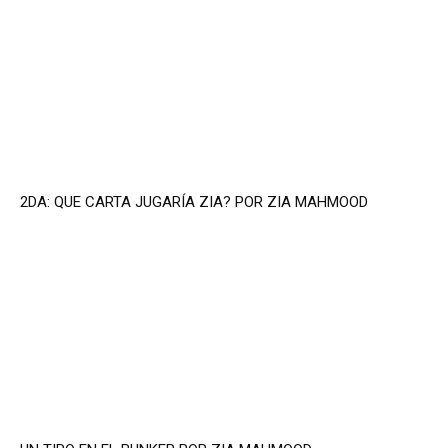
2DA: QUE CARTA JUGARÍA ZIA? POR ZIA MAHMOOD