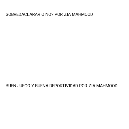
SOBREDACLARAR O NO? POR ZIA MAHMOOD
BUEN JUEGO Y BUENA DEPORTIVIDAD POR ZIA MAHMOOD