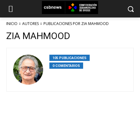
INICIO
AUTORES
PUBLICACIONES POR ZIA MAHMOOD
ZIA MAHMOOD
105 PUBLICACIONES
0 COMENTARIOS