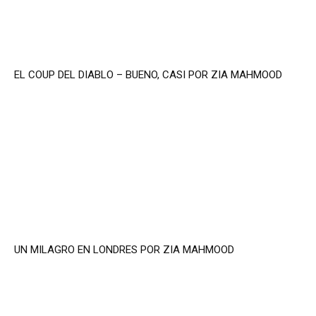
EL COUP DEL DIABLO – BUENO, CASI POR ZIA MAHMOOD
UN MILAGRO EN LONDRES POR ZIA MAHMOOD