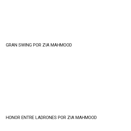
GRAN SWING POR ZIA MAHMOOD
HONOR ENTRE LADRONES POR ZIA MAHMOOD