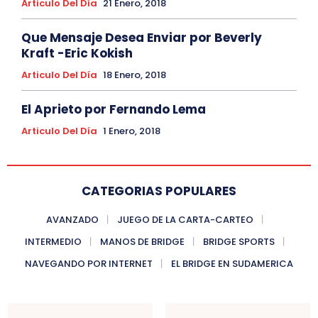
Articulo Del Día
21 Enero, 2018
Que Mensaje Desea Enviar por Beverly
Kraft -Eric Kokish
Articulo Del Día
18 Enero, 2018
El Aprieto por Fernando Lema
Articulo Del Día
1 Enero, 2018
CATEGORIAS POPULARES
AVANZADO
JUEGO DE LA CARTA-CARTEO
INTERMEDIO
MANOS DE BRIDGE
BRIDGE SPORTS
NAVEGANDO POR INTERNET
EL BRIDGE EN SUDAMERICA