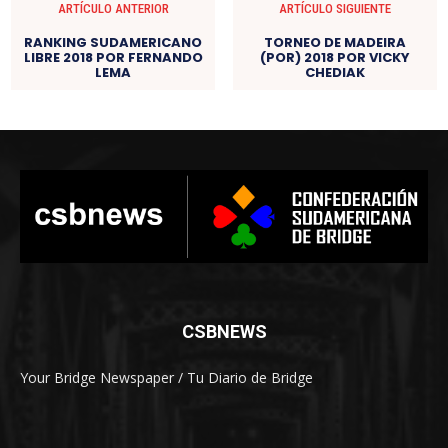
ARTÍCULO ANTERIOR
ARTÍCULO SIGUIENTE
RANKING SUDAMERICANO
TORNEO DE MADEIRA
LIBRE 2018 POR FERNANDO
(POR) 2018 POR VICKY
LEMA
CHEDIAK
CSBNEWS
Your Bridge Newspaper / Tu Diario de Bridge