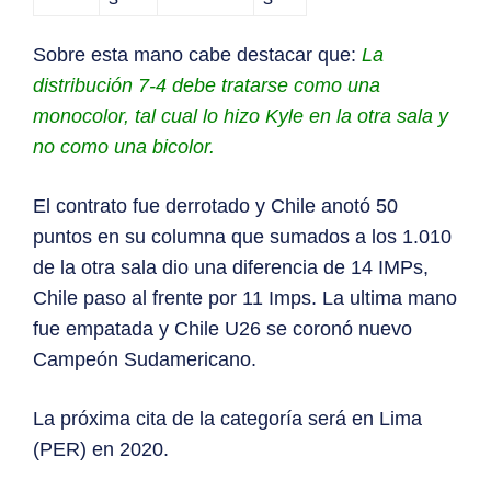
Sobre esta mano cabe destacar que:
La
distribución 7-4 debe tratarse como una
monocolor, tal cual lo hizo Kyle en la otra sala y
no como una bicolor.
El contrato fue derrotado y Chile anotó 50
puntos en su columna que sumados a los 1.010
de la otra sala dio una diferencia de 14 IMPs,
Chile paso al frente por 11 Imps. La ultima mano
fue empatada y Chile U26 se coronó nuevo
Campeón Sudamericano.
La próxima cita de la categoría será en Lima
(PER) en 2020.