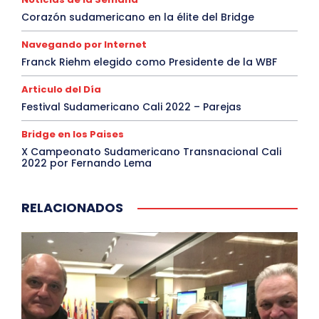
Corazón sudamericano en la élite del Bridge
Navegando por Internet
Franck Riehm elegido como Presidente de la WBF
Articulo del Día
Festival Sudamericano Cali 2022 – Parejas
Bridge en los Paises
X Campeonato Sudamericano Transnacional Cali
2022 por Fernando Lema
RELACIONADOS