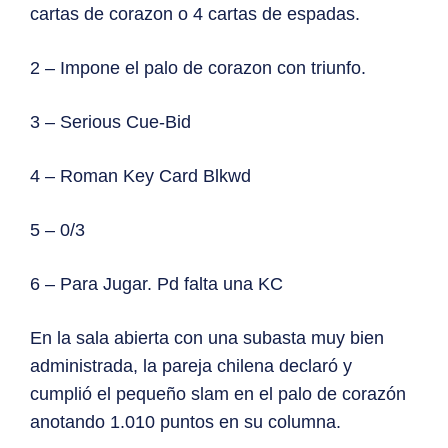
cartas de corazon o 4 cartas de espadas.
2 – Impone el palo de corazon con triunfo.
3 – Serious Cue-Bid
4 – Roman Key Card Blkwd
5 – 0/3
6 – Para Jugar. Pd falta una KC
En la sala abierta con una subasta muy bien
administrada, la pareja chilena declaró y
cumplió el pequeño slam en el palo de corazón
anotando 1.010 puntos en su columna.