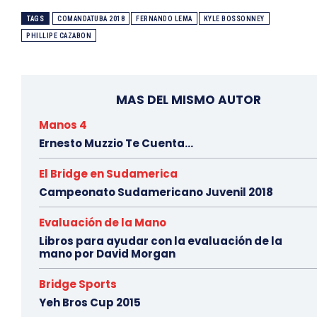
TAGS
COMANDATUBA 2018
FERNANDO LEMA
KYLE BOSSONNEY
PHILLIPE CAZABON
MAS DEL MISMO AUTOR
Manos 4
Ernesto Muzzio Te Cuenta…
El Bridge en Sudamerica
Campeonato Sudamericano Juvenil 2018
Evaluación de la Mano
Libros para ayudar con la evaluación de la
mano por David Morgan
Bridge Sports
Yeh Bros Cup 2015