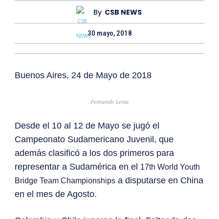
By
CSB NEWS
30 mayo, 2018
Buenos Aires, 24 de Mayo de 2018
Fernando Lema
Desde el 10 al 12 de Mayo se jugó el
Campeonato Sudamericano Juvenil, que
además clasificó a los dos primeros para
representar a Sudamérica en el
17th World Youth
a disputarse en China
Bridge Team Championships
en el mes de Agosto.