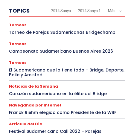
TOPICS
2014 Sanya
2014 Sanya 1
Más
Torneos
Torneo de Parejas Sudamericanas Bridgechamp
Torneos
Campeonato Sudamericano Buenos Aires 2026
Torneos
El Sudamericano que lo tiene todo – Bridge, Deporte,
Baile y Amistad
Noticias de la Semana
Corazón sudamericano en la élite del Bridge
Navegando por Internet
Franck Riehm elegido como Presidente de la WBF
Articulo del Día
Festival Sudamericano Cali 2022 – Parejas