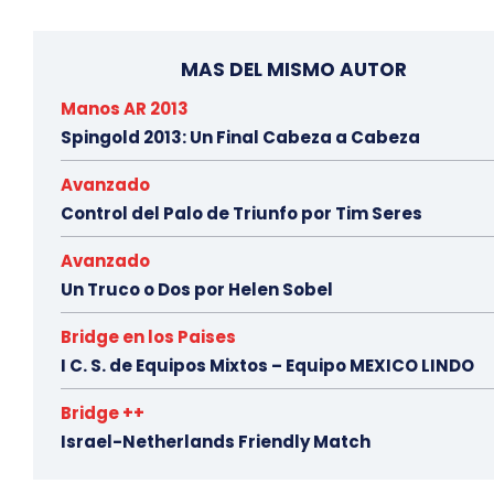
MAS DEL MISMO AUTOR
Manos AR 2013
Spingold 2013: Un Final Cabeza a Cabeza
Avanzado
Control del Palo de Triunfo por Tim Seres
Avanzado
Un Truco o Dos por Helen Sobel
Bridge en los Paises
I C. S. de Equipos Mixtos – Equipo MEXICO LINDO
Bridge ++
Israel-Netherlands Friendly Match