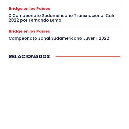
Bridge en los Paises
X Campeonato Sudamericano Transnacional Cali
2022 por Fernando Lema
Bridge en los Paises
Campeonato Zonal Sudamericano Juvenil 2022
RELACIONADOS