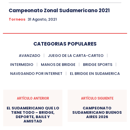
Campeonato Zonal Sudamericano 2021
Torneos
31 Agosto, 2021
CATEGORIAS POPULARES
AVANZADO
JUEGO DE LA CARTA-CARTEO
INTERMEDIO
MANOS DE BRIDGE
BRIDGE SPORTS
NAVEGANDO POR INTERNET
EL BRIDGE EN SUDAMERICA
ARTÍCULO ANTERIOR
ARTÍCULO SIGUIENTE
EL SUDAMERICANO QUE LO
CAMPEONATO
TIENE TODO – BRIDGE,
SUDAMERICANO BUENOS
DEPORTE, BAILE Y
AIRES 2026
AMISTAD