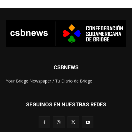
CSBNEWS
Your Bridge Newspaper / Tu Diario de Bridge
SEGUINOS EN NUESTRAS REDES