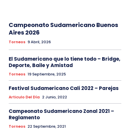
Campeonato Sudamericano Buenos
Aires 2026
Torneos
9 Abril, 2026
El Sudamericano que lo tiene todo – Bridge,
Deporte, Baile y Amistad
Torneos
19 Septiembre, 2025
Festival Sudamericano Cali 2022 – Parejas
Articulo Del Día
2 Junio, 2022
Campeonato Sudamericano Zonal 2021 –
Reglamento
Torneos
22 Septiembre, 2021