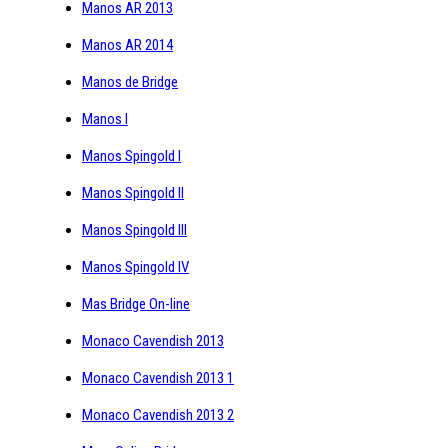
Manos AR 2013
Manos AR 2014
Manos de Bridge
Manos I
Manos Spingold I
Manos Spingold II
Manos Spingold III
Manos Spingold IV
Mas Bridge On-line
Monaco Cavendish 2013
Monaco Cavendish 2013 1
Monaco Cavendish 2013 2