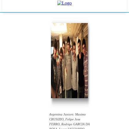
Argentina Juniors: Maximo
CRUSIZIO, Felipe Jose
FERRO, Rodrigo GARCIA DA