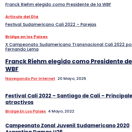
Franck Riehm elegido como Presidente de la WBF
Articulo del Día
Festival Sudamericano Cali 2022 – Parejas
Bridge en los Paises
X Campeonato Sudamericano Transnacional Cali 2022 po
Fernando Lema
Franck Riehm elegido como Presidente de
WBF
Navegando Por Internet
20 Mayo, 2025
Festival Cali 2022 – Santiago de Cali – Principal
atractivos
Bridge En Los Paises
4 Mayo, 2022
Campeonato Zonal Juvenil Sudamericano 2020
Argentina Damas U26