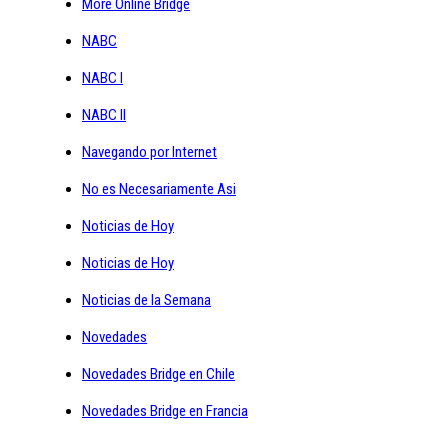
More Online Bridge
NABC
NABC I
NABC II
Navegando por Internet
No es Necesariamente Asi
Noticias de Hoy
Noticias de Hoy
Noticias de la Semana
Novedades
Novedades Bridge en Chile
Novedades Bridge en Francia