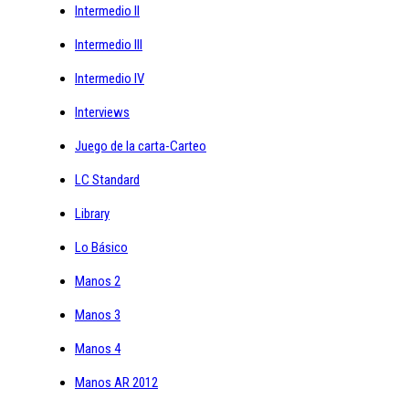
Intermedio II
Intermedio III
Intermedio IV
Interviews
Juego de la carta-Carteo
LC Standard
Library
Lo Básico
Manos 2
Manos 3
Manos 4
Manos AR 2012