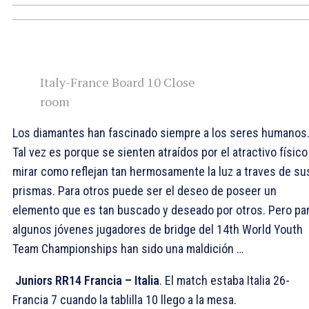
Italy-France Board 10 Close
room
Los diamantes han fascinado siempre a los seres humanos
Tal vez es porque se sienten atraídos por el atractivo físico
mirar como reflejan tan hermosamente la luz a traves de su
prismas. Para otros puede ser el deseo de poseer un
elemento que es tan buscado y deseado por otros. Pero pa
algunos jóvenes jugadores de bridge del 14th World Youth
Team Championships han sido una maldición …
Juniors RR14 Francia – Italia
. El match estaba Italia 26-
Francia 7 cuando la tablilla 10 llego a la mesa.