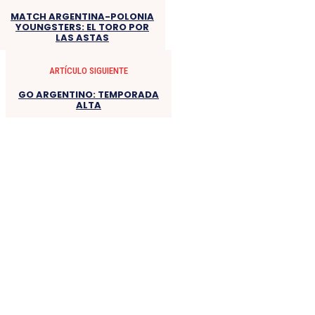
MATCH ARGENTINA-POLONIA
YOUNGSTERS: EL TORO POR
LAS ASTAS
ARTÍCULO SIGUIENTE
GO ARGENTINO: TEMPORADA
ALTA