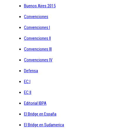
Buenos Aires 2015
Convenciones
Convenciones I
Convenciones II
Convenciones III
Convenciones IV
Defensa
EC I
EC II
Editorial IBPA
El Bridge en España
El Bridge en Sudamerica