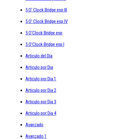
5 O' Clock Bridge esp III
5 O' Clock Bridge esp IV
5 O'Clock Bridge esp
5 O'Clock Bridge esp I
Articulo del Día
Articulo por Dia
Articulo por Dia 1
Articulo por Dia 2
Articulo por Dia 3
Articulo por Dia 4
Avanzado
Avanzado 1