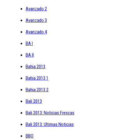
Avanzado 2
Avanzado 3
Avanzado 4
BA I
BA II
Bahia 2013
Bahia 2013 1
Bahia 2013 2
Bali 2013
Bali 2013: Noticias Frescas
Bali 2013: Ultimas Noticias
BBO