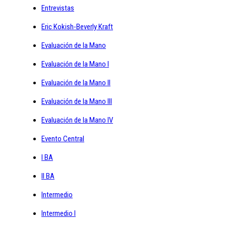
Entrevistas
Eric Kokish-Beverly Kraft
Evaluación de la Mano
Evaluación de la Mano I
Evaluación de la Mano II
Evaluación de la Mano III
Evaluación de la Mano IV
Evento Central
I BA
II BA
Intermedio
Intermedio I