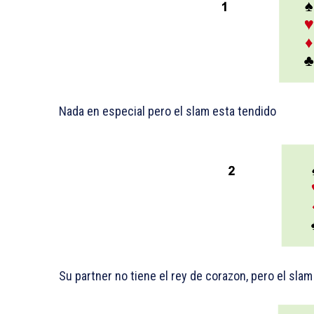
Nada en especial pero el slam esta tendido
Su partner no tiene el rey de corazon, pero el slam