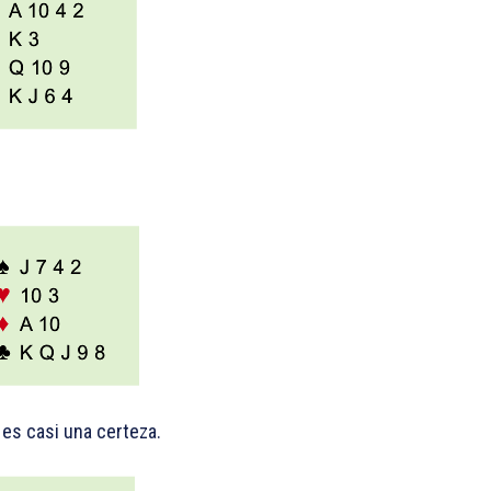
 es casi una certeza.