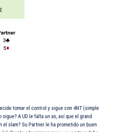
ecide tomar el control y sigue con 4NT (simple
sigue? A UD le falta un as, así que el grand
 el slam? Su Partner le ha prometido un buen