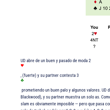
UD abre de un buen y pasado de moda 2
, (fuerte) y su partner contesta 3
prometiendo un buen palo y algunos valores. UD d
Blackwood), y su partner muestra un solo as. Como 
slam es obviamente imposible — pero que pasa con