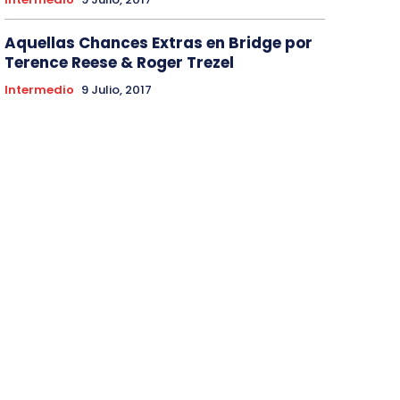
Aquellas Chances Extras en Bridge por
Terence Reese & Roger Trezel
Intermedio
9 Julio, 2017