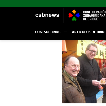
CONFSUDBRIDGE
ARTICULOS DE BRID