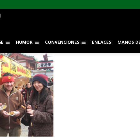
GE
HUMOR
CONVENCIONES
ENLACES
MANOS DE