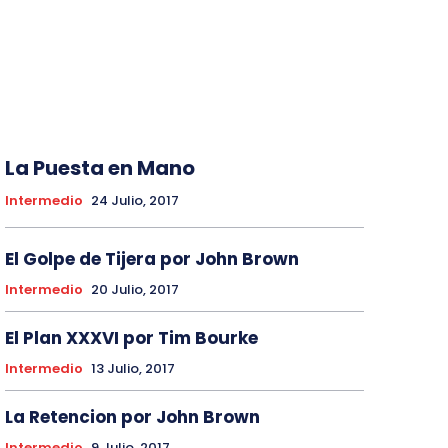
La Puesta en Mano
Intermedio
24 Julio, 2017
El Golpe de Tijera por John Brown
Intermedio
20 Julio, 2017
El Plan XXXVI por Tim Bourke
Intermedio
13 Julio, 2017
La Retencion por John Brown
Intermedio
9 Julio, 2017