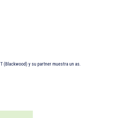
NT (Blackwood) y su partner muestra un as.