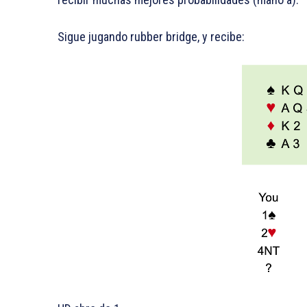
Sigue jugando rubber bridge, y recibe: