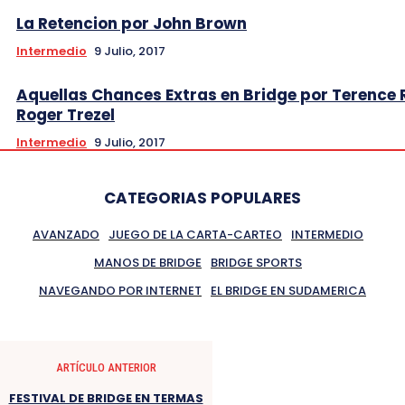
La Retencion por John Brown
Intermedio
9 Julio, 2017
Aquellas Chances Extras en Bridge por Terence 
Roger Trezel
Intermedio
9 Julio, 2017
CATEGORIAS POPULARES
AVANZADO
JUEGO DE LA CARTA-CARTEO
INTERMEDIO
MANOS DE BRIDGE
BRIDGE SPORTS
NAVEGANDO POR INTERNET
EL BRIDGE EN SUDAMERICA
ARTÍCULO ANTERIOR
FESTIVAL DE BRIDGE EN TERMAS