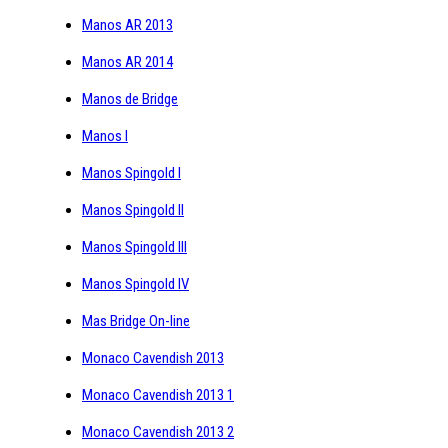
Manos AR 2013
Manos AR 2014
Manos de Bridge
Manos I
Manos Spingold I
Manos Spingold II
Manos Spingold III
Manos Spingold IV
Mas Bridge On-line
Monaco Cavendish 2013
Monaco Cavendish 2013 1
Monaco Cavendish 2013 2