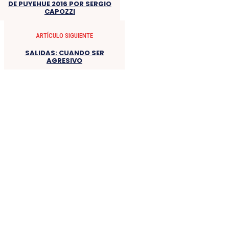
DE PUYEHUE 2016 POR SERGIO
CAPOZZI
ARTÍCULO SIGUIENTE
SALIDAS: CUANDO SER
AGRESIVO