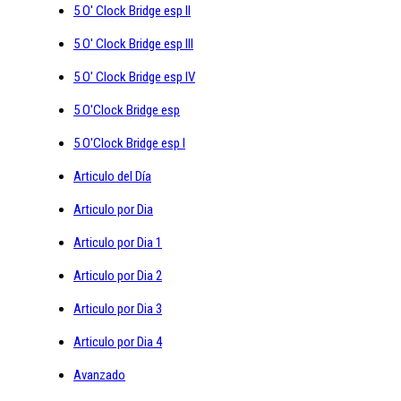
5 O' Clock Bridge esp II
5 O' Clock Bridge esp III
5 O' Clock Bridge esp IV
5 O'Clock Bridge esp
5 O'Clock Bridge esp I
Articulo del Día
Articulo por Dia
Articulo por Dia 1
Articulo por Dia 2
Articulo por Dia 3
Articulo por Dia 4
Avanzado