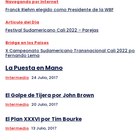
Navegando por Internet
Franck Riehm elegido como Presidente de la WBF
Articulo del Día
Festival Sudamericano Cali 2022 – Parejas
Bridge en los Paises
X Campeonato Sudamericano Transnacional Cali 2022 po
Fernando Lema
La Puesta en Mano
Intermedio
24 Julio, 2017
El Golpe de Tijera por John Brown
Intermedio
20 Julio, 2017
El Plan XXXVI por Tim Bourke
Intermedio
13 Julio, 2017