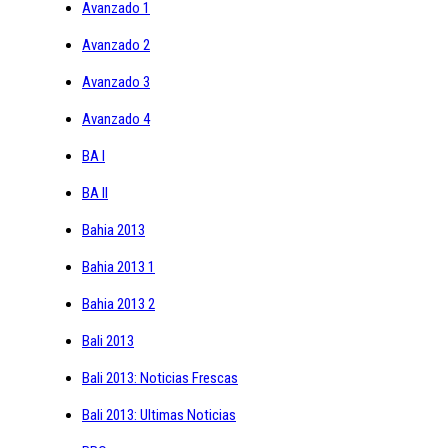
Avanzado 1
Avanzado 2
Avanzado 3
Avanzado 4
BA I
BA II
Bahia 2013
Bahia 2013 1
Bahia 2013 2
Bali 2013
Bali 2013: Noticias Frescas
Bali 2013: Ultimas Noticias