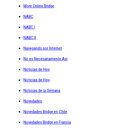
More Online Bridge
NABC
NABC I
NABC II
Navegando por Internet
No es Necesariamente Asi
Noticias de Hoy
Noticias de Hoy
Noticias de la Semana
Novedades
Novedades Bridge en Chile
Novedades Bridge en Francia