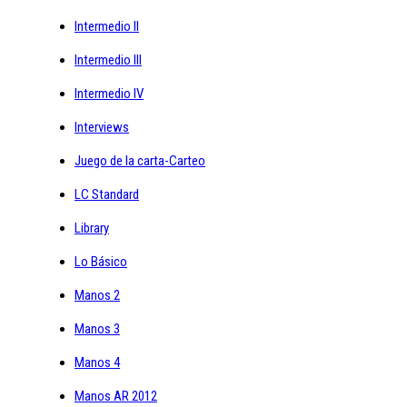
Intermedio II
Intermedio III
Intermedio IV
Interviews
Juego de la carta-Carteo
LC Standard
Library
Lo Básico
Manos 2
Manos 3
Manos 4
Manos AR 2012