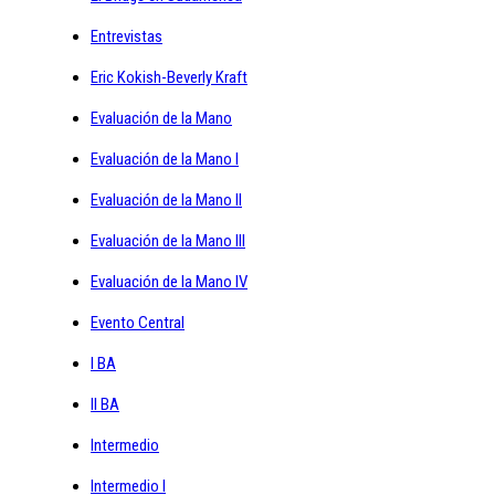
Entrevistas
Eric Kokish-Beverly Kraft
Evaluación de la Mano
Evaluación de la Mano I
Evaluación de la Mano II
Evaluación de la Mano III
Evaluación de la Mano IV
Evento Central
I BA
II BA
Intermedio
Intermedio I