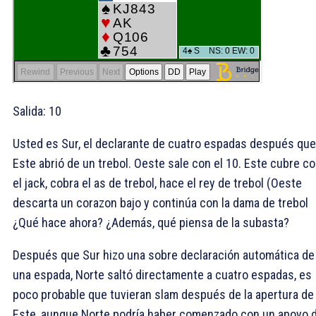
Salida:
10
Usted es Sur, el declarante de cuatro espadas después que
Este abrió de un trebol. Oeste sale con el
10. Este cubre c
el jack, cobra el as de trebol, hace el rey de trebol (Oeste
descarta un corazon bajo y continúa con la dama de trebol
¿Qué hace ahora? ¿Además, qué piensa de la subasta?
Después que Sur hizo una sobre declaración automática de
una espada, Norte saltó directamente a cuatro espadas, es
poco probable que tuvieran slam después de la apertura de
Este, aunque Norte podría haber comenzado con un apoyo 