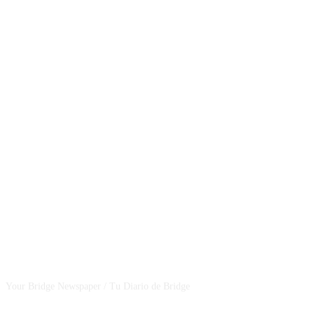
CSBNEWS
Your Bridge Newspaper / Tu Diario de Bridge