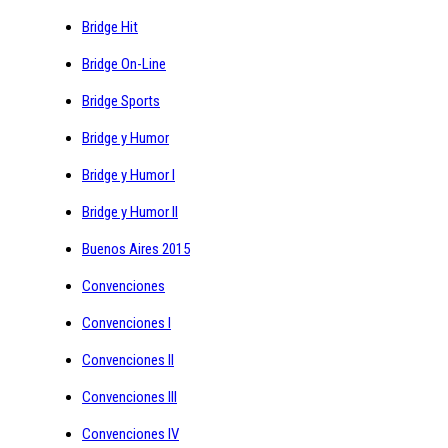
Bridge Hit
Bridge On-Line
Bridge Sports
Bridge y Humor
Bridge y Humor I
Bridge y Humor II
Buenos Aires 2015
Convenciones
Convenciones I
Convenciones II
Convenciones III
Convenciones IV