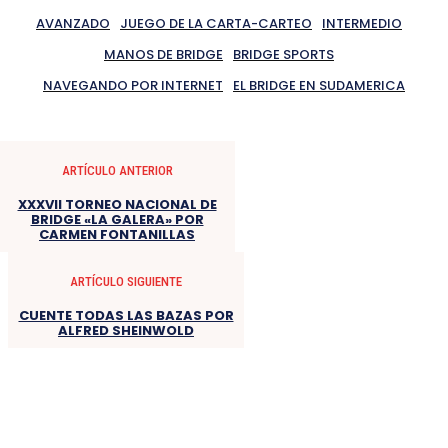
AVANZADO
JUEGO DE LA CARTA-CARTEO
INTERMEDIO
MANOS DE BRIDGE
BRIDGE SPORTS
NAVEGANDO POR INTERNET
EL BRIDGE EN SUDAMERICA
ARTÍCULO ANTERIOR
XXXVII TORNEO NACIONAL DE
BRIDGE «LA GALERA» POR
CARMEN FONTANILLAS
ARTÍCULO SIGUIENTE
CUENTE TODAS LAS BAZAS POR
ALFRED SHEINWOLD