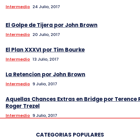
Intermedio
24 Julio, 2017
El Golpe de Tijera por John Brown
Intermedio
20 Julio, 2017
El Plan XXXVI por Tim Bourke
Intermedio
13 Julio, 2017
La Retencion por John Brown
Intermedio
9 Julio, 2017
Aquellas Chances Extras en Bridge por Terence 
Roger Trezel
Intermedio
9 Julio, 2017
CATEGORIAS POPULARES