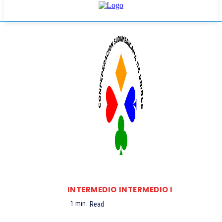
INTERMEDIO
INTERMEDIO I
1
min.
Read