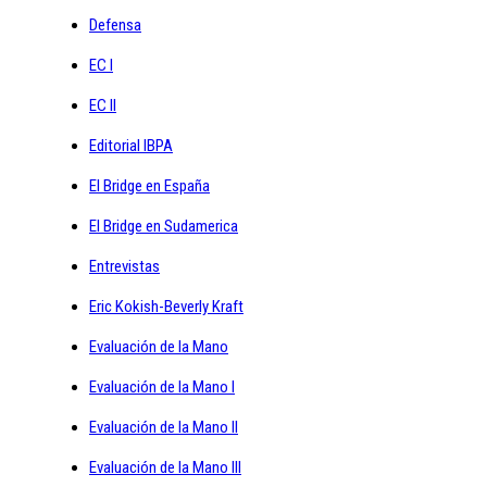
Defensa
EC I
EC II
Editorial IBPA
El Bridge en España
El Bridge en Sudamerica
Entrevistas
Eric Kokish-Beverly Kraft
Evaluación de la Mano
Evaluación de la Mano I
Evaluación de la Mano II
Evaluación de la Mano III