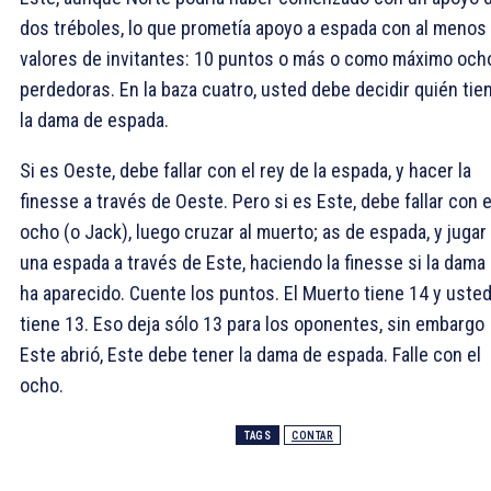
dos tréboles, lo que prometía apoyo a espada con al menos
valores de invitantes: 10 puntos o más o como máximo och
perdedoras. En la baza cuatro, usted debe decidir quién tie
la dama de espada.
Si es Oeste, debe fallar con el rey de la espada, y hacer la
finesse a través de Oeste. Pero si es Este, debe fallar con e
ocho (o Jack), luego cruzar al muerto; as de espada, y jugar
una espada a través de Este, haciendo la finesse si la dama
ha aparecido. Cuente los puntos. El Muerto tiene 14 y uste
tiene 13. Eso deja sólo 13 para los oponentes, sin embargo
Este abrió, Este debe tener la dama de espada. Falle con el
ocho.
TAGS
CONTAR