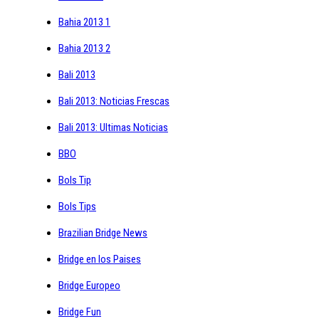
Bahia 2013 1
Bahia 2013 2
Bali 2013
Bali 2013: Noticias Frescas
Bali 2013: Ultimas Noticias
BBO
Bols Tip
Bols Tips
Brazilian Bridge News
Bridge en los Paises
Bridge Europeo
Bridge Fun