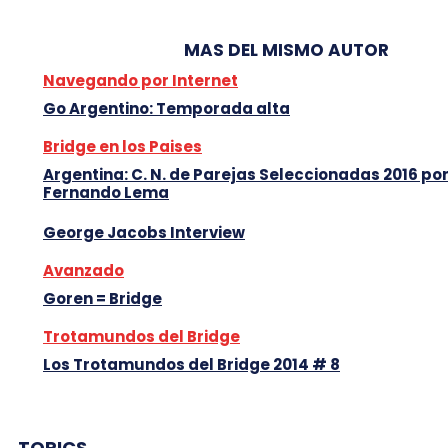
MAS DEL MISMO AUTOR
Navegando por Internet
Go Argentino: Temporada alta
Bridge en los Paises
Argentina: C. N. de Parejas Seleccionadas 2016 po
Fernando Lema
George Jacobs Interview
Avanzado
Goren = Bridge
Trotamundos del Bridge
Los Trotamundos del Bridge 2014 # 8
TOPICS