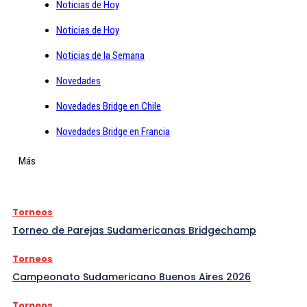
Noticias de Hoy
Noticias de Hoy
Noticias de la Semana
Novedades
Novedades Bridge en Chile
Novedades Bridge en Francia
Más
Torneos
Torneo de Parejas Sudamericanas Bridgechamp
Torneos
Campeonato Sudamericano Buenos Aires 2026
Torneos