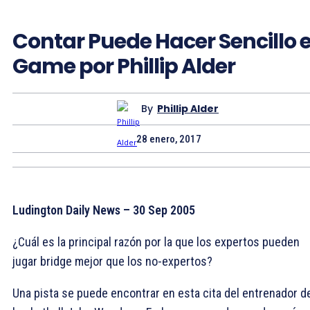
Contar Puede Hacer Sencillo e
Game por Phillip Alder
By
Phillip Alder
28 enero, 2017
Ludington Daily News – 30 Sep 2005
¿Cuál es la principal razón por la que los expertos pueden
jugar bridge mejor que los no-expertos?
Una pista se puede encontrar en esta cita del entrenador d