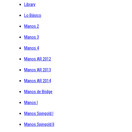
Library
Lo Básico
Manos 2
Manos 3
Manos 4
Manos AR 2012
Manos AR 2013
Manos AR 2014
Manos de Bridge
Manos I
Manos Spingold I
Manos Spingold II