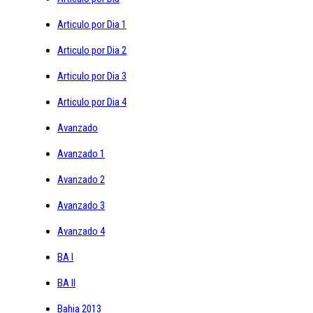
Articulo por Dia 1
Articulo por Dia 2
Articulo por Dia 3
Articulo por Dia 4
Avanzado
Avanzado 1
Avanzado 2
Avanzado 3
Avanzado 4
BA I
BA II
Bahia 2013