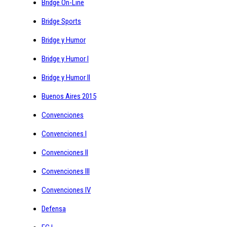
Bridge On-Line
Bridge Sports
Bridge y Humor
Bridge y Humor I
Bridge y Humor II
Buenos Aires 2015
Convenciones
Convenciones I
Convenciones II
Convenciones III
Convenciones IV
Defensa