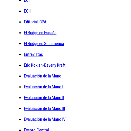
EC I
EC II
Editorial IBPA
El Bridge en España
El Bridge en Sudamerica
Entrevistas
Eric Kokish-Beverly Kraft
Evaluación de la Mano
Evaluación de la Mano I
Evaluación de la Mano II
Evaluación de la Mano III
Evaluación de la Mano IV
Evento Central