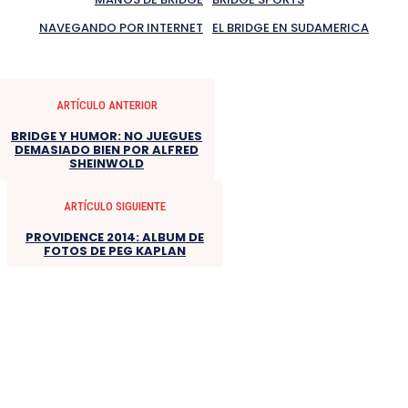
NAVEGANDO POR INTERNET
EL BRIDGE EN SUDAMERICA
ARTÍCULO ANTERIOR
BRIDGE Y HUMOR: NO JUEGUES
DEMASIADO BIEN POR ALFRED
SHEINWOLD
ARTÍCULO SIGUIENTE
PROVIDENCE 2014: ALBUM DE
FOTOS DE PEG KAPLAN