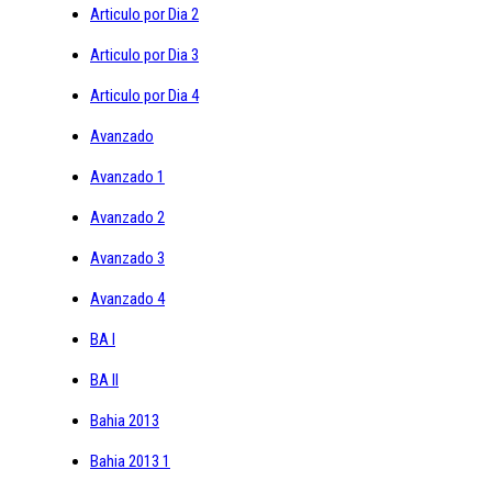
Articulo por Dia 2
Articulo por Dia 3
Articulo por Dia 4
Avanzado
Avanzado 1
Avanzado 2
Avanzado 3
Avanzado 4
BA I
BA II
Bahia 2013
Bahia 2013 1