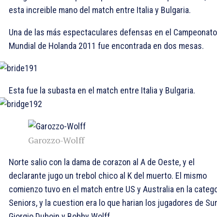
esta increible mano del match entre Italia y Bulgaria.
Una de las más espectaculares defensas en el Campeonato
Mundial de Holanda 2011 fue encontrada en dos mesas.
Esta fue la subasta en el match entre Italia y Bulgaria.
Garozzo-Wolff
Norte salio con la dama de corazon al
A de Oeste, y el
declarante jugo un trebol chico al
K del muerto. El mismo
comienzo tuvo en el match entre US y Australia en la catego
Seniors, y la cuestion era lo que harian los jugadores de Sur
Giorgio Duboin y Bobby Wolff.