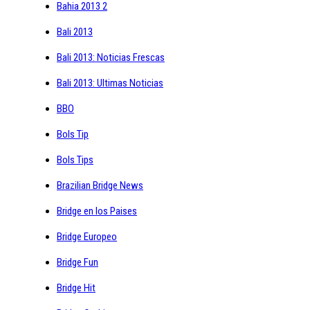
Bahia 2013 2
Bali 2013
Bali 2013: Noticias Frescas
Bali 2013: Ultimas Noticias
BBO
Bols Tip
Bols Tips
Brazilian Bridge News
Bridge en los Paises
Bridge Europeo
Bridge Fun
Bridge Hit