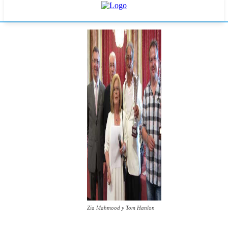
Zia Mahmood y Tom Hanlon