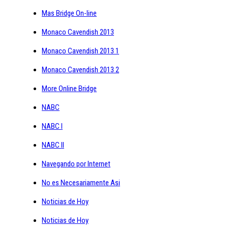
Mas Bridge On-line
Monaco Cavendish 2013
Monaco Cavendish 2013 1
Monaco Cavendish 2013 2
More Online Bridge
NABC
NABC I
NABC II
Navegando por Internet
No es Necesariamente Asi
Noticias de Hoy
Noticias de Hoy