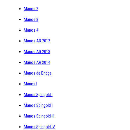
Manos 2
Manos 3
Manos 4
Manos AR 2012
Manos AR 2013
Manos AR 2014
Manos de Bridge
Manos I
Manos Spingold I
Manos Spingold II
Manos Spingold III
Manos Spingold IV