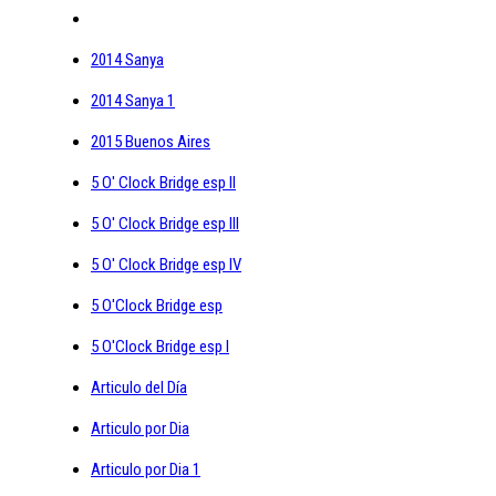
2014 Sanya
2014 Sanya 1
2015 Buenos Aires
5 O' Clock Bridge esp II
5 O' Clock Bridge esp III
5 O' Clock Bridge esp IV
5 O'Clock Bridge esp
5 O'Clock Bridge esp I
Articulo del Día
Articulo por Dia
Articulo por Dia 1