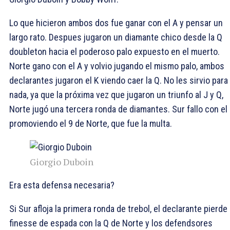
Lo que hicieron ambos dos fue ganar con el
A y pensar un
largo rato. Despues jugaron un diamante chico desde la
Q
doubleton hacia el poderoso palo expuesto en el muerto.
Norte gano con el
A y volvio jugando el mismo palo, ambos
declarantes jugaron el
K viendo caer la
Q. No les sirvio para
nada, ya que la próxima vez que jugaron un triunfo al
J y
Q,
Norte jugó una tercera ronda de diamantes. Sur fallo con el
promoviendo el
9 de Norte, que fue la multa.
Giorgio Duboin
Era esta defensa necesaria?
Si Sur afloja la primera ronda de trebol, el declarante pierde 
finesse de espada con la
Q de Norte y los defendsores