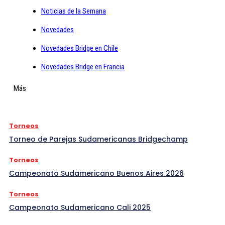
Noticias de la Semana
Novedades
Novedades Bridge en Chile
Novedades Bridge en Francia
Más
Torneos
Torneo de Parejas Sudamericanas Bridgechamp
Torneos
Campeonato Sudamericano Buenos Aires 2026
Torneos
Campeonato Sudamericano Cali 2025