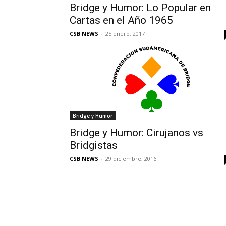
Bridge y Humor: Lo Popular en
Cartas en el Año 1965
CSB NEWS
-
25 enero, 2017
Bridge y Humor
Bridge y Humor: Cirujanos vs
Bridgistas
CSB NEWS
-
29 diciembre, 2016