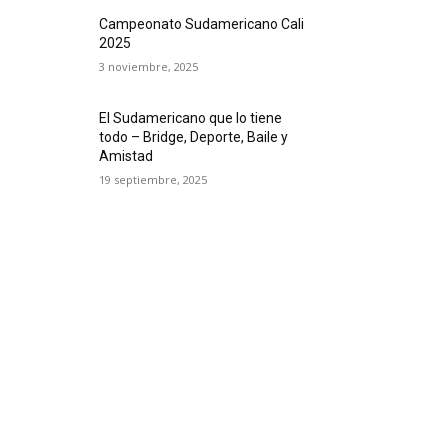
Campeonato Sudamericano Cali
2025
3 noviembre, 2025
El Sudamericano que lo tiene
todo – Bridge, Deporte, Baile y
Amistad
19 septiembre, 2025