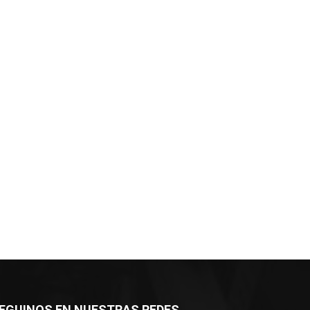
EGUINOS EN NUESTRAS REDES