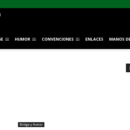
GE
HUMOR
CONVENCIONES
ENLACES
MANOS DE
Bridge y Humor