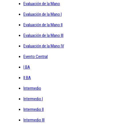
Evaluación de la Mano
Evaluación de la Mano I
Evaluación de la Mano II
Evaluación de la Mano III
Evaluación de la Mano IV
Evento Central
I BA
II BA
Intermedio
Intermedio I
Intermedio II
Intermedio III