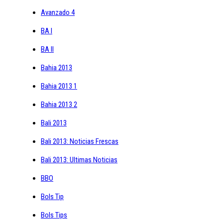
Avanzado 4
BA I
BA II
Bahia 2013
Bahia 2013 1
Bahia 2013 2
Bali 2013
Bali 2013: Noticias Frescas
Bali 2013: Ultimas Noticias
BBO
Bols Tip
Bols Tips