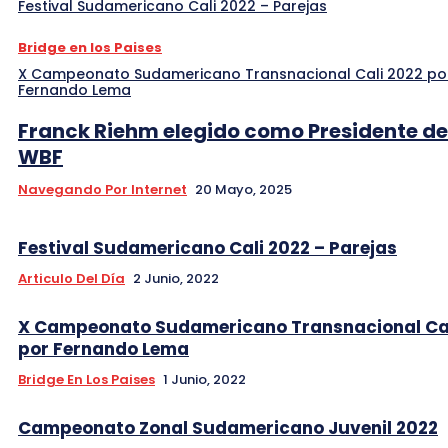
Festival Sudamericano Cali 2022 – Parejas
Bridge en los Paises
X Campeonato Sudamericano Transnacional Cali 2022 po
Fernando Lema
Franck Riehm elegido como Presidente de
WBF
Navegando Por Internet
20 Mayo, 2025
Festival Sudamericano Cali 2022 – Parejas
Articulo Del Día
2 Junio, 2022
X Campeonato Sudamericano Transnacional Cal
por Fernando Lema
Bridge En Los Paises
1 Junio, 2022
Campeonato Zonal Sudamericano Juvenil 2022