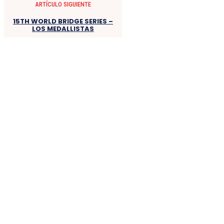
ARTÍCULO SIGUIENTE
15TH WORLD BRIDGE SERIES –
LOS MEDALLISTAS