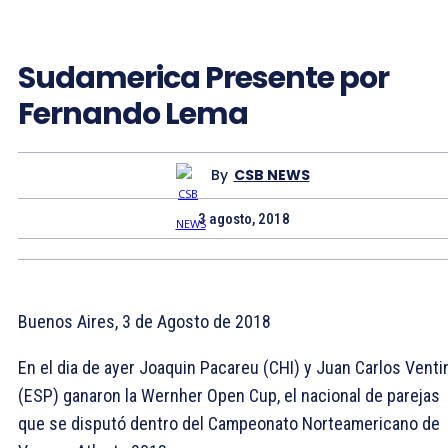
Sudamerica Presente por
Fernando Lema
By
CSB NEWS
3 agosto, 2018
Buenos Aires, 3 de Agosto de 2018
En el dia de ayer Joaquin Pacareu (CHI) y Juan Carlos Venti
(ESP) ganaron la Wernher Open Cup, el nacional de parejas
que se disputó dentro del Campeonato Norteamericano de