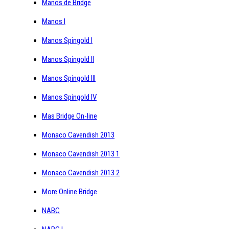
Manos de Bridge
Manos I
Manos Spingold I
Manos Spingold II
Manos Spingold III
Manos Spingold IV
Mas Bridge On-line
Monaco Cavendish 2013
Monaco Cavendish 2013 1
Monaco Cavendish 2013 2
More Online Bridge
NABC