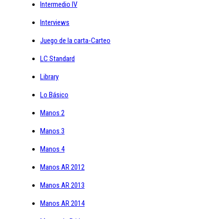
Intermedio IV
Interviews
Juego de la carta-Carteo
LC Standard
Library
Lo Básico
Manos 2
Manos 3
Manos 4
Manos AR 2012
Manos AR 2013
Manos AR 2014