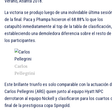
Verano, Atlanta 2018.
La victoria se produjo luego de una inolvidable última sesió
de la final. Paca y Phampa hicieron el 68.88% lo que los
catapultó inmediatamente al top de la tabla de clasificación,
estableciendo una demoledora diferencia sobre el resto de
los participantes.
Carlos
Pellegrini
Este brillante triunfo es solo comparable con la actuación 
Carlos Pellegrini (ARG) quien junto al equipo Hyatt NPC
derrotaron al equipo Nickell y clasificaron para los cuartos 
final de la prestigiosa copa Spingold.