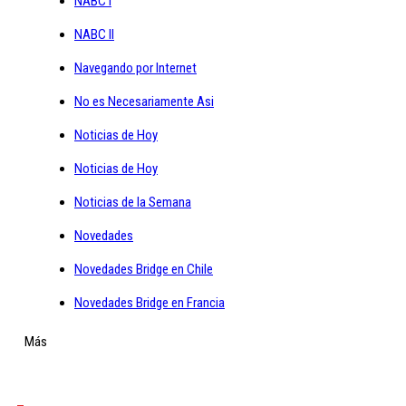
NABC I
NABC II
Navegando por Internet
No es Necesariamente Asi
Noticias de Hoy
Noticias de Hoy
Noticias de la Semana
Novedades
Novedades Bridge en Chile
Novedades Bridge en Francia
Más