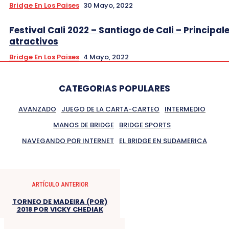
Bridge En Los Paises
30 Mayo, 2022
Festival Cali 2022 – Santiago de Cali – Principal
atractivos
Bridge En Los Paises
4 Mayo, 2022
CATEGORIAS POPULARES
AVANZADO
JUEGO DE LA CARTA-CARTEO
INTERMEDIO
MANOS DE BRIDGE
BRIDGE SPORTS
NAVEGANDO POR INTERNET
EL BRIDGE EN SUDAMERICA
ARTÍCULO ANTERIOR
TORNEO DE MADEIRA (POR)
2018 POR VICKY CHEDIAK