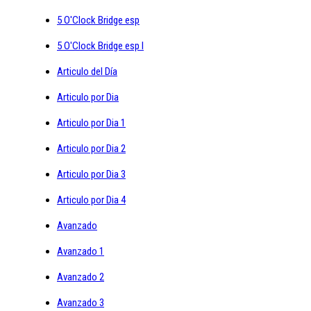
5 O'Clock Bridge esp
5 O'Clock Bridge esp I
Articulo del Día
Articulo por Dia
Articulo por Dia 1
Articulo por Dia 2
Articulo por Dia 3
Articulo por Dia 4
Avanzado
Avanzado 1
Avanzado 2
Avanzado 3