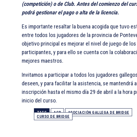
(competición) o de Club. Antes del comienzo del cur
podrá gestionar el pago o alta de la licencia.
Es importante resaltar la buena acogida que tuvo es
entre todos los jugadores de la provincia de Ponteve
objetivo principal es mejorar el nivel de juego de los
participantes, y para ello se cuenta con la colaborac
mejores maestros.
Invitamos a participar a todos los jugadores gallego
deseen, y para facilitar la asistencia, se mantendrá a
inscripción hasta el mismo día 29 de abril a la hora 
inicio del curso.
TAGS
AGB
ASOCIACIÓN GALLEGA DE BRIDGE
CURSO DE BRIDGE