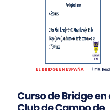
EL BRIDGE EN ESPAÑA
1
min.
Read
Curso de Bridge en 
Club de Campo de