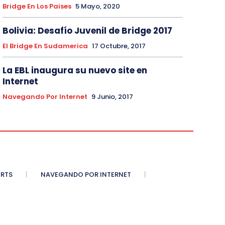
Bridge En Los Paises
5 Mayo, 2020
Bolivia: Desafío Juvenil de Bridge 2017
El Bridge En Sudamerica
17 Octubre, 2017
La EBL inaugura su nuevo site en
Internet
Navegando Por Internet
9 Junio, 2017
ORTS
NAVEGANDO POR INTERNET