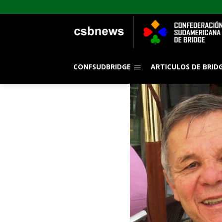
CONFSUDBRIDGE
ARTICULOS DE BRID