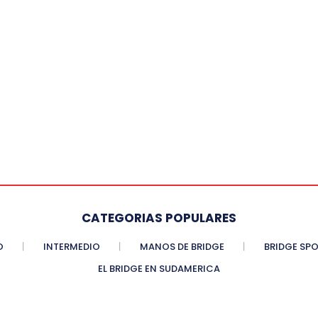
CATEGORIAS POPULARES
O
INTERMEDIO
MANOS DE BRIDGE
BRIDGE SP
EL BRIDGE EN SUDAMERICA