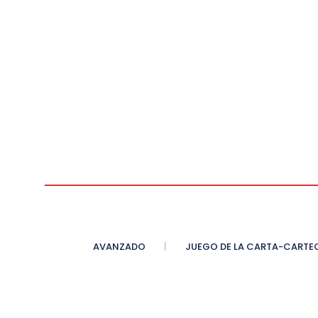
AVANZADO
JUEGO DE LA CARTA-CARTE