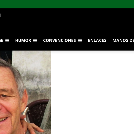
GE
HUMOR
CONVENCIONES
ENLACES
MANOS DE