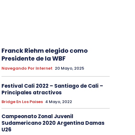
Franck Riehm elegido como
Presidente de la WBF
Navegando Por Internet
20 Mayo, 2025
Festival Cali 2022 – Santiago de Cali –
Principales atractivos
Bridge En Los Paises
4 Mayo, 2022
Campeonato Zonal Juvenil
Sudamericano 2020 Argentina Damas
U26