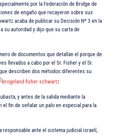
specialmente por la Federación de Bridge de
saciones de engaño que recayeron sobre sus
wartz acaba de publicar su Decisión Nº 3 en la
a su autoridad y dijo que su carta de
úmero de documentos que detallan el porque de
 llevados a cabo por el Sr. Fisher y el Sr.
que describen dos métodos diferentes su
ubasta, y antes de la salida mediante la
 el fin de señalar un palo en especial para la
 responsable ante el sistema judicial israelí,