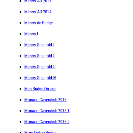
Manos AR 2013
Manos AR 2014
Manos de Bridge
Manos I
Manos Spingold I
Manos Spingold II
Manos Spingold III
Manos Spingold IV
Mas Bridge On-line
Monaco Cavendish 2013
Monaco Cavendish 2013 1
Monaco Cavendish 2013 2
More Online Bridge