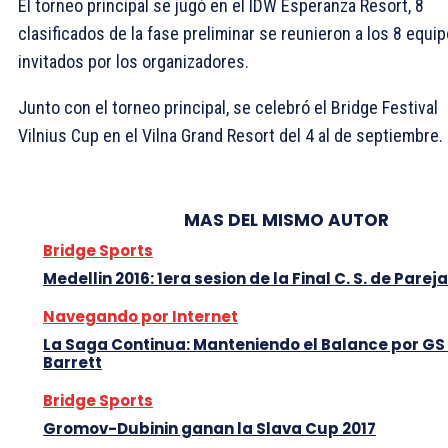
El torneo principal se jugó en el IDW Esperanza Resort, 8
clasificados de la fase preliminar se reunieron a los 8 equi
invitados por los organizadores.
Junto con el torneo principal, se celebró el Bridge Festival
Vilnius Cup en el Vilna Grand Resort del 4 al de septiembre.
MAS DEL MISMO AUTOR
Bridge Sports
Medellin 2016: 1era sesion de la Final C. S. de Parej
Navegando por Internet
La Saga Continua: Manteniendo el Balance por GS
Barrett
Bridge Sports
Gromov-Dubinin ganan la Slava Cup 2017