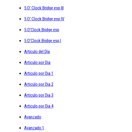
5 O' Clock Bridge esp III
5 O' Clock Bridge esp IV
5 O'Clock Bridge esp
5 O'Clock Bridge esp I
Articulo del Día
Articulo por Dia
Articulo por Dia 1
Articulo por Dia 2
Articulo por Dia 3
Articulo por Dia 4
Avanzado
Avanzado 1