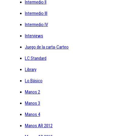
Intermedio II
Intermedio III
Intermedio IV
Interviews
Juego de la carta-Carteo
LC Standard
Library
Lo Básico
Manos 2
Manos 3
Manos 4
Manos AR 2012