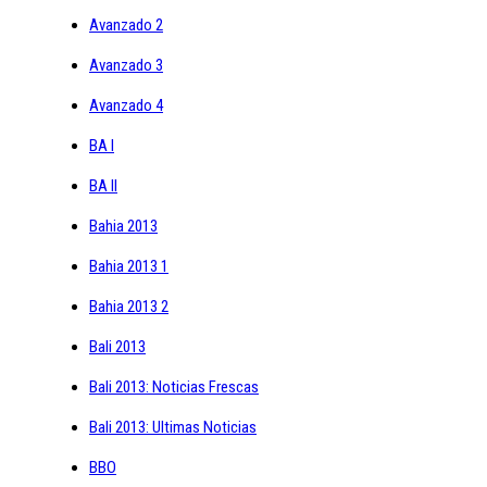
Avanzado 2
Avanzado 3
Avanzado 4
BA I
BA II
Bahia 2013
Bahia 2013 1
Bahia 2013 2
Bali 2013
Bali 2013: Noticias Frescas
Bali 2013: Ultimas Noticias
BBO