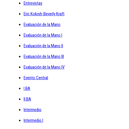
Entrevistas
Eric Kokish-Beverly Kraft
Evaluación de la Mano
Evaluación de la Mano I
Evaluación de la Mano II
Evaluación de la Mano III
Evaluación de la Mano IV
Evento Central
I BA
II BA
Intermedio
Intermedio I