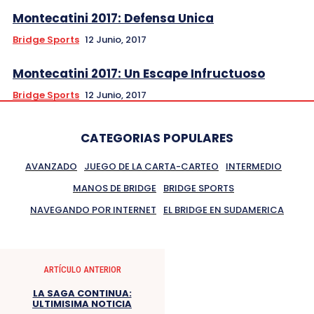
Montecatini 2017: Defensa Unica
Bridge Sports
12 Junio, 2017
Montecatini 2017: Un Escape Infructuoso
Bridge Sports
12 Junio, 2017
CATEGORIAS POPULARES
AVANZADO
JUEGO DE LA CARTA-CARTEO
INTERMEDIO
MANOS DE BRIDGE
BRIDGE SPORTS
NAVEGANDO POR INTERNET
EL BRIDGE EN SUDAMERICA
ARTÍCULO ANTERIOR
LA SAGA CONTINUA:
ULTIMISIMA NOTICIA