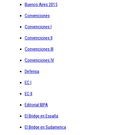
Buenos Aires 2015
Convenciones
Convenciones I
Convenciones II
Convenciones III
Convenciones IV
Defensa
EC I
EC II
Editorial IBPA
El Bridge en España
El Bridge en Sudamerica