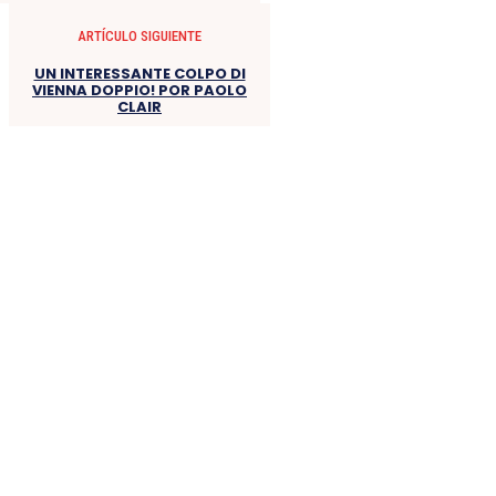
ARTÍCULO SIGUIENTE
UN INTERESSANTE COLPO DI
VIENNA DOPPIO! POR PAOLO
CLAIR