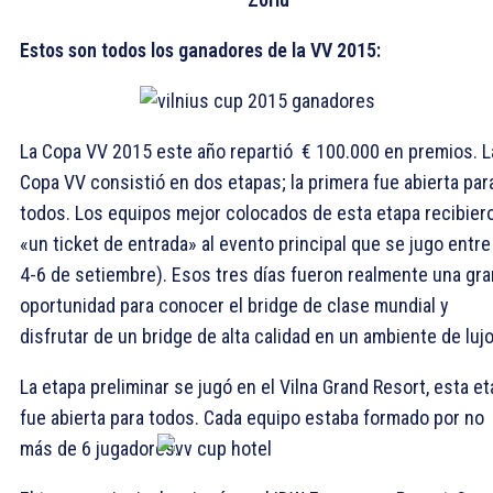
Estos son todos los ganadores de la VV 2015:
La Copa VV 2015 este año repartió € 100.000 en premios. L
Copa VV consistió en dos etapas; la primera fue abierta par
todos. Los equipos mejor colocados de esta etapa recibier
«un ticket de entrada» al evento principal que se jugo entre
4-6 de setiembre). Esos tres días fueron realmente una gra
oportunidad para conocer el bridge de clase mundial y
disfrutar de un bridge de alta calidad en un ambiente de lujo
La etapa preliminar se jugó en el Vilna Grand Resort, esta e
fue abierta para todos. Cada equipo estaba formado por no
más de 6 jugadores.