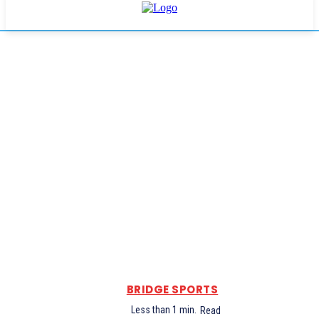
BRIDGE SPORTS
Less than 1
min.
Read