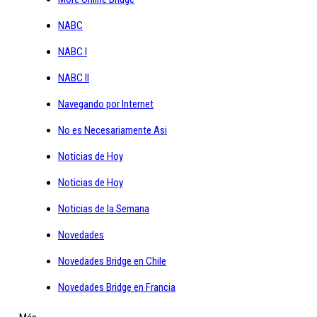
NABC
NABC I
NABC II
Navegando por Internet
No es Necesariamente Asi
Noticias de Hoy
Noticias de Hoy
Noticias de la Semana
Novedades
Novedades Bridge en Chile
Novedades Bridge en Francia