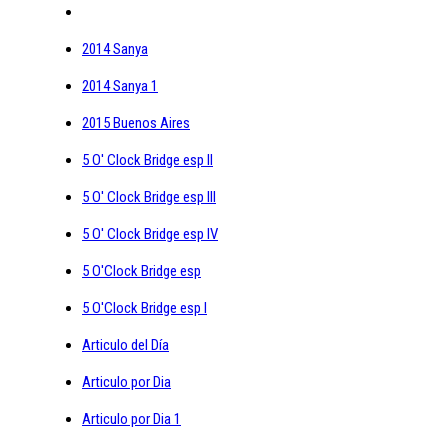
2014 Sanya
2014 Sanya 1
2015 Buenos Aires
5 O' Clock Bridge esp II
5 O' Clock Bridge esp III
5 O' Clock Bridge esp IV
5 O'Clock Bridge esp
5 O'Clock Bridge esp I
Articulo del Día
Articulo por Dia
Articulo por Dia 1