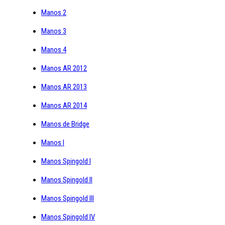
Manos 2
Manos 3
Manos 4
Manos AR 2012
Manos AR 2013
Manos AR 2014
Manos de Bridge
Manos I
Manos Spingold I
Manos Spingold II
Manos Spingold III
Manos Spingold IV