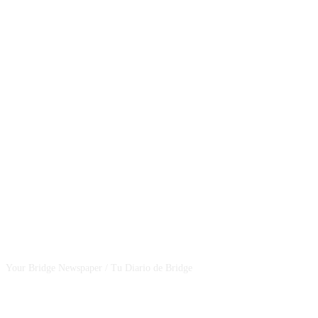
CSBNEWS
Your Bridge Newspaper / Tu Diario de Bridge