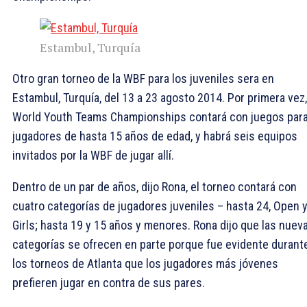
Estambul, Turquía
Otro gran torneo de la WBF para los juveniles sera en
Estambul, Turquía, del 13 a 23 agosto 2014. Por primera vez,
World Youth Teams Championships contará con juegos par
jugadores de hasta 15 años de edad, y habrá seis equipos
invitados por la WBF de jugar allí.
Dentro de un par de años, dijo Rona, el torneo contará con
cuatro categorías de jugadores juveniles – hasta 24, Open 
Girls; hasta 19 y 15 años y menores. Rona dijo que las nuev
categorías se ofrecen en parte porque fue evidente durant
los torneos de Atlanta que los jugadores más jóvenes
prefieren jugar en contra de sus pares.