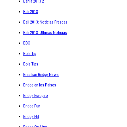
Bahia 2013 2
Bali 2013
Bali 2013: Noticias Frescas
Bali 2013: Ultimas Noticias
BBO
Bols Tip
Bols Tips
Brazilian Bridge News
Bridge en los Paises
Bridge Europeo
Bridge Fun
Bridge Hit