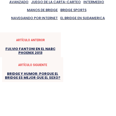
AVANZADO
JUEGO DE LA CARTA-CARTEO
INTERMEDIO
MANOS DE BRIDGE
BRIDGE SPORTS
NAVEGANDO POR INTERNET
EL BRIDGE EN SUDAMERICA
ARTÍCULO ANTERIOR
FULVIO FANTONI EN EL NABC
PHOENIX 2013
ARTÍCULO SIGUIENTE
BRIDGE Y HUMOR: PORQUE EL
BRIDGE ES MEJOR QUE EL SEXO?