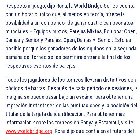
Respecto al juego, dijo Rona, la World Bridge Series cuenta
con un horario único que, al menos en teoría, ofrece la
posibilidad a un competidor de ganar cuatro campeonatos
mundiales – Equipos mixtos, Parejas Mixtas, Equipos: Open,
Damas y Senior y Parejas: Open, Damas y Senior. Esto es
posible porque los ganadores de los equipos en la segunda
semana del torneo se les permitirá entrar a la final de los
respectivos eventos de parejas.
Todos los jugadores de los torneos llevaran distintivos con
códigos de barras. Después de cada período de sesiones, l
insignia se puede pasar bajo un escáner para obtener una
impresión instantánea de las puntuaciones y la posición de
titular de la tarjeta de identificación. Para obtener más
información sobre los torneos en Sanya y Estambul, visite
www.worldbridge.org
. Rona dijo que confía en el futuro del