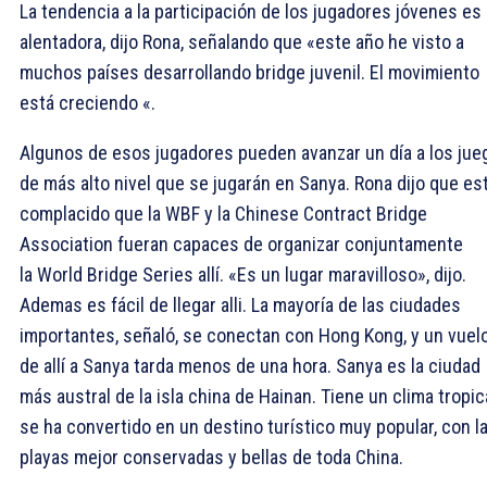
La tendencia a la participación de los jugadores jóvenes es
alentadora, dijo Rona, señalando que «este año he visto a
muchos países desarrollando bridge juvenil. El movimiento
está creciendo «.
Algunos de esos jugadores pueden avanzar un día a los jue
de más alto nivel que se jugarán en Sanya. Rona dijo que es
complacido que la WBF y la Chinese Contract Bridge
Association fueran capaces de organizar conjuntamente
la World Bridge Series allí. «Es un lugar maravilloso», dijo.
Ademas es fácil de llegar alli. La mayoría de las ciudades
importantes, señaló, se conectan con Hong Kong, y un vuel
de allí a Sanya tarda menos de una hora. Sanya es la ciudad
más austral de la isla china de Hainan. Tiene un clima tropic
se ha convertido en un destino turístico muy popular, con l
playas mejor conservadas y bellas de toda China.