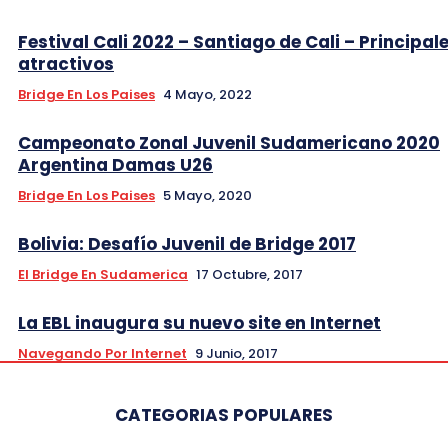
Festival Cali 2022 – Santiago de Cali – Principal
atractivos
Bridge En Los Paises
4 Mayo, 2022
Campeonato Zonal Juvenil Sudamericano 2020
Argentina Damas U26
Bridge En Los Paises
5 Mayo, 2020
Bolivia: Desafío Juvenil de Bridge 2017
El Bridge En Sudamerica
17 Octubre, 2017
La EBL inaugura su nuevo site en Internet
Navegando Por Internet
9 Junio, 2017
CATEGORIAS POPULARES