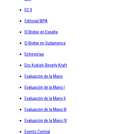
EC II
Editorial IBPA
El Bridge en España
El Bridge en Sudamerica
Entrevistas
Eric Kokish-Beverly Kraft
Evaluación de la Mano
Evaluación de la Mano I
Evaluación de la Mano II
Evaluación de la Mano III
Evaluación de la Mano IV
Evento Central