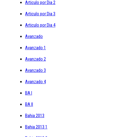
Articulo por Dia 2
Articulo por Dia 3
Articulo por Dia 4
Avanzado
Avanzado 1
Avanzado 2
Avanzado 3
Avanzado 4
BA I
BA II
Bahia 2013
Bahia 2013 1