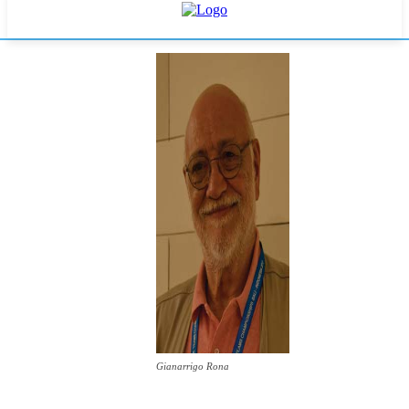
Gianarrigo Rona