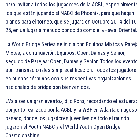
para invitar a todos los jugadores de la ACBL, especialment
los que están jugando el NABC de Phoenix, para que hagan
planes para el torneo, que se jugara en Octubre 2014 del 10
25, en un lugar a menudo conocido como el «Hawai Oriental
La World Bridge Series se inicia con Equipos Mixtos y Parej
Mixtas, a continuación, Equipos: Open, Damas y Senior,
seguido de Parejas: Open, Damas y Senior. Todos los event
son transnacionales sin precalificación. Todos los jugadore
en buenos términos con sus respectivas organizaciones
nacionales de bridge son bienvenidos.
«Va a ser un gran evento», dijo Rona, recordando el esfuerz
conjunto realizado por la ACBL y la WBF en Atlanta en agost
pasado, donde los jugadores juveniles de todo el mundo
jugaron el Youth NABC y el World Youth Open Bridge
Championships.