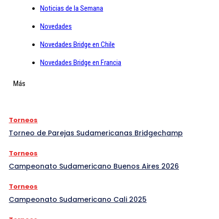
Noticias de la Semana
Novedades
Novedades Bridge en Chile
Novedades Bridge en Francia
Más
Torneos
Torneo de Parejas Sudamericanas Bridgechamp
Torneos
Campeonato Sudamericano Buenos Aires 2026
Torneos
Campeonato Sudamericano Cali 2025