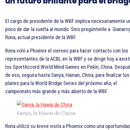
un futuro brillante para el bridg
El cargo de presidente de la WBF implica necesariamente u
poco de dar la vuelta al mundo. Sino pregúntenle a Gianarri
Rona, actual presidente de la WBF.
Rona voló a Phoenix el viernes para hacer contacto con los
representantes de la ACBL en la WBF y se dirige hoy a asisti
los SportAccord World Mind Games en Pekín, China. Despu
de eso, seguira hasta Sanya, Hainan, China, para finalizar los
planes para la World Bridge Series del próximo año, el
campeonato más grande y más abierto de la WBF.
Sanya, la Hawai de China
Rona utilizó su breve visita a Phoenix como una oportunida