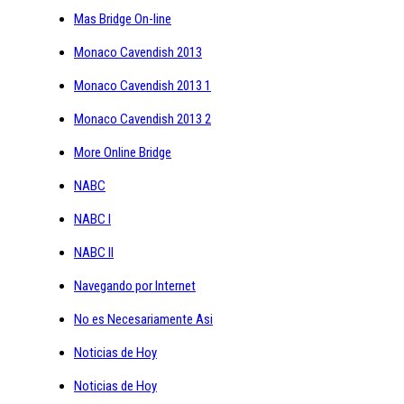
Mas Bridge On-line
Monaco Cavendish 2013
Monaco Cavendish 2013 1
Monaco Cavendish 2013 2
More Online Bridge
NABC
NABC I
NABC II
Navegando por Internet
No es Necesariamente Asi
Noticias de Hoy
Noticias de Hoy