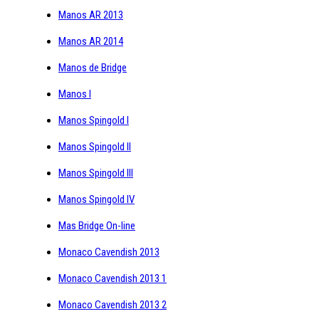
Manos AR 2013
Manos AR 2014
Manos de Bridge
Manos I
Manos Spingold I
Manos Spingold II
Manos Spingold III
Manos Spingold IV
Mas Bridge On-line
Monaco Cavendish 2013
Monaco Cavendish 2013 1
Monaco Cavendish 2013 2