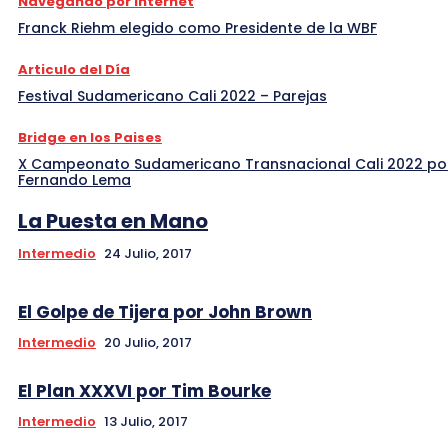
Navegando por Internet
Franck Riehm elegido como Presidente de la WBF
Articulo del Día
Festival Sudamericano Cali 2022 – Parejas
Bridge en los Paises
X Campeonato Sudamericano Transnacional Cali 2022 po
Fernando Lema
La Puesta en Mano
Intermedio
24 Julio, 2017
El Golpe de Tijera por John Brown
Intermedio
20 Julio, 2017
El Plan XXXVI por Tim Bourke
Intermedio
13 Julio, 2017