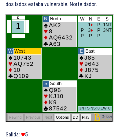
dos lados estaba vulnerable. Norte dador.
Salida:
5