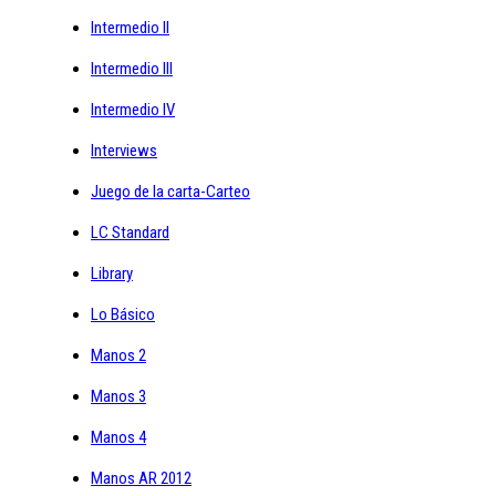
Intermedio II
Intermedio III
Intermedio IV
Interviews
Juego de la carta-Carteo
LC Standard
Library
Lo Básico
Manos 2
Manos 3
Manos 4
Manos AR 2012