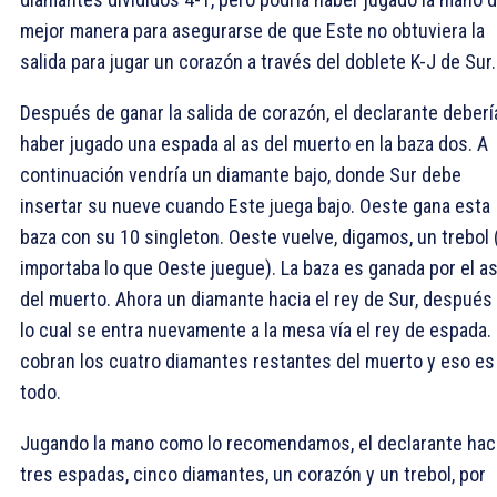
mejor manera para asegurarse de que Este no obtuviera la
salida para jugar un corazón a través del doblete K-J de Sur.
Después de ganar la salida de corazón, el declarante deberí
haber jugado una espada al as del muerto en la baza dos. A
continuación vendría un diamante bajo, donde Sur debe
insertar su nueve cuando Este juega bajo. Oeste gana esta
baza con su 10 singleton. Oeste vuelve, digamos, un trebol 
importaba lo que Oeste juegue). La baza es ganada por el a
del muerto. Ahora un diamante hacia el rey de Sur, después
lo cual se entra nuevamente a la mesa vía el rey de espada.
cobran los cuatro diamantes restantes del muerto y eso es
todo.
Jugando la mano como lo recomendamos, el declarante ha
tres espadas, cinco diamantes, un corazón y un trebol, por