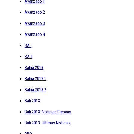
Avanzado 1
Avanzado 2
Avanzado 3
Avanzado 4
BA I
BA II
Bahia 2013
Bahia 2013 1
Bahia 2013 2
Bali 2013
Bali 2013: Noticias Frescas
Bali 2013: Ultimas Noticias
BBO