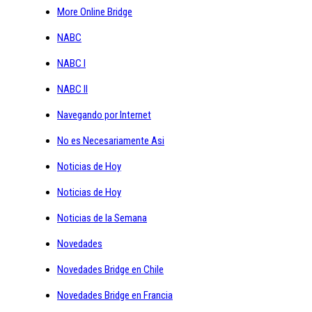
More Online Bridge
NABC
NABC I
NABC II
Navegando por Internet
No es Necesariamente Asi
Noticias de Hoy
Noticias de Hoy
Noticias de la Semana
Novedades
Novedades Bridge en Chile
Novedades Bridge en Francia