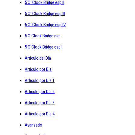
5 O' Clock Bridge esp II
5 O' Clock Bridge esp III
5 O' Clock Bridge esp IV
5 O'Clock Bridge esp
5 O'Clock Bridge esp I
Articulo del Día
Articulo por Dia
Articulo por Dia 1
Articulo por Dia 2
Articulo por Dia 3
Articulo por Dia 4
Avanzado