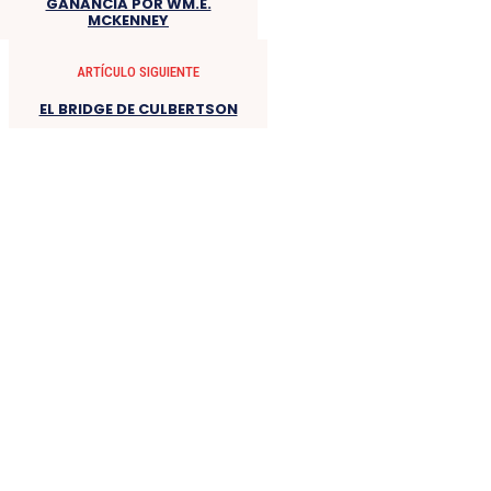
GANANCIA POR WM.E.
MCKENNEY
ARTÍCULO SIGUIENTE
EL BRIDGE DE CULBERTSON