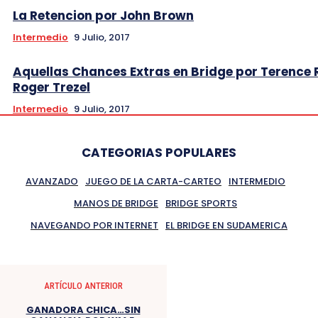
La Retencion por John Brown
Intermedio
9 Julio, 2017
Aquellas Chances Extras en Bridge por Terence 
Roger Trezel
Intermedio
9 Julio, 2017
CATEGORIAS POPULARES
AVANZADO
JUEGO DE LA CARTA-CARTEO
INTERMEDIO
MANOS DE BRIDGE
BRIDGE SPORTS
NAVEGANDO POR INTERNET
EL BRIDGE EN SUDAMERICA
ARTÍCULO ANTERIOR
GANADORA CHICA…SIN