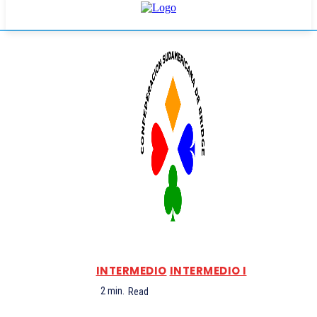
INTERMEDIO
INTERMEDIO I
2
min.
Read