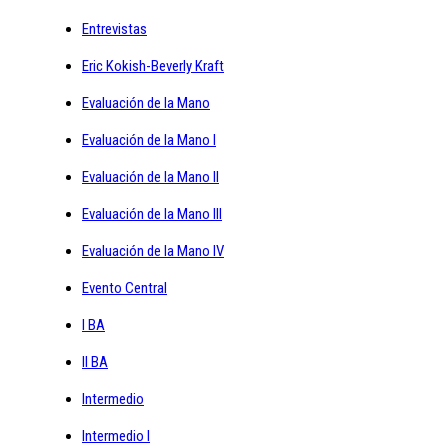
Entrevistas
Eric Kokish-Beverly Kraft
Evaluación de la Mano
Evaluación de la Mano I
Evaluación de la Mano II
Evaluación de la Mano III
Evaluación de la Mano IV
Evento Central
I BA
II BA
Intermedio
Intermedio I