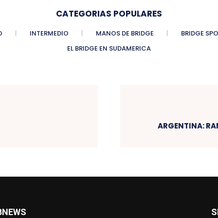
CATEGORIAS POPULARES
O
INTERMEDIO
MANOS DE BRIDGE
BRIDGE SP
EL BRIDGE EN SUDAMERICA
ARGENTINA: RA
BNEWS
S