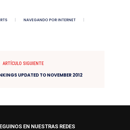
ORTS
NAVEGANDO POR INTERNET
ARTÍCULO SIGUIENTE
NKINGS UPDATED TO NOVEMBER 2012
EGUINOS EN NUESTRAS REDES