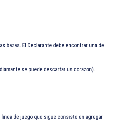
mas bazas. El Declarante debe encontrar una de
 diamante se puede descartar un corazon).
La linea de juego que sigue consiste en agregar