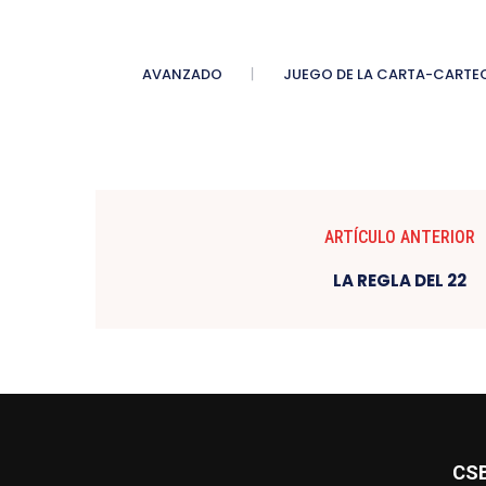
AVANZADO
JUEGO DE LA CARTA-CARTE
ARTÍCULO ANTERIOR
LA REGLA DEL 22
CS