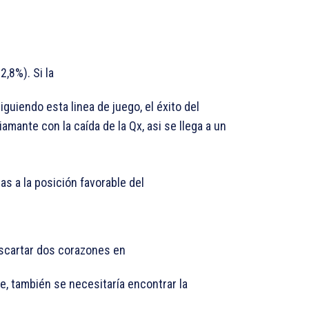
2,8%). Si la
iguiendo esta linea de juego, el éxito del
amante con la caída de la Qx, asi se llega a un
as a la posición favorable del
escartar dos corazones en
e, también se necesitaría encontrar la