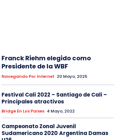
Franck Riehm elegido como
Presidente de la WBF
Navegando Por Internet
20 Mayo, 2025
Festival Cali 2022 – Santiago de Cali –
Principales atractivos
Bridge En Los Paises
4 Mayo, 2022
Campeonato Zonal Juvenil
Sudamericano 2020 Argentina Damas