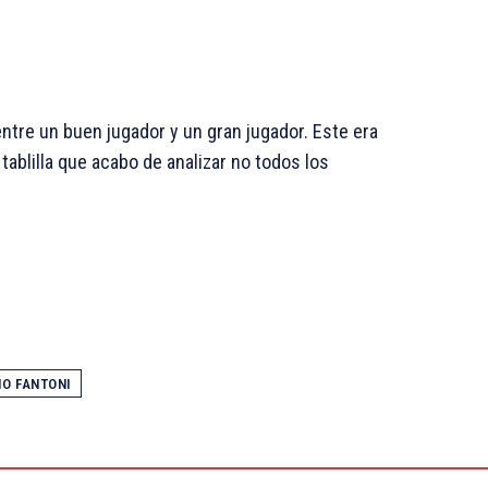
ntre un buen jugador y un gran jugador. Este era
tablilla que acabo de analizar no todos los
IO FANTONI