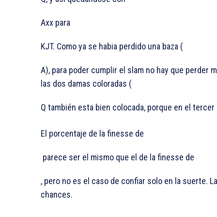
Axx para
KJT. Como ya se habia perdido una baza (
A), para poder cumplir el slam no hay que perder 
las dos damas coloradas (
Q también esta bien colocada, porque en el tercer
El porcentaje de la finesse de
parece ser el mismo que el de la finesse de
, pero no es el caso de confiar solo en la suerte. 
chances.