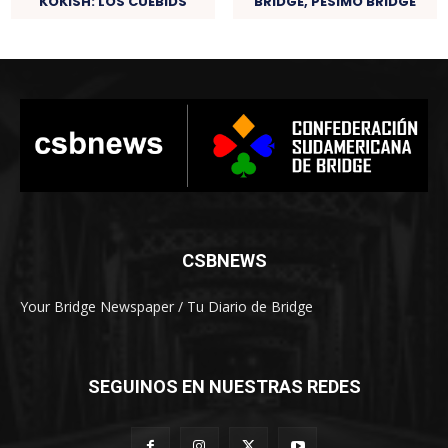
KOKISH: LOS CUEBIDS
BRIDGE, PÉSIMO BRIDGE
CSBNEWS
Your Bridge Newspaper / Tu Diario de Bridge
SEGUINOS EN NUESTRAS REDES