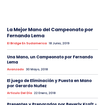
La Mejor Mano del Campeonato por
Fernando Lema
El Bridge En Sudamerica
18 Junio, 2019
Una Mano, un Campeonato por Fernando
Lema
Avanzado
30 Mayo, 2018
El juego de Eliminación y Puesta en Mano
por Gerardo Nuñez
Articulo Del Día
22 Enero, 2018
Presentes y Preparados por Beverly Kraft -