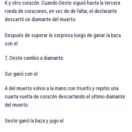
K y otro corazón. Cuando Oeste siguió hasta la tercera
ronda de corazones, en vez de de fallar, el declarante
descartó un diamante del muerto.
Después de superar la sorpresa luego de ganar la baza
con el
7, Oeste cambio a diamante.
Sur ganó con el
A del muerto volvio a la mano con triunfo y repitio una
cuarta vuelta de corazón descartando el ultimo diamante
del muerto.
Oeste ganó la baza y jugo el