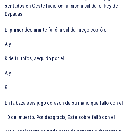
sentados en Oeste hicieron la misma salida: el Rey de
Espadas.
El primer declarante falló la salida, luego cobró el
A y
K ​​de triunfos, seguido por el
A y
K.
En la baza seis jugo corazon de su mano que fallo con el
10 del muerto. Por desgracia, Este sobre falló con el