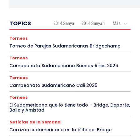
TOPICS
2014 Sanya
2014 Sanya 1
Más
Torneos
Torneo de Parejas Sudamericanas Bridgechamp
Torneos
Campeonato Sudamericano Buenos Aires 2026
Torneos
Campeonato Sudamericano Cali 2025
Torneos
El Sudamericano que lo tiene todo – Bridge, Deporte,
Baile y Amistad
Noticias de la Semana
Corazón sudamericano en la élite del Bridge