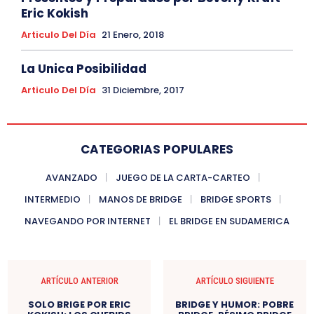
Eric Kokish
Articulo Del Día
21 Enero, 2018
La Unica Posibilidad
Articulo Del Día
31 Diciembre, 2017
CATEGORIAS POPULARES
AVANZADO
JUEGO DE LA CARTA-CARTEO
INTERMEDIO
MANOS DE BRIDGE
BRIDGE SPORTS
NAVEGANDO POR INTERNET
EL BRIDGE EN SUDAMERICA
ARTÍCULO ANTERIOR
ARTÍCULO SIGUIENTE
SOLO BRIGE POR ERIC
BRIDGE Y HUMOR: POBRE