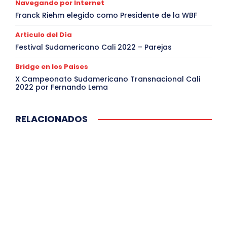
Navegando por Internet
Franck Riehm elegido como Presidente de la WBF
Articulo del Día
Festival Sudamericano Cali 2022 – Parejas
Bridge en los Paises
X Campeonato Sudamericano Transnacional Cali
2022 por Fernando Lema
RELACIONADOS