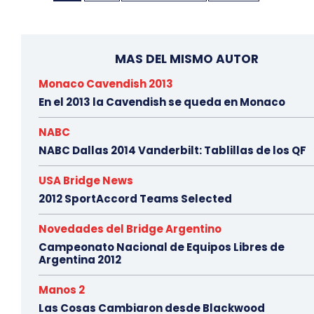
MAS DEL MISMO AUTOR
Monaco Cavendish 2013
En el 2013 la Cavendish se queda en Monaco
NABC
NABC Dallas 2014 Vanderbilt: Tablillas de los QF
USA Bridge News
2012 SportAccord Teams Selected
Novedades del Bridge Argentino
Campeonato Nacional de Equipos Libres de
Argentina 2012
Manos 2
Las Cosas Cambiaron desde Blackwood