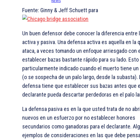
Fuente: Ginny & Jeff Schuett para
Un buen defensor debe conocer la diferencia entre 
activa y pasiva. Una defensa activa es aquella en la
ataca, a veces tomando un enfoque arriesgado con el
establecer bazas bastante rápido para su lado. Esto
particularmente indicado cuando el muerto tiene un 
(o se sospecha de un palo largo, desde la subasta). 
defensa tiene que establecer sus bazas antes que e
declarante pueda descartar perdedoras en el palo la
La defensa pasiva es en la que usted trata de no abr
nuevos en un esfuerzo por no establecer honores
secundarios como ganadoras para el declarante. Al
ejemplos de consideraciones en las que debe pensa