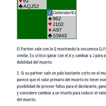
El Partner sale con la
Q mostrando la secuencia QJ1
similar. Es critico ganar con el
A y cambiar a
J para a
debilidad del muerto.
2. Si su partner sale un palo bastante corto en el mu
parece que el valor primario del muerto es tener ese
posibilidad de proveer fallos para el declarante, gane
y considere cambiar a un triunfo para reducir el valor
del muerto.