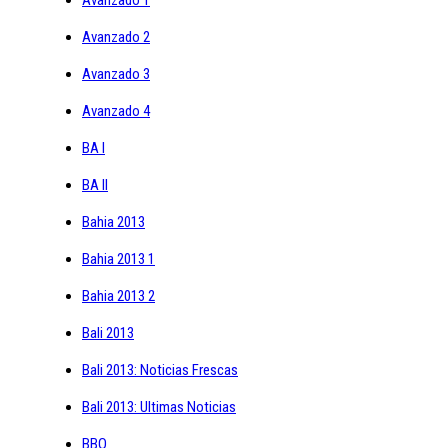
Avanzado 2
Avanzado 3
Avanzado 4
BA I
BA II
Bahia 2013
Bahia 2013 1
Bahia 2013 2
Bali 2013
Bali 2013: Noticias Frescas
Bali 2013: Ultimas Noticias
BBO