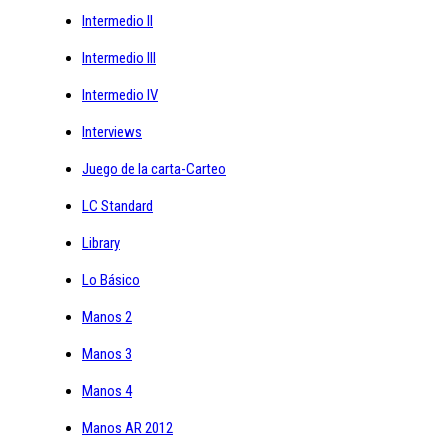
Intermedio II
Intermedio III
Intermedio IV
Interviews
Juego de la carta-Carteo
LC Standard
Library
Lo Básico
Manos 2
Manos 3
Manos 4
Manos AR 2012