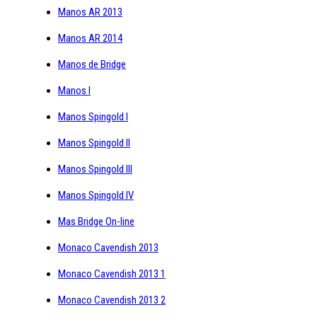
Manos AR 2013
Manos AR 2014
Manos de Bridge
Manos I
Manos Spingold I
Manos Spingold II
Manos Spingold III
Manos Spingold IV
Mas Bridge On-line
Monaco Cavendish 2013
Monaco Cavendish 2013 1
Monaco Cavendish 2013 2