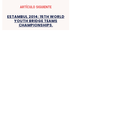
ARTÍCULO SIGUIENTE
ESTAMBUL 2014: 15TH WORLD
YOUTH BRIDGE TEAMS
CHAMPIONSHIPS.