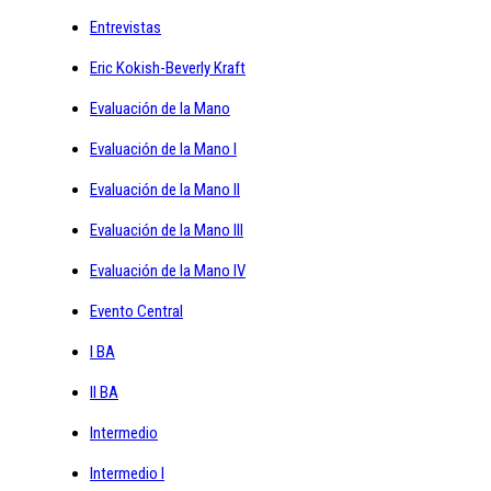
Entrevistas
Eric Kokish-Beverly Kraft
Evaluación de la Mano
Evaluación de la Mano I
Evaluación de la Mano II
Evaluación de la Mano III
Evaluación de la Mano IV
Evento Central
I BA
II BA
Intermedio
Intermedio I