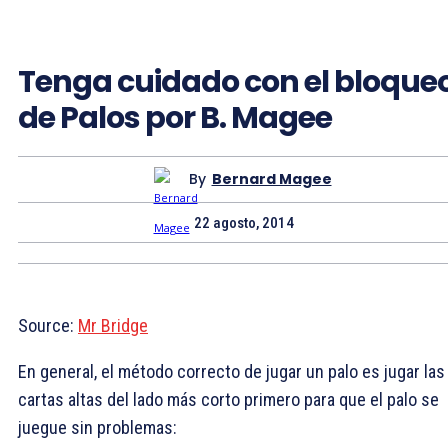
Tenga cuidado con el bloque
de Palos por B. Magee
By
Bernard Magee
22 agosto, 2014
Source:
Mr Bridge
En general, el método correcto de jugar un palo es jugar las
cartas altas del lado más corto primero para que el palo se
juegue sin problemas: