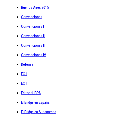
Buenos Aires 2015
Convenciones
Convenciones I
Convenciones II
Convenciones III
Convenciones IV
Defensa
EC I
EC II
Editorial IBPA
El Bridge en España
El Bridge en Sudamerica