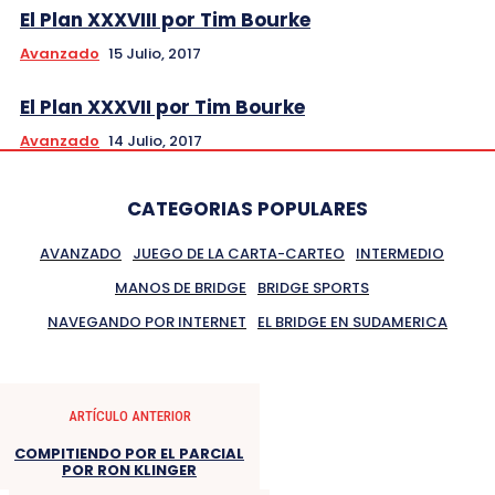
El Plan XXXVIII por Tim Bourke
Avanzado
15 Julio, 2017
El Plan XXXVII por Tim Bourke
Avanzado
14 Julio, 2017
CATEGORIAS POPULARES
AVANZADO
JUEGO DE LA CARTA-CARTEO
INTERMEDIO
MANOS DE BRIDGE
BRIDGE SPORTS
NAVEGANDO POR INTERNET
EL BRIDGE EN SUDAMERICA
ARTÍCULO ANTERIOR
COMPITIENDO POR EL PARCIAL
POR RON KLINGER