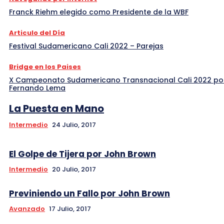
Franck Riehm elegido como Presidente de la WBF
Articulo del Día
Festival Sudamericano Cali 2022 – Parejas
Bridge en los Paises
X Campeonato Sudamericano Transnacional Cali 2022 po
Fernando Lema
La Puesta en Mano
Intermedio
24 Julio, 2017
El Golpe de Tijera por John Brown
Intermedio
20 Julio, 2017
Previniendo un Fallo por John Brown
Avanzado
17 Julio, 2017