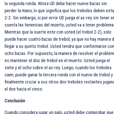
la segunda ronda. Ahora UD debe hacer nueve bazas sin
perder la mano, lo que significa que los treboles deben esta
2-2. Sin embargo, si por error UD juega el as-rey sin tener e
cuenta las tenencias del muerto, usted va a tener problema
Mientras que la suerte este con usted (el trebol 2-2), solo
puede hacer cuatro bazas de trebol, ya que no hay manera 
llegar a su quinto trebol. Usted tendra que conformarse co
ocho bazas. Por supuesto, la manera de resolver el proble
es mantener el dos de trebol en el muerto. Usted juega el
siete y el ocho sobre el as-rey. Luego, cuando los treboles
caen, puede ganar la tercera ronda con el nueve de trebol y
finalmente cruzar a sus otros dos treboles restantes jugan
el dos hacia el cinco.
Conclusión
Cuando considera jugar un palo, usted debe comprobar que