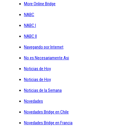
More Online Bridge
NABC
NABC I
NABC II
Navegando por Internet
No es Necesariamente Asi
Noticias de Hoy
Noticias de Hoy
Noticias de la Semana
Novedades
Novedades Bridge en Chile
Novedades Bridge en Francia