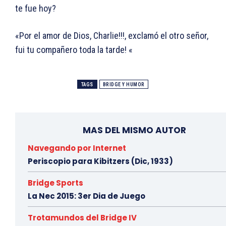
te fue hoy?
«Por el amor de Dios, Charlie!!!, exclamó el otro señor,
fui tu compañero toda la tarde! «
TAGS
BRIDGE Y HUMOR
MAS DEL MISMO AUTOR
Navegando por Internet
Periscopio para Kibitzers (Dic, 1933)
Bridge Sports
La Nec 2015: 3er Dia de Juego
Trotamundos del Bridge IV