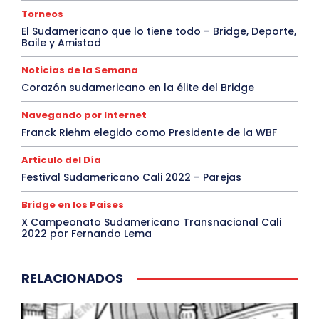
Torneos
El Sudamericano que lo tiene todo – Bridge, Deporte,
Baile y Amistad
Noticias de la Semana
Corazón sudamericano en la élite del Bridge
Navegando por Internet
Franck Riehm elegido como Presidente de la WBF
Articulo del Día
Festival Sudamericano Cali 2022 – Parejas
Bridge en los Paises
X Campeonato Sudamericano Transnacional Cali
2022 por Fernando Lema
RELACIONADOS