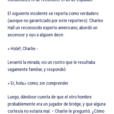
El siguiente incidente se reporta como verdadero
(aunque no garantizado por este reportero): Charles
Hall un reconocido experto americano, abordó un
ascensor y oyo a alguien decir:
» Hola!!, Charlie.-
Levantó la mirada, vio un rostro que le resultaba
vagamente familiar, y respondió:
» Er, hola,» como, sin comprender
Luego, dándose cuenta de que el otro hombre
probablemente era un jugador de bridge, y que alguna
cortesía no estaría mal. – Charlie le preguntó. ¿Cómo