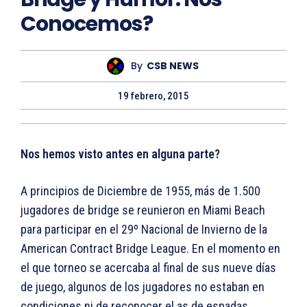
Conocemos?
By
CSB NEWS
19 febrero, 2015
Nos hemos visto antes en alguna parte?
A principios de Diciembre de 1955, más de 1.500
jugadores de bridge se reunieron en Miami Beach
para participar en el 29º Nacional de Invierno de la
American Contract Bridge League. En el momento en
el que torneo se acercaba al final de sus nueve días
de juego, algunos de los jugadores no estaban en
condiciones ni de reconocer el as de espadas.