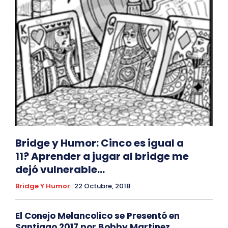
Bridge y Humor: Cinco es igual a
11? Aprender a jugar al bridge me
dejó vulnerable…
Bridge Y Humor
22 Octubre, 2018
El Conejo Melancolico se Presentó en
Santiago 2017 por Bobby Martinez