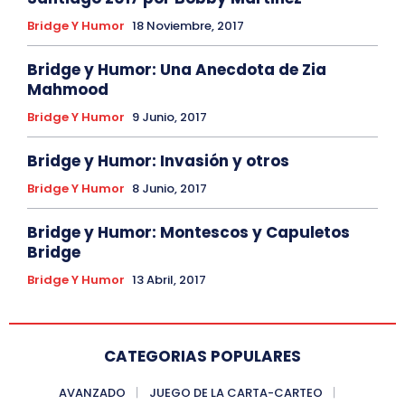
Bridge Y Humor
18 Noviembre, 2017
Bridge y Humor: Una Anecdota de Zia
Mahmood
Bridge Y Humor
9 Junio, 2017
Bridge y Humor: Invasión y otros
Bridge Y Humor
8 Junio, 2017
Bridge y Humor: Montescos y Capuletos
Bridge
Bridge Y Humor
13 Abril, 2017
CATEGORIAS POPULARES
AVANZADO
JUEGO DE LA CARTA-CARTEO