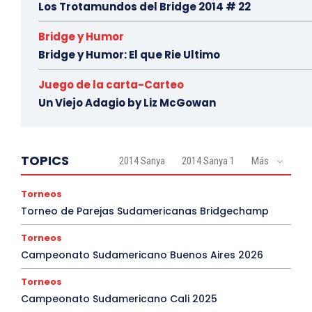
Los Trotamundos del Bridge 2014 # 22
Bridge y Humor
Bridge y Humor: El que Rie Ultimo
Juego de la carta-Carteo
Un Viejo Adagio by Liz McGowan
TOPICS
2014 Sanya
2014 Sanya 1
Más
Torneos
Torneo de Parejas Sudamericanas Bridgechamp
Torneos
Campeonato Sudamericano Buenos Aires 2026
Torneos
Campeonato Sudamericano Cali 2025