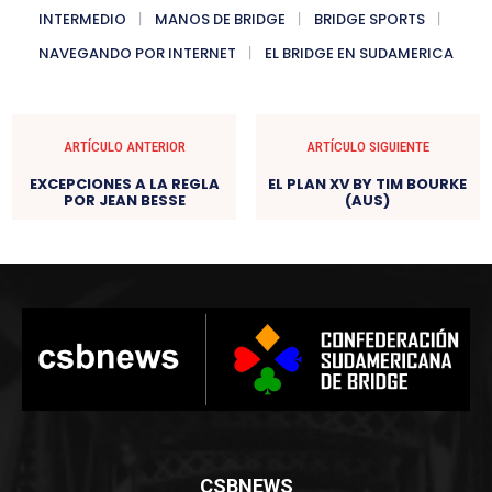
INTERMEDIO
MANOS DE BRIDGE
BRIDGE SPORTS
NAVEGANDO POR INTERNET
EL BRIDGE EN SUDAMERICA
ARTÍCULO ANTERIOR
ARTÍCULO SIGUIENTE
EXCEPCIONES A LA REGLA
EL PLAN XV BY TIM BOURKE
POR JEAN BESSE
(AUS)
CSBNEWS