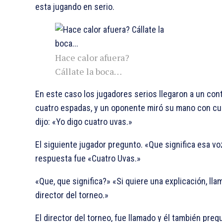
esta jugando en serio.
Hace calor afuera?
Cállate la boca…
En este caso los jugadores serios llegaron a un con
cuatro espadas, y un oponente miró su mano con cu
dijo: «Yo digo cuatro uvas.»
El siguiente jugador pregunto. «Que significa esa voz
respuesta fue «Cuatro Uvas.»
«Que, que significa?» «Si quiere una explicación, lla
director del torneo.»
El director del torneo, fue llamado y él también pre