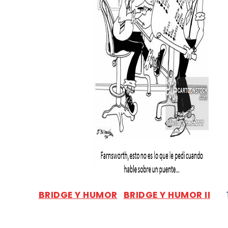
BRIDGE Y HUMOR
BRIDGE Y HUMOR II