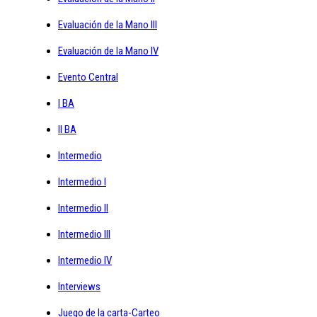
Evaluación de la Mano III
Evaluación de la Mano IV
Evento Central
I BA
II BA
Intermedio
Intermedio I
Intermedio II
Intermedio III
Intermedio IV
Interviews
Juego de la carta-Carteo