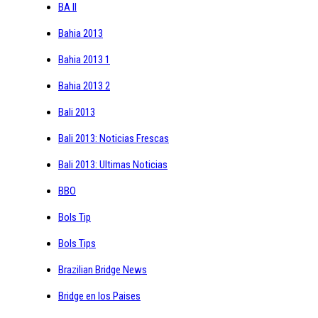
BA II
Bahia 2013
Bahia 2013 1
Bahia 2013 2
Bali 2013
Bali 2013: Noticias Frescas
Bali 2013: Ultimas Noticias
BBO
Bols Tip
Bols Tips
Brazilian Bridge News
Bridge en los Paises