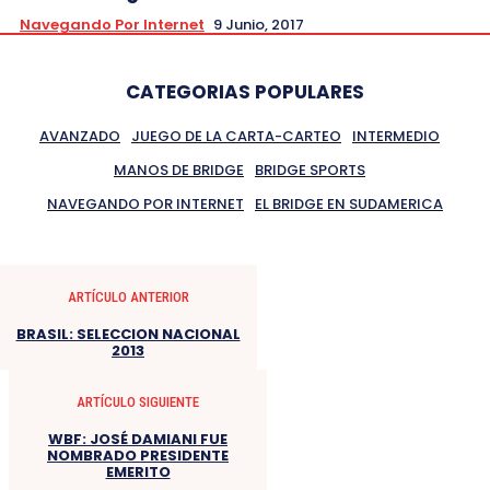
Navegando Por Internet
9 Junio, 2017
CATEGORIAS POPULARES
AVANZADO
JUEGO DE LA CARTA-CARTEO
INTERMEDIO
MANOS DE BRIDGE
BRIDGE SPORTS
NAVEGANDO POR INTERNET
EL BRIDGE EN SUDAMERICA
ARTÍCULO ANTERIOR
BRASIL: SELECCION NACIONAL
2013
ARTÍCULO SIGUIENTE
WBF: JOSÉ DAMIANI FUE
NOMBRADO PRESIDENTE
EMERITO