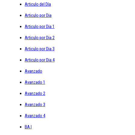
Articulo del Día
Articulo por Dia
Articulo por Dia 1
Articulo por Dia 2
Articulo por Dia 3
Articulo por Dia 4
Avanzado
Avanzado 1
Avanzado 2
Avanzado 3
Avanzado 4
BA I