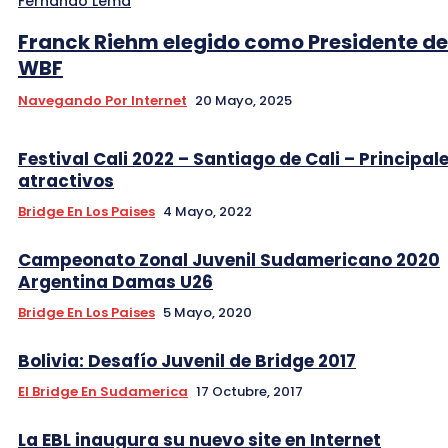
Fernando Lema
Franck Riehm elegido como Presidente de
WBF
Navegando Por Internet
20 Mayo, 2025
Festival Cali 2022 – Santiago de Cali – Principal
atractivos
Bridge En Los Paises
4 Mayo, 2022
Campeonato Zonal Juvenil Sudamericano 2020
Argentina Damas U26
Bridge En Los Paises
5 Mayo, 2020
Bolivia: Desafío Juvenil de Bridge 2017
El Bridge En Sudamerica
17 Octubre, 2017
La EBL inaugura su nuevo site en Internet