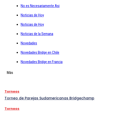
No es Necesariamente Asi
Noticias de Hoy
Noticias de Hoy
Noticias de la Semana
Novedades
Novedades Bridge en Chile
Novedades Bridge en Francia
Más
Torneos
Torneo de Parejas Sudamericanas Bridgechamp
Torneos