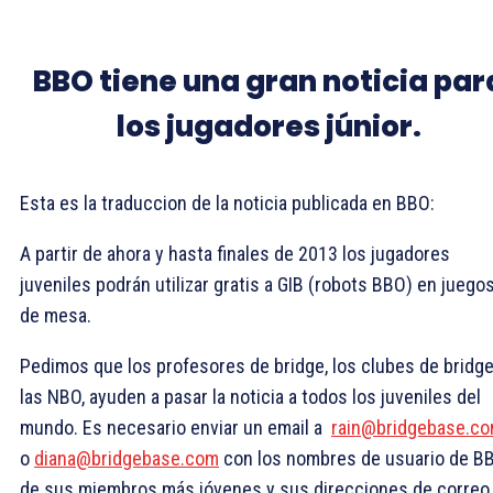
BBO tiene una gran noticia par
los jugadores júnior.
Esta es la traduccion de la noticia publicada en BBO:
A partir de ahora y hasta finales de 2013 los jugadores
juveniles podrán utilizar gratis a GIB (robots BBO) en juego
de mesa.
Pedimos que los profesores de bridge, los clubes de bridge
las NBO, ayuden a pasar la noticia a todos los juveniles del
mundo. Es necesario enviar un email a
rain@bridgebase.c
o
diana@bridgebase.com
con los nombres de usuario de B
de sus miembros más jóvenes y sus direcciones de correo