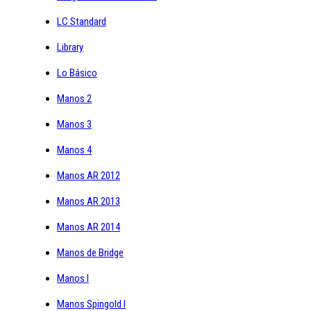
LC Standard
Library
Lo Básico
Manos 2
Manos 3
Manos 4
Manos AR 2012
Manos AR 2013
Manos AR 2014
Manos de Bridge
Manos I
Manos Spingold I