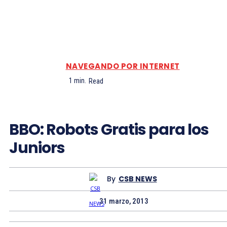
NAVEGANDO POR INTERNET
1
min.
Read
BBO: Robots Gratis para los
Juniors
By
CSB NEWS
31 marzo, 2013