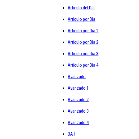
Articulo del Día
Articulo por Dia
Articulo por Dia 1
Articulo por Dia 2
Articulo por Dia 3
Articulo por Dia 4
Avanzado
Avanzado 1
Avanzado 2
Avanzado 3
Avanzado 4
BA I