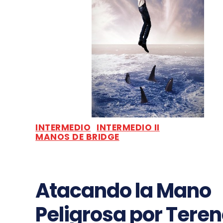
INTERMEDIO
INTERMEDIO II
MANOS DE BRIDGE
Atacando la Mano
Peligrosa por Tere