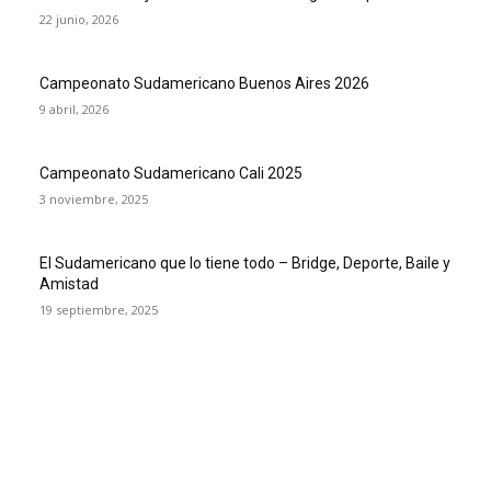
22 junio, 2026
Campeonato Sudamericano Buenos Aires 2026
9 abril, 2026
Campeonato Sudamericano Cali 2025
3 noviembre, 2025
El Sudamericano que lo tiene todo – Bridge, Deporte, Baile y
Amistad
19 septiembre, 2025