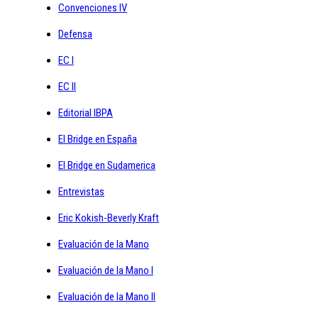
Convenciones IV
Defensa
EC I
EC II
Editorial IBPA
El Bridge en España
El Bridge en Sudamerica
Entrevistas
Eric Kokish-Beverly Kraft
Evaluación de la Mano
Evaluación de la Mano I
Evaluación de la Mano II