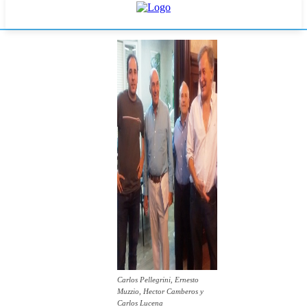
Carlos Pellegrini, Ernesto
Muzzio, Hector Camberos y
Carlos Lucena