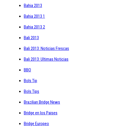
Bahia 2013
Bahia 2013 1
Bahia 2013 2
Bali 2013
Bali 2013: Noticias Frescas
Bali 2013: Ultimas Noticias
BBO
Bols Tip
Bols Tips
Brazilian Bridge News
Bridge en los Paises
Bridge Europeo