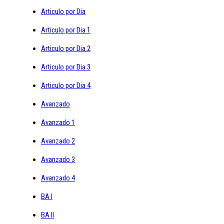
Articulo por Dia
Articulo por Dia 1
Articulo por Dia 2
Articulo por Dia 3
Articulo por Dia 4
Avanzado
Avanzado 1
Avanzado 2
Avanzado 3
Avanzado 4
BA I
BA II