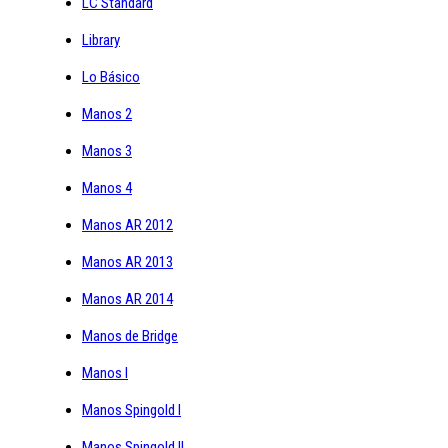
LC Standard
Library
Lo Básico
Manos 2
Manos 3
Manos 4
Manos AR 2012
Manos AR 2013
Manos AR 2014
Manos de Bridge
Manos I
Manos Spingold I
Manos Spingold II