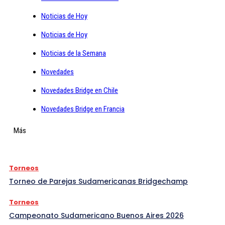
Noticias de Hoy
Noticias de Hoy
Noticias de la Semana
Novedades
Novedades Bridge en Chile
Novedades Bridge en Francia
Más
Torneos
Torneo de Parejas Sudamericanas Bridgechamp
Torneos
Campeonato Sudamericano Buenos Aires 2026