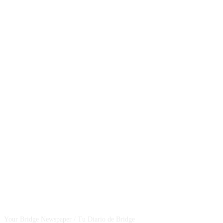
CSBNEWS
Your Bridge Newspaper / Tu Diario de Bridge