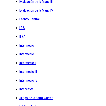
Evaluación de la Mano III
Evaluación de la Mano IV
Evento Central
I BA
II BA
Intermedio
Intermedio I
Intermedio II
Intermedio III
Intermedio IV
Interviews
Juego de la carta-Carteo