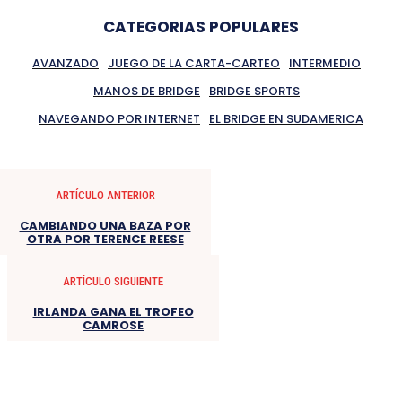
CATEGORIAS POPULARES
AVANZADO
JUEGO DE LA CARTA-CARTEO
INTERMEDIO
MANOS DE BRIDGE
BRIDGE SPORTS
NAVEGANDO POR INTERNET
EL BRIDGE EN SUDAMERICA
ARTÍCULO ANTERIOR
CAMBIANDO UNA BAZA POR
OTRA POR TERENCE REESE
ARTÍCULO SIGUIENTE
IRLANDA GANA EL TROFEO
CAMROSE