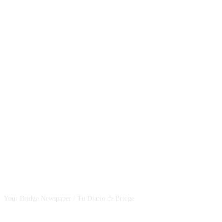
CSBNEWS
Your Bridge Newspaper / Tu Diario de Bridge