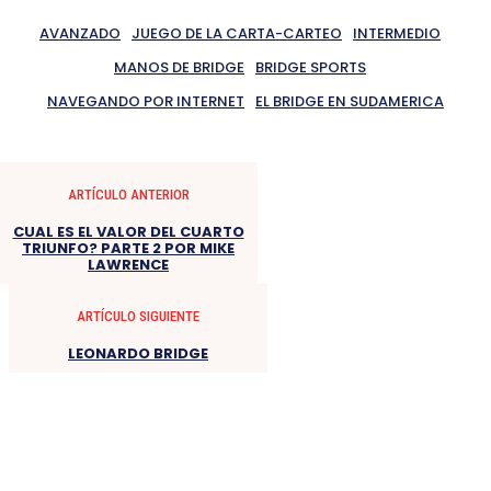
AVANZADO
JUEGO DE LA CARTA-CARTEO
INTERMEDIO
MANOS DE BRIDGE
BRIDGE SPORTS
NAVEGANDO POR INTERNET
EL BRIDGE EN SUDAMERICA
ARTÍCULO ANTERIOR
CUAL ES EL VALOR DEL CUARTO
TRIUNFO? PARTE 2 POR MIKE
LAWRENCE
ARTÍCULO SIGUIENTE
LEONARDO BRIDGE