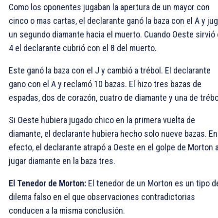
Como los oponentes jugaban la apertura de un mayor con
cinco o mas cartas, el declarante ganó la baza con el
A y ju
un segundo diamante hacia el muerto. Cuando Oeste sirvió 
4 el declarante cubrió con el
8 del muerto.
Este ganó la baza con el
J y cambió a trébol. El declarante
gano con el
A y reclamó 10 bazas. El hizo tres bazas de
espadas, dos de corazón, cuatro de diamante y una de trébo
Si Oeste hubiera jugado chico en la primera vuelta de
diamante, el declarante hubiera hecho solo nueve bazas. En
efecto, el declarante atrapó a Oeste en el golpe de Morton a
jugar diamante en la baza tres.
El Tenedor de Morton:
El tenedor de un Morton es un tipo d
dilema falso en el que observaciones contradictorias
conducen a la misma conclusión.