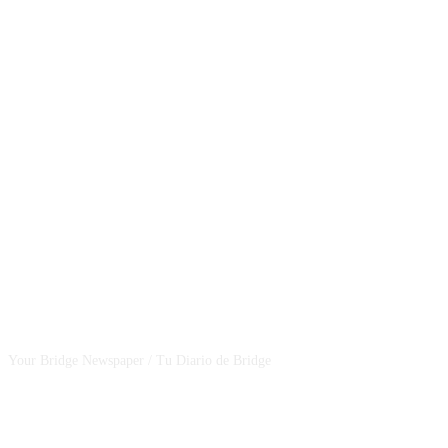
CSBNEWS
Your Bridge Newspaper / Tu Diario de Bridge