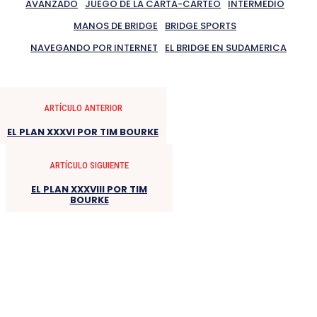
AVANZADO
JUEGO DE LA CARTA-CARTEO
INTERMEDIO
MANOS DE BRIDGE
BRIDGE SPORTS
NAVEGANDO POR INTERNET
EL BRIDGE EN SUDAMERICA
ARTÍCULO ANTERIOR
EL PLAN XXXVI POR TIM BOURKE
ARTÍCULO SIGUIENTE
EL PLAN XXXVIII POR TIM
BOURKE