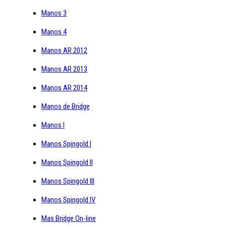
Manos 3
Manos 4
Manos AR 2012
Manos AR 2013
Manos AR 2014
Manos de Bridge
Manos I
Manos Spingold I
Manos Spingold II
Manos Spingold III
Manos Spingold IV
Mas Bridge On-line