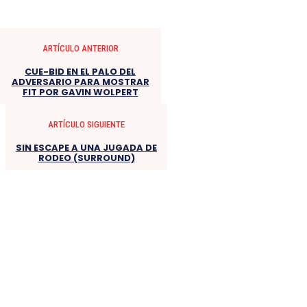
ARTÍCULO ANTERIOR
CUE-BID EN EL PALO DEL
ADVERSARIO PARA MOSTRAR
FIT POR GAVIN WOLPERT
ARTÍCULO SIGUIENTE
SIN ESCAPE A UNA JUGADA DE
RODEO (SURROUND)