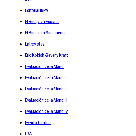
Editorial IBPA
El Bridge en España
El Bridge en Sudamerica
Entrevistas
Eric Kokish-Beverly Kraft
Evaluación de la Mano
Evaluación de la Mano I
Evaluación de la Mano II
Evaluación de la Mano III
Evaluación de la Mano IV
Evento Central
I BA