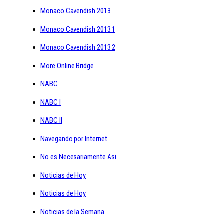
Monaco Cavendish 2013
Monaco Cavendish 2013 1
Monaco Cavendish 2013 2
More Online Bridge
NABC
NABC I
NABC II
Navegando por Internet
No es Necesariamente Asi
Noticias de Hoy
Noticias de Hoy
Noticias de la Semana