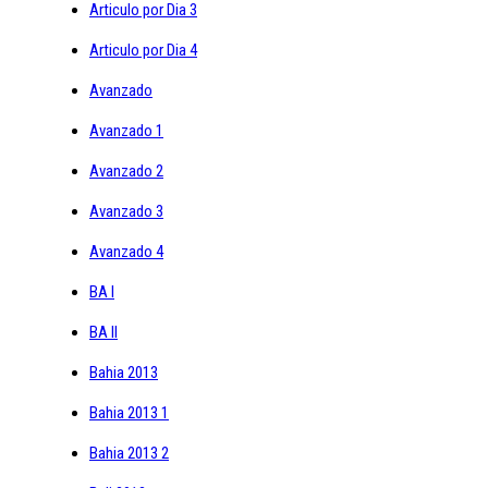
Articulo por Dia 3
Articulo por Dia 4
Avanzado
Avanzado 1
Avanzado 2
Avanzado 3
Avanzado 4
BA I
BA II
Bahia 2013
Bahia 2013 1
Bahia 2013 2