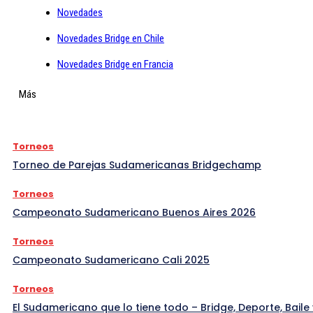
Novedades
Novedades Bridge en Chile
Novedades Bridge en Francia
Más
Torneos
Torneo de Parejas Sudamericanas Bridgechamp
Torneos
Campeonato Sudamericano Buenos Aires 2026
Torneos
Campeonato Sudamericano Cali 2025
Torneos
El Sudamericano que lo tiene todo – Bridge, Deporte, Baile 