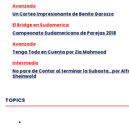
Avanzado
Un Carteo Impresionante de Benito Garozzo
El Bridge en Sudamerica
Campeonato Sudamericano de Parejas 2018
Avanzado
Tenga Todo en Cuenta por Zia Mahmood
Intermedio
No pare de Contar al terminar la Subasta…por Alf
Sheinwold
TOPICS