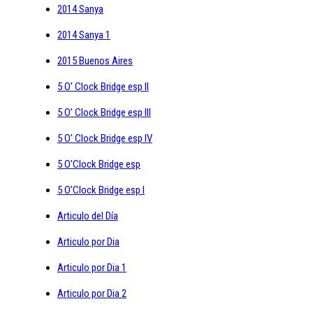
2014 Sanya
2014 Sanya 1
2015 Buenos Aires
5 O' Clock Bridge esp II
5 O' Clock Bridge esp III
5 O' Clock Bridge esp IV
5 O'Clock Bridge esp
5 O'Clock Bridge esp I
Articulo del Día
Articulo por Dia
Articulo por Dia 1
Articulo por Dia 2