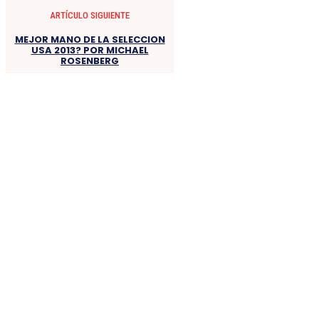
ARTÍCULO SIGUIENTE
MEJOR MANO DE LA SELECCION
USA 2013? POR MICHAEL
ROSENBERG