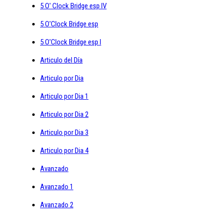
5 O' Clock Bridge esp IV
5 O'Clock Bridge esp
5 O'Clock Bridge esp I
Articulo del Día
Articulo por Dia
Articulo por Dia 1
Articulo por Dia 2
Articulo por Dia 3
Articulo por Dia 4
Avanzado
Avanzado 1
Avanzado 2