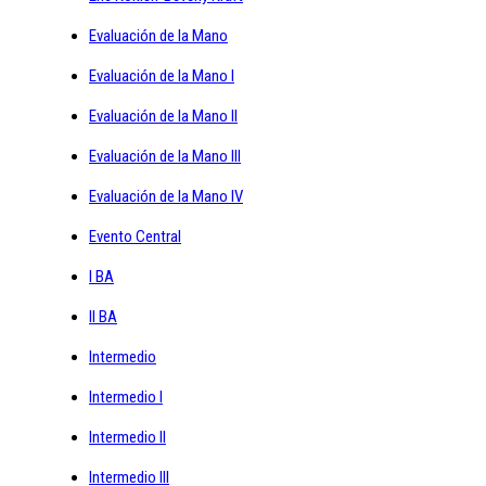
Evaluación de la Mano
Evaluación de la Mano I
Evaluación de la Mano II
Evaluación de la Mano III
Evaluación de la Mano IV
Evento Central
I BA
II BA
Intermedio
Intermedio I
Intermedio II
Intermedio III