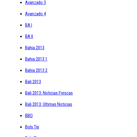
Avanzado 3
Avanzado 4
BA I
BA II
Bahia 2013
Bahia 2013 1
Bahia 2013 2
Bali 2013
Bali 2013: Noticias Frescas
Bali 2013: Ultimas Noticias
BBO
Bols Tip