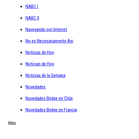
NABC I
NABC II
Navegando por Internet
No es Necesariamente Asi
Noticias de Hoy
Noticias de Hoy
Noticias de la Semana
Novedades
Novedades Bridge en Chile
Novedades Bridge en Francia
Más