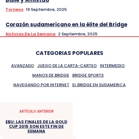
Baile y Amistad
Torneos
19 Septiembre, 2025
Corazón sudamericano en la élite del Bridge
Noticias De La Semana
2 Septiembre, 2025
CATEGORIAS POPULARES
AVANZADO
JUEGO DE LA CARTA-CARTEO
INTERMEDIO
MANOS DE BRIDGE
BRIDGE SPORTS
NAVEGANDO POR INTERNET
EL BRIDGE EN SUDAMERICA
ARTÍCULO ANTERIOR
EBU: LAS FINALES DE LA GOLD
CUP 2015 SON ESTE FIN DE
SEMANA