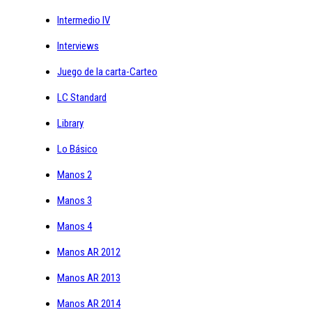
Intermedio IV
Interviews
Juego de la carta-Carteo
LC Standard
Library
Lo Básico
Manos 2
Manos 3
Manos 4
Manos AR 2012
Manos AR 2013
Manos AR 2014