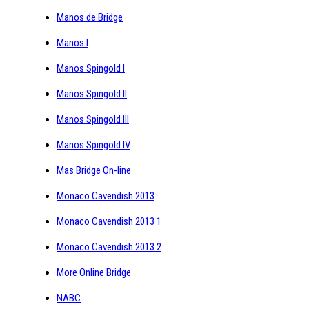
Manos de Bridge
Manos I
Manos Spingold I
Manos Spingold II
Manos Spingold III
Manos Spingold IV
Mas Bridge On-line
Monaco Cavendish 2013
Monaco Cavendish 2013 1
Monaco Cavendish 2013 2
More Online Bridge
NABC