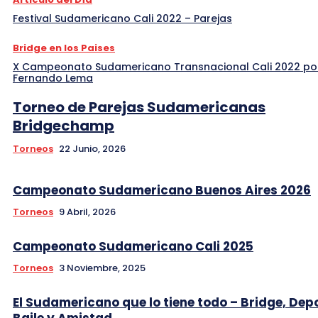
Festival Sudamericano Cali 2022 – Parejas
Bridge en los Paises
X Campeonato Sudamericano Transnacional Cali 2022 po
Fernando Lema
Torneo de Parejas Sudamericanas
Bridgechamp
Torneos
22 Junio, 2026
Campeonato Sudamericano Buenos Aires 2026
Torneos
9 Abril, 2026
Campeonato Sudamericano Cali 2025
Torneos
3 Noviembre, 2025
El Sudamericano que lo tiene todo – Bridge, Dep