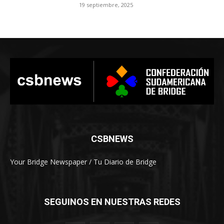
19 septiembre, 2025
CSBNEWS
Your Bridge Newspaper / Tu Diario de Bridge
SEGUINOS EN NUESTRAS REDES