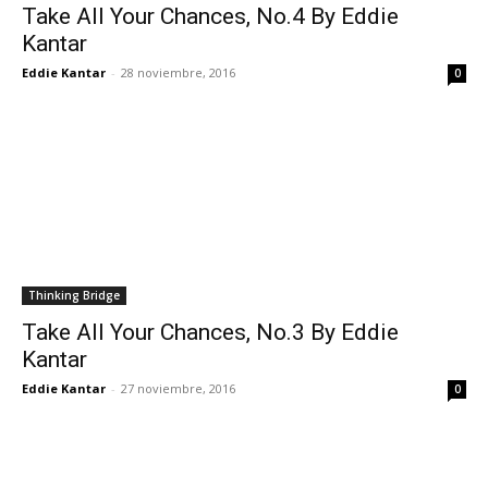
Take All Your Chances, No.4 By Eddie
Kantar
Eddie Kantar
-
28 noviembre, 2016
0
Thinking Bridge
Take All Your Chances, No.3 By Eddie
Kantar
Eddie Kantar
-
27 noviembre, 2016
0