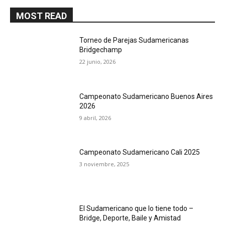
MOST READ
Torneo de Parejas Sudamericanas
Bridgechamp
22 junio, 2026
Campeonato Sudamericano Buenos Aires
2026
9 abril, 2026
Campeonato Sudamericano Cali 2025
3 noviembre, 2025
El Sudamericano que lo tiene todo –
Bridge, Deporte, Baile y Amistad