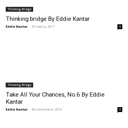
Thinking Bridge
Thinking bridge By Eddie Kantar
Eddie Kantar
-
10 marzo, 2017
0
Thinking Bridge
Take All Your Chances, No.6 By Eddie
Kantar
Eddie Kantar
-
30 noviembre, 2016
0