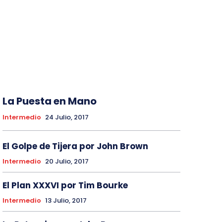
La Puesta en Mano
Intermedio
24 Julio, 2017
El Golpe de Tijera por John Brown
Intermedio
20 Julio, 2017
El Plan XXXVI por Tim Bourke
Intermedio
13 Julio, 2017