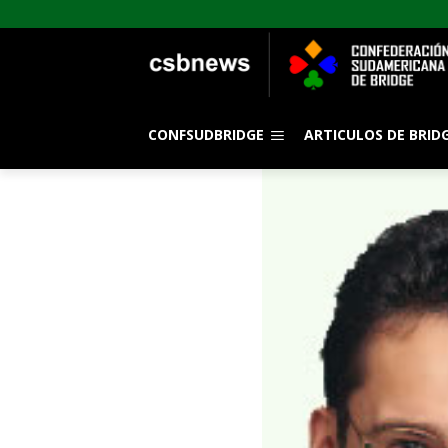
CONFSUDBRIDGE
ARTICULOS DE BRID