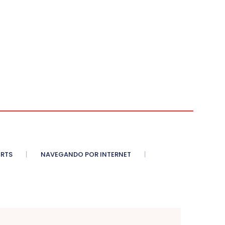
ORTS
NAVEGANDO POR INTERNET