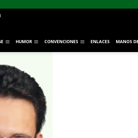
GE
HUMOR
CONVENCIONES
ENLACES
MANOS DE