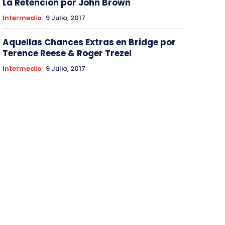
La Retencion por John Brown
Intermedio
9 Julio, 2017
Aquellas Chances Extras en Bridge por
Terence Reese & Roger Trezel
Intermedio
9 Julio, 2017