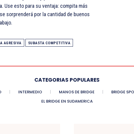
a. Use esto para su ventaja: compita más
se sorprenderá por la cantidad de buenos
abajo.
A AGRESIVA
SUBASTA COMPETITIVA
CATEGORIAS POPULARES
O
INTERMEDIO
MANOS DE BRIDGE
BRIDGE SP
EL BRIDGE EN SUDAMERICA