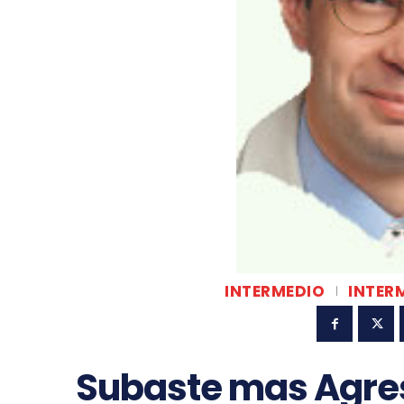
INTERMEDIO
INTERM
Subaste mas Agres