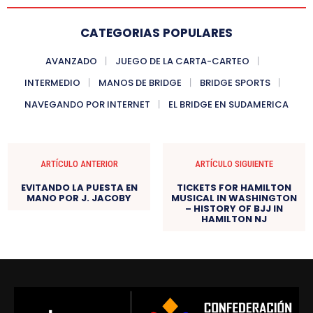
CATEGORIAS POPULARES
AVANZADO
JUEGO DE LA CARTA-CARTEO
INTERMEDIO
MANOS DE BRIDGE
BRIDGE SPORTS
NAVEGANDO POR INTERNET
EL BRIDGE EN SUDAMERICA
ARTÍCULO ANTERIOR
ARTÍCULO SIGUIENTE
EVITANDO LA PUESTA EN
TICKETS FOR HAMILTON
MANO POR J. JACOBY
MUSICAL IN WASHINGTON
– HISTORY OF BJJ IN
HAMILTON NJ