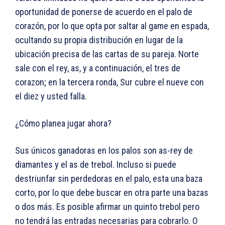
oportunidad de ponerse de acuerdo en el palo de
corazón, por lo que opta por saltar al game en espada,
ocultando su propia distribución en lugar de la
ubicación precisa de las cartas de su pareja. Norte
sale con el rey, as, y a continuación, el tres de
corazon; en la tercera ronda, Sur cubre el nueve con
el diez y usted falla.
¿Cómo planea jugar ahora?
Sus únicos ganadoras en los palos son as-rey de
diamantes y el as de trebol. Incluso si puede
destriunfar sin perdedoras en el palo, esta una baza
corto, por lo que debe buscar en otra parte una bazas
o dos más. Es posible afirmar un quinto trebol pero
no tendrá las entradas necesarias para cobrarlo. O