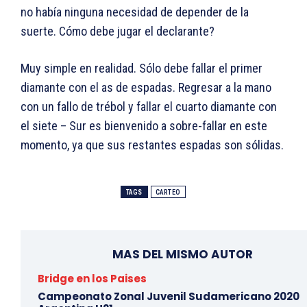
no había ninguna necesidad de depender de la
suerte. Cómo debe jugar el declarante?
Muy simple en realidad. Sólo debe fallar el primer
diamante con el as de espadas. Regresar a la mano
con un fallo de trébol y fallar el cuarto diamante con
el siete – Sur es bienvenido a sobre-fallar en este
momento, ya que sus restantes espadas son sólidas.
TAGS
CARTEO
MAS DEL MISMO AUTOR
Bridge en los Paises
Campeonato Zonal Juvenil Sudamericano 2020