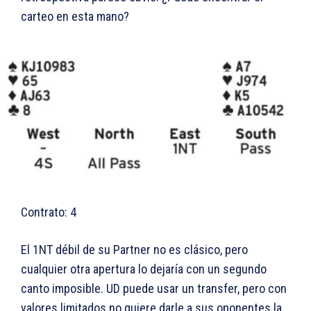
carteo en esta mano?
Contrato: 4
El 1NT débil de su Partner no es clásico, pero
cualquier otra apertura lo dejaría con un segundo
canto imposible. UD puede usar un transfer, pero con
valores limitados no quiere darle a sus oponentes la