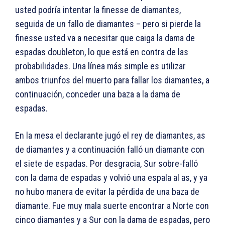
usted podría intentar la finesse de diamantes,
seguida de un fallo de diamantes – pero si pierde la
finesse usted va a necesitar que caiga la dama de
espadas doubleton, lo que está en contra de las
probabilidades. Una línea más simple es utilizar
ambos triunfos del muerto para fallar los diamantes, a
continuación, conceder una baza a la dama de
espadas.
En la mesa el declarante jugó el rey de diamantes, as
de diamantes y a continuación falló un diamante con
el siete de espadas. Por desgracia, Sur sobre-falló
con la dama de espadas y volvió una espala al as, y ya
no hubo manera de evitar la pérdida de una baza de
diamante. Fue muy mala suerte encontrar a Norte con
cinco diamantes y a Sur con la dama de espadas, pero