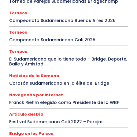
Torneo de Parejas Sudamericanas Bridgechamp
Torneos
Campeonato Sudamericano Buenos Aires 2026
Torneos
Campeonato Sudamericano Cali 2025
Torneos
El Sudamericano que lo tiene todo – Bridge, Deporte,
Baile y Amistad
Noticias de la Semana
Corazón sudamericano en la élite del Bridge
Navegando por Internet
Franck Riehm elegido como Presidente de la WBF
Articulo del Día
Festival Sudamericano Cali 2022 – Parejas
Bridge en los Paises