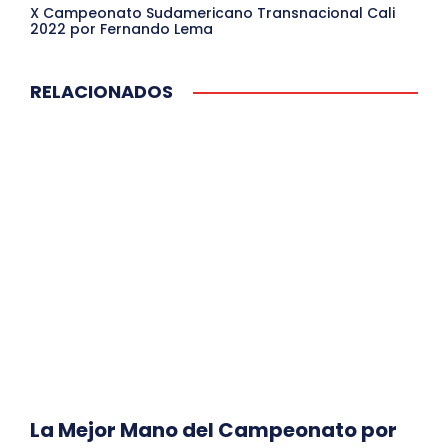
X Campeonato Sudamericano Transnacional Cali
2022 por Fernando Lema
RELACIONADOS
La Mejor Mano del Campeonato por