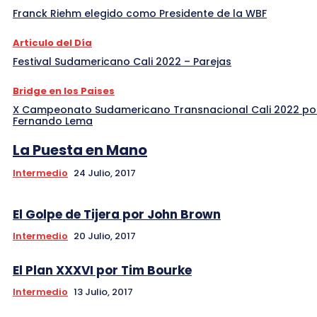
Franck Riehm elegido como Presidente de la WBF
Articulo del Día
Festival Sudamericano Cali 2022 – Parejas
Bridge en los Paises
X Campeonato Sudamericano Transnacional Cali 2022 po
Fernando Lema
La Puesta en Mano
Intermedio
24 Julio, 2017
El Golpe de Tijera por John Brown
Intermedio
20 Julio, 2017
El Plan XXXVI por Tim Bourke
Intermedio
13 Julio, 2017