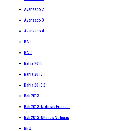
Avanzado 2
Avanzado 3
Avanzado 4
BA I
BA II
Bahia 2013
Bahia 2013 1
Bahia 2013 2
Bali 2013
Bali 2013: Noticias Frescas
Bali 2013: Ultimas Noticias
BBO