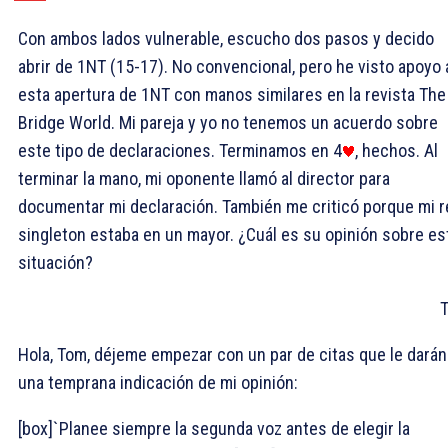
Con ambos lados vulnerable, escucho dos pasos y decido
abrir de 1NT (15-17). No convencional, pero he visto apoyo 
esta apertura de 1NT con manos similares en la revista The
Bridge World. Mi pareja y yo no tenemos un acuerdo sobre
este tipo de declaraciones. Terminamos en 4
, hechos. Al
terminar la mano, mi oponente llamó al director para
documentar mi declaración. También me criticó porque mi r
singleton estaba en un mayor. ¿Cuál es su opinión sobre es
situación?
Hola, Tom, déjeme empezar con un par de citas que le darán
una temprana indicación de mi opinión:
[box]`Planee siempre la segunda voz antes de elegir la