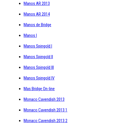
Manos AR 2013
Manos AR 2014
Manos de Bridge
Manos I
Manos Spingold I
Manos Spingold II
Manos Spingold III
Manos Spingold IV
Mas Bridge On-line
Monaco Cavendish 2013
Monaco Cavendish 2013 1
Monaco Cavendish 2013 2