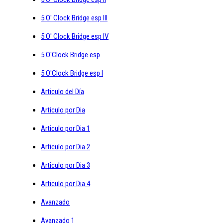
5 O' Clock Bridge esp III
5 O' Clock Bridge esp IV
5 O'Clock Bridge esp
5 O'Clock Bridge esp I
Articulo del Día
Articulo por Dia
Articulo por Dia 1
Articulo por Dia 2
Articulo por Dia 3
Articulo por Dia 4
Avanzado
Avanzado 1