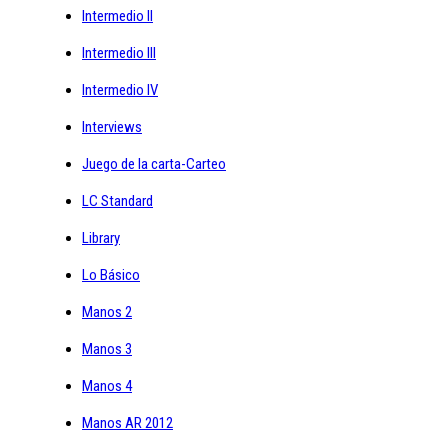
Intermedio II
Intermedio III
Intermedio IV
Interviews
Juego de la carta-Carteo
LC Standard
Library
Lo Básico
Manos 2
Manos 3
Manos 4
Manos AR 2012