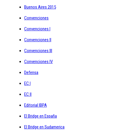
Buenos Aires 2015
Convenciones
Convenciones I
Convenciones II
Convenciones III
Convenciones IV
Defensa
EC I
EC II
Editorial IBPA
El Bridge en España
El Bridge en Sudamerica