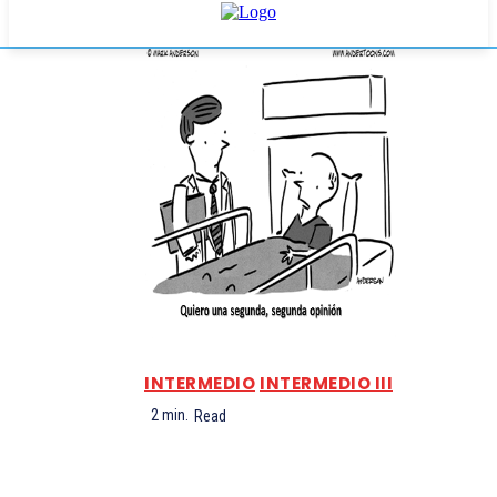
INTERMEDIO
INTERMEDIO III
2
min.
Read