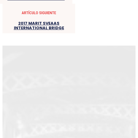
ARTÍCULO SIGUIENTE
2017 MARIT SVEAAS
INTERNATIONAL BRIDGE