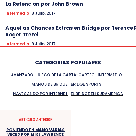
La Retencion por John Brown
Intermedio
9 Julio, 2017
Aquellas Chances Extras en Bridge por Terence 
Roger Trezel
Intermedio
9 Julio, 2017
CATEGORIAS POPULARES
AVANZADO
JUEGO DE LA CARTA-CARTEO
INTERMEDIO
MANOS DE BRIDGE
BRIDGE SPORTS
NAVEGANDO POR INTERNET
EL BRIDGE EN SUDAMERICA
ARTÍCULO ANTERIOR
PONIENDO EN MANO VARIAS
VECES POR MIKE LAWRENCE