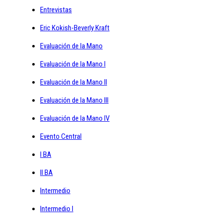
Entrevistas
Eric Kokish-Beverly Kraft
Evaluación de la Mano
Evaluación de la Mano I
Evaluación de la Mano II
Evaluación de la Mano III
Evaluación de la Mano IV
Evento Central
I BA
II BA
Intermedio
Intermedio I