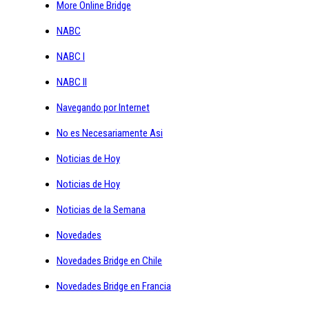
More Online Bridge
NABC
NABC I
NABC II
Navegando por Internet
No es Necesariamente Asi
Noticias de Hoy
Noticias de Hoy
Noticias de la Semana
Novedades
Novedades Bridge en Chile
Novedades Bridge en Francia