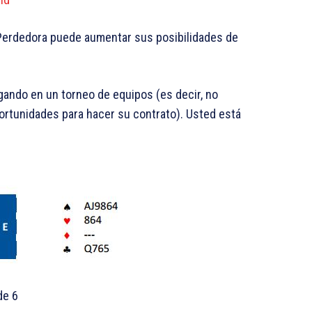
Perdedora puede aumentar sus posibilidades de
gando en un torneo de equipos (es decir, no
ortunidades para hacer su contrato). Usted está
de 6