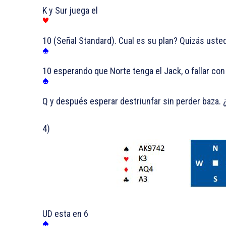
K y Sur juega el
10 (Señal Standard). Cual es su plan? Quizás usted
10 esperando que Norte tenga el Jack, o fallar con 
Q y después esperar destriunfar sin perder baza. 
4)
UD esta en 6