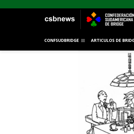
CONFSUDBRIDGE
ARTICULOS DE BRID