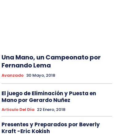
Una Mano, un Campeonato por
Fernando Lema
Avanzado
30 Mayo, 2018
El juego de Eliminación y Puesta en
Mano por Gerardo Nuñez
Articulo Del Día
22 Enero, 2018
Presentes y Preparados por Beverly
Kraft -Eric Kokish