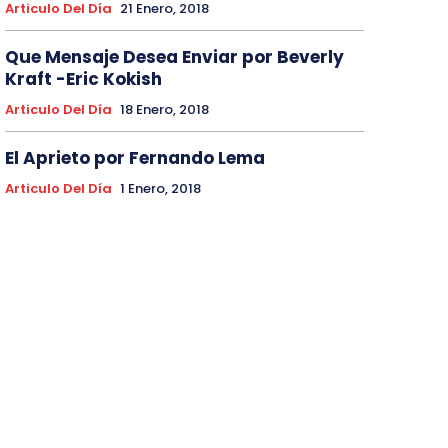
Articulo Del Día
21 Enero, 2018
Que Mensaje Desea Enviar por Beverly
Kraft -Eric Kokish
Articulo Del Día
18 Enero, 2018
El Aprieto por Fernando Lema
Articulo Del Día
1 Enero, 2018