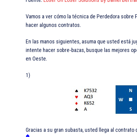
Vamos a ver cómo la técnica de Perdedora sobre 
hacer algunos contratos.
En las manos siguientes, asuma que usted está ju
intente hacer sobre-bazas, busque las mejores op
en Oeste.
1)
Gracias a su gran subasta, usted llega al contrato 