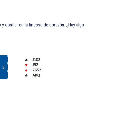
 y confiar en la finesse de corazón. ¿Hay algo