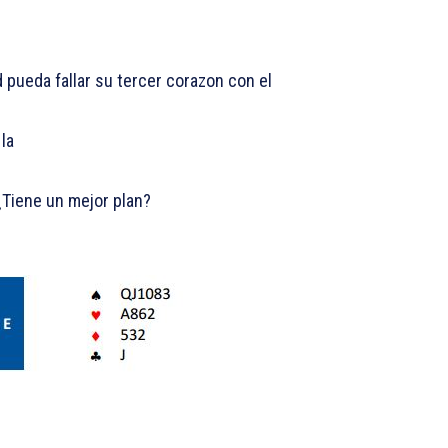
 pueda fallar su tercer corazon con el
la
¿Tiene un mejor plan?