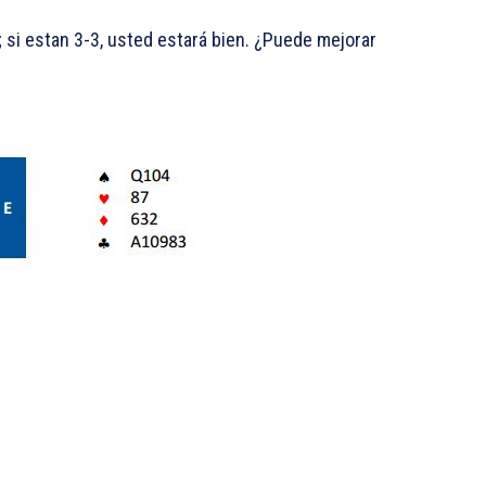
r; si estan 3-3, usted estará bien. ¿Puede mejorar