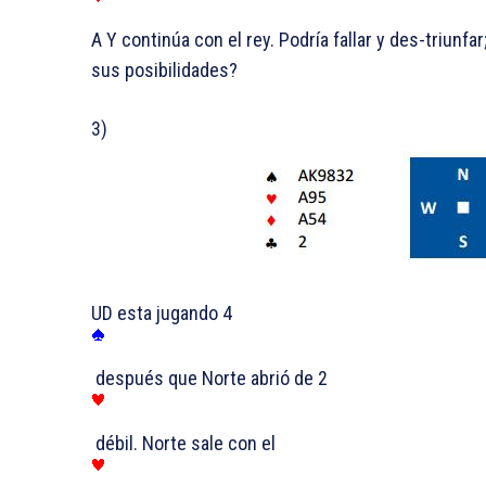
A Y continúa con el rey. Podría fallar y des-triunfa
sus posibilidades?
3)
UD esta jugando 4
después que Norte abrió de 2
débil. Norte sale con el