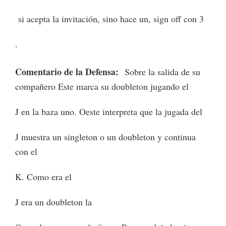
si acepta la invitación, sino hace un, sign off con 3
.
Comentario de la Defensa:
Sobre la salida de su
compañero Este marca su doubleton jugando el
J en la baza uno. Oeste interpreta que la jugada del
J muestra un singleton o un doubleton y continua
con el
K. Como era el
J era un doubleton la