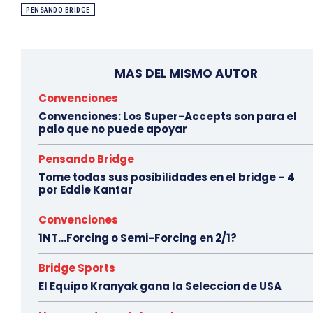
PENSANDO BRIDGE
MAS DEL MISMO AUTOR
Convenciones
Convenciones: Los Super-Accepts son para el
palo que no puede apoyar
Pensando Bridge
Tome todas sus posibilidades en el bridge – 4
por Eddie Kantar
Convenciones
1NT…Forcing o Semi-Forcing en 2/1?
Bridge Sports
El Equipo Kranyak gana la Seleccion de USA