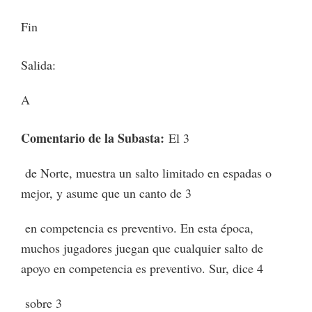
Fin
Salida:
A
Comentario de la Subasta:
El 3
de Norte, muestra un salto limitado en espadas o
mejor, y asume que un canto de 3
en competencia es preventivo. En esta época,
muchos jugadores juegan que cualquier salto de
apoyo en competencia es preventivo. Sur, dice 4
sobre 3