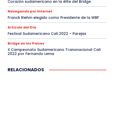
Corazón sudamericano en la élite del Bridge
Navegando por Internet
Franck Riehm elegido como Presidente de la WBF
Articulo del Día
Festival Sudamericano Cali 2022 – Parejas
Bridge en los Paises
X Campeonato Sudamericano Transnacional Cali
2022 por Fernando Lema
RELACIONADOS