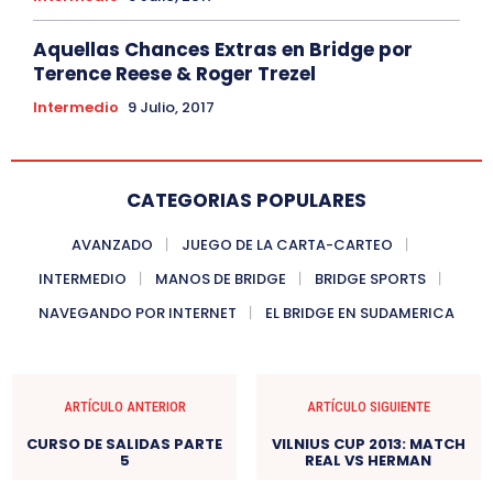
Aquellas Chances Extras en Bridge por
Terence Reese & Roger Trezel
Intermedio
9 Julio, 2017
CATEGORIAS POPULARES
AVANZADO
JUEGO DE LA CARTA-CARTEO
INTERMEDIO
MANOS DE BRIDGE
BRIDGE SPORTS
NAVEGANDO POR INTERNET
EL BRIDGE EN SUDAMERICA
ARTÍCULO ANTERIOR
ARTÍCULO SIGUIENTE
CURSO DE SALIDAS PARTE
VILNIUS CUP 2013: MATCH
5
REAL VS HERMAN