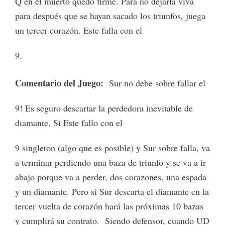
Q en el muerto quedo firme. Para no dejarla viva
para después que se hayan sacado los triunfos, juega
un tercer corazón. Este falla con el
9.
Comentario del Juego:
Sur no debe sobre fallar el
9! Es seguro descartar la perdedora inevitable de
diamante. Si Este fallo con el
9 singleton (algo que es posible) y Sur sobre falla, va
a terminar perdiendo una baza de triunfo y se va a ir
abajo porque va a perder, dos corazones, una espada
y un diamante. Pero si Sur descarta el diamante en la
tercer vuelta de corazón hará las próximas 10 bazas
y cumplirá su contrato. Siendo defensor, cuando UD