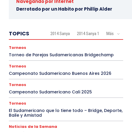
Navegando por Internet
Derrotado por un Habito por Phillip Alder
TOPICS
2014 Sanya
2014 Sanya 1
Más
Torneos
Torneo de Parejas Sudamericanas Bridgechamp
Torneos
Campeonato Sudamericano Buenos Aires 2026
Torneos
Campeonato Sudamericano Cali 2025
Torneos
El Sudamericano que lo tiene todo – Bridge, Deporte,
Baile y Amistad
Noticias de la Semana