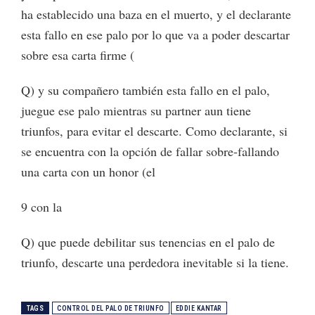
ha establecido una baza en el muerto, y el declarante
esta fallo en ese palo por lo que va a poder descartar
sobre esa carta firme (
Q) y su compañero también esta fallo en el palo,
juegue ese palo mientras su partner aun tiene
triunfos, para evitar el descarte. Como declarante, si
se encuentra con la opción de fallar sobre-fallando
una carta con un honor (el
9 con la
Q) que puede debilitar sus tenencias en el palo de
triunfo, descarte una perdedora inevitable si la tiene.
TAGS
CONTROL DEL PALO DE TRIUNFO
EDDIE KANTAR