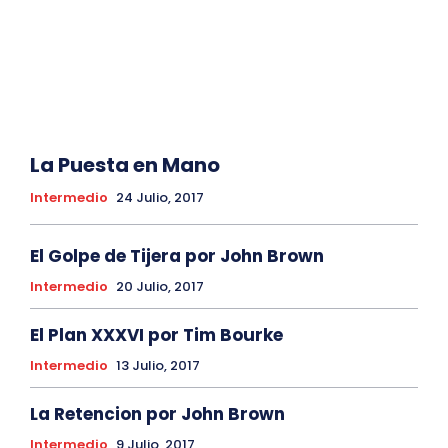
La Puesta en Mano
Intermedio
24 Julio, 2017
El Golpe de Tijera por John Brown
Intermedio
20 Julio, 2017
El Plan XXXVI por Tim Bourke
Intermedio
13 Julio, 2017
La Retencion por John Brown
Intermedio
9 Julio, 2017