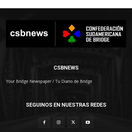
CSBNEWS
Your Bridge Newspaper / Tu Diario de Bridge
SEGUINOS EN NUESTRAS REDES