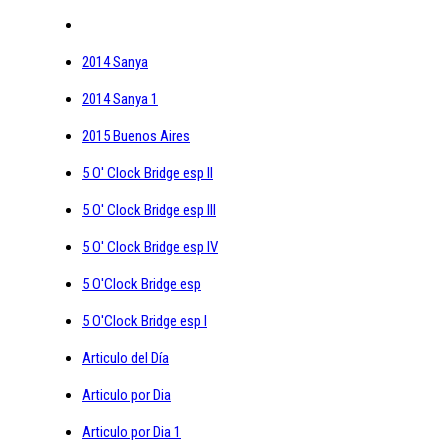
2014 Sanya
2014 Sanya 1
2015 Buenos Aires
5 O' Clock Bridge esp II
5 O' Clock Bridge esp III
5 O' Clock Bridge esp IV
5 O'Clock Bridge esp
5 O'Clock Bridge esp I
Articulo del Día
Articulo por Dia
Articulo por Dia 1