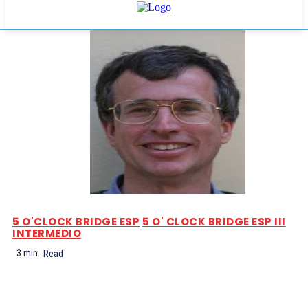
5 O'CLOCK BRIDGE ESP
5 O' CLOCK BRIDGE ESP III
INTERMEDIO
3
min.
Read