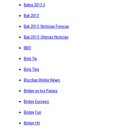
Bahia 2013 2
Bali 2013
Bali 2013: Noticias Frescas
Bali 2013: Ultimas Noticias
BBO
Bols Tip
Bols Tips
Brazilian Bridge News
Bridge en los Paises
Bridge Europeo
Bridge Fun
Bridge Hit