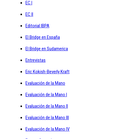
EC I
EC II
Editorial IBPA
El Bridge en España
El Bridge en Sudamerica
Entrevistas
Eric Kokish-Beverly Kraft
Evaluación de la Mano
Evaluación de la Mano I
Evaluación de la Mano II
Evaluación de la Mano III
Evaluación de la Mano IV