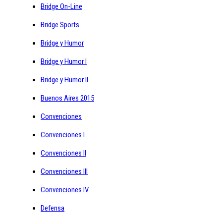
Bridge On-Line
Bridge Sports
Bridge y Humor
Bridge y Humor I
Bridge y Humor II
Buenos Aires 2015
Convenciones
Convenciones I
Convenciones II
Convenciones III
Convenciones IV
Defensa