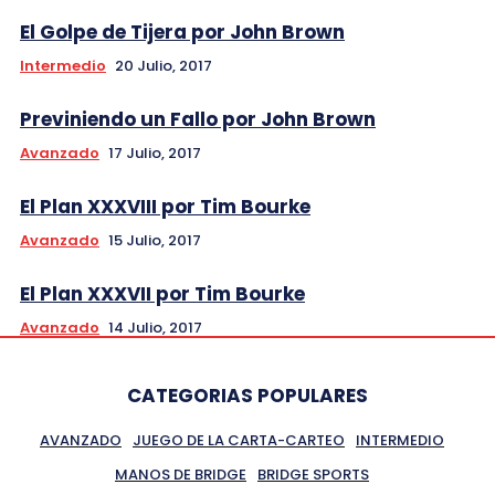
El Golpe de Tijera por John Brown
Intermedio
20 Julio, 2017
Previniendo un Fallo por John Brown
Avanzado
17 Julio, 2017
El Plan XXXVIII por Tim Bourke
Avanzado
15 Julio, 2017
El Plan XXXVII por Tim Bourke
Avanzado
14 Julio, 2017
CATEGORIAS POPULARES
AVANZADO
JUEGO DE LA CARTA-CARTEO
INTERMEDIO
MANOS DE BRIDGE
BRIDGE SPORTS