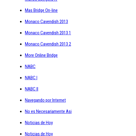
Mas Bridge On-line
Monaco Cavendish 2013
Monaco Cavendish 2013 1
Monaco Cavendish 2013 2
More Online Bridge
NABC
NABC I
NABC II
Navegando por Internet
No es Necesariamente Asi
Noticias de Hoy
Noticias de Hoy