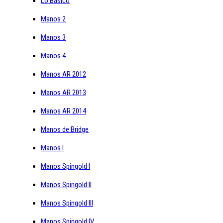
Lo Básico
Manos 2
Manos 3
Manos 4
Manos AR 2012
Manos AR 2013
Manos AR 2014
Manos de Bridge
Manos I
Manos Spingold I
Manos Spingold II
Manos Spingold III
Manos Spingold IV