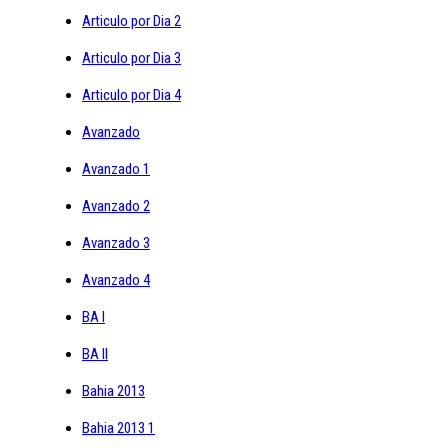
Articulo por Dia 2
Articulo por Dia 3
Articulo por Dia 4
Avanzado
Avanzado 1
Avanzado 2
Avanzado 3
Avanzado 4
BA I
BA II
Bahia 2013
Bahia 2013 1