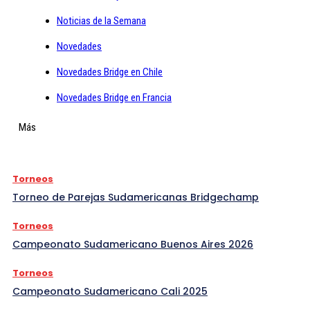
Noticias de la Semana
Novedades
Novedades Bridge en Chile
Novedades Bridge en Francia
Más
Torneos
Torneo de Parejas Sudamericanas Bridgechamp
Torneos
Campeonato Sudamericano Buenos Aires 2026
Torneos
Campeonato Sudamericano Cali 2025