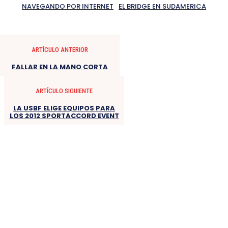
NAVEGANDO POR INTERNET
EL BRIDGE EN SUDAMERICA
ARTÍCULO ANTERIOR
FALLAR EN LA MANO CORTA
ARTÍCULO SIGUIENTE
LA USBF ELIGE EQUIPOS PARA
LOS 2012 SPORTACCORD EVENT