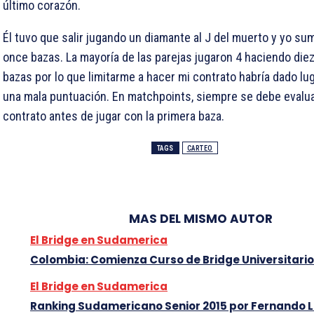
último corazón.
Él tuvo que salir jugando un diamante al
J del muerto y yo su
once bazas. La mayoría de las parejas jugaron 4
haciendo die
bazas por lo que limitarme a hacer mi contrato habría dado lug
una mala puntuación. En matchpoints, siempre se debe evalua
contrato antes de jugar con la primera baza.
TAGS
CARTEO
MAS DEL MISMO AUTOR
El Bridge en Sudamerica
Colombia: Comienza Curso de Bridge Universitario
El Bridge en Sudamerica
Ranking Sudamericano Senior 2015 por Fernando