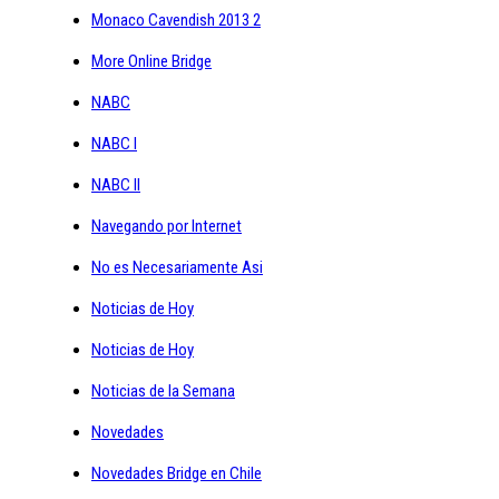
Monaco Cavendish 2013 2
More Online Bridge
NABC
NABC I
NABC II
Navegando por Internet
No es Necesariamente Asi
Noticias de Hoy
Noticias de Hoy
Noticias de la Semana
Novedades
Novedades Bridge en Chile