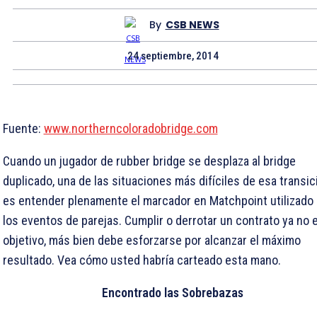
By
CSB NEWS
24 septiembre, 2014
Fuente:
www.northerncoloradobridge.com
Cuando un jugador de rubber bridge se desplaza al bridge
duplicado, una de las situaciones más difíciles de esa transic
es entender plenamente el marcador en Matchpoint utilizado
los eventos de parejas. Cumplir o derrotar un contrato ya no 
objetivo, más bien debe esforzarse por alcanzar el máximo
resultado. Vea cómo usted habría carteado esta mano.
Encontrado las Sobrebazas