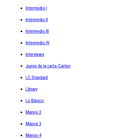
Intermedio I
Intermedio II
Intermedio III
Intermedio IV
Interviews
Juego de la carta-Carteo
LC Standard
Library
Lo Básico
Manos 2
Manos 3
Manos 4