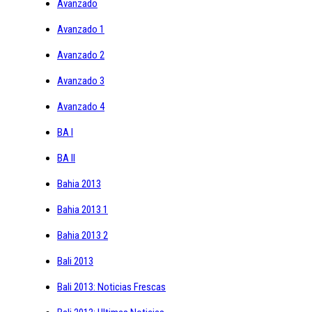
Avanzado
Avanzado 1
Avanzado 2
Avanzado 3
Avanzado 4
BA I
BA II
Bahia 2013
Bahia 2013 1
Bahia 2013 2
Bali 2013
Bali 2013: Noticias Frescas