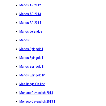
Manos AR 2012
Manos AR 2013
Manos AR 2014
Manos de Bridge
Manos I
Manos Spingold I
Manos Spingold II
Manos Spingold III
Manos Spingold IV
Mas Bridge On-line
Monaco Cavendish 2013
Monaco Cavendish 2013 1