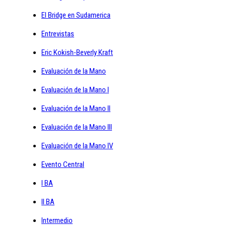
El Bridge en Sudamerica
Entrevistas
Eric Kokish-Beverly Kraft
Evaluación de la Mano
Evaluación de la Mano I
Evaluación de la Mano II
Evaluación de la Mano III
Evaluación de la Mano IV
Evento Central
I BA
II BA
Intermedio