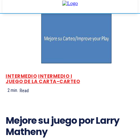
INTERMEDIO
INTERMEDIO I
JUEGO DE LA CARTA-CARTEO
2
min.
Read
Mejore su juego por Larry
Matheny