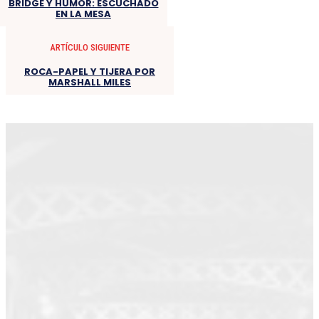
BRIDGE Y HUMOR: ESCUCHADO
EN LA MESA
ARTÍCULO SIGUIENTE
ROCA-PAPEL Y TIJERA POR
MARSHALL MILES