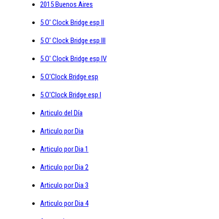
2015 Buenos Aires
5 O' Clock Bridge esp II
5 O' Clock Bridge esp III
5 O' Clock Bridge esp IV
5 O'Clock Bridge esp
5 O'Clock Bridge esp I
Articulo del Día
Articulo por Dia
Articulo por Dia 1
Articulo por Dia 2
Articulo por Dia 3
Articulo por Dia 4