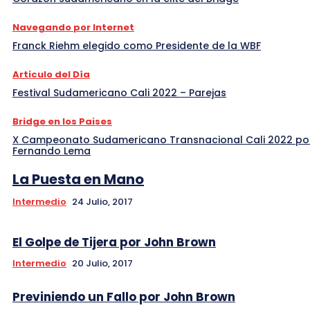
Navegando por Internet
Franck Riehm elegido como Presidente de la WBF
Articulo del Día
Festival Sudamericano Cali 2022 – Parejas
Bridge en los Paises
X Campeonato Sudamericano Transnacional Cali 2022 po
Fernando Lema
La Puesta en Mano
Intermedio
24 Julio, 2017
El Golpe de Tijera por John Brown
Intermedio
20 Julio, 2017
Previniendo un Fallo por John Brown