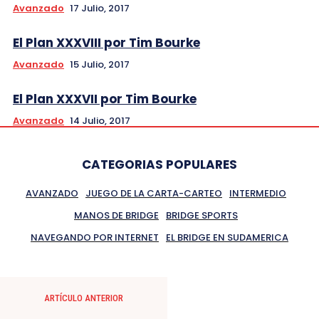
Avanzado
17 Julio, 2017
El Plan XXXVIII por Tim Bourke
Avanzado
15 Julio, 2017
El Plan XXXVII por Tim Bourke
Avanzado
14 Julio, 2017
CATEGORIAS POPULARES
AVANZADO
JUEGO DE LA CARTA-CARTEO
INTERMEDIO
MANOS DE BRIDGE
BRIDGE SPORTS
NAVEGANDO POR INTERNET
EL BRIDGE EN SUDAMERICA
ARTÍCULO ANTERIOR