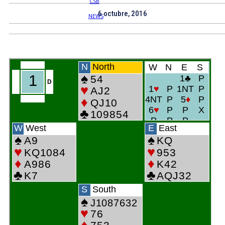
6 octubre, 2016