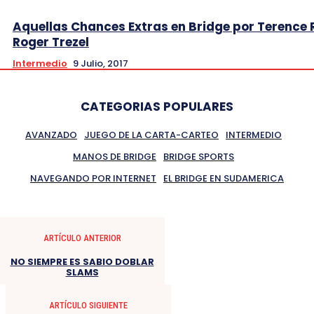
Aquellas Chances Extras en Bridge por Terence 
Roger Trezel
Intermedio
9 Julio, 2017
CATEGORIAS POPULARES
AVANZADO
JUEGO DE LA CARTA-CARTEO
INTERMEDIO
MANOS DE BRIDGE
BRIDGE SPORTS
NAVEGANDO POR INTERNET
EL BRIDGE EN SUDAMERICA
ARTÍCULO ANTERIOR
NO SIEMPRE ES SABIO DOBLAR
SLAMS
ARTÍCULO SIGUIENTE