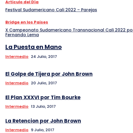
Articulo del Día
Festival Sudamericano Cali 2022 – Parejas
Bridge en los Paises
X Campeonato Sudamericano Transnacional Cali 2022 po
Fernando Lema
La Puesta en Mano
Intermedio
24 Julio, 2017
El Golpe de Tijera por John Brown
Intermedio
20 Julio, 2017
El Plan XXXVI por Tim Bourke
Intermedio
13 Julio, 2017
La Retencion por John Brown
Intermedio
9 Julio, 2017