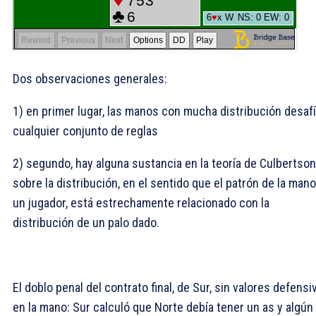
Dos observaciones generales:
1) en primer lugar, las manos con mucha distribución desaf
cualquier conjunto de reglas
2) segundo, hay alguna sustancia en la teoría de Culbertson
sobre la distribución, en el sentido que el patrón de la man
un jugador, está estrechamente relacionado con la
distribución de un palo dado.
El doblo penal del contrato final, de Sur, sin valores defensi
en la mano: Sur calculó que Norte debía tener un as y algún