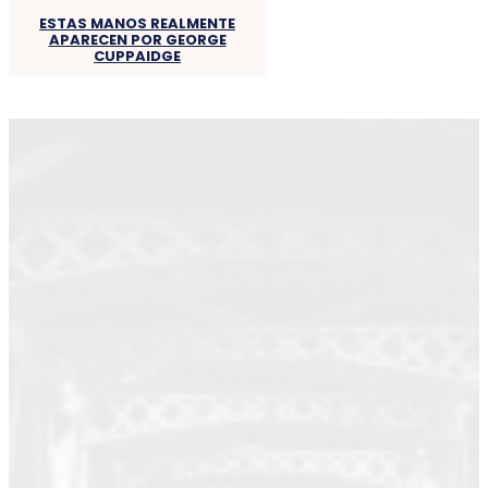
ESTAS MANOS REALMENTE
APARECEN POR GEORGE
CUPPAIDGE