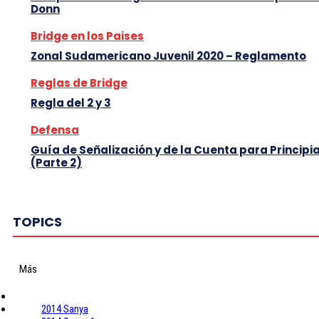
Donn
Bridge en los Paises
Zonal Sudamericano Juvenil 2020 – Reglamento
Reglas de Bridge
Regla del 2 y 3
Defensa
Guía de Señalización y de la Cuenta para Principi
(Parte 2)
TOPICS
Más
2014 Sanya