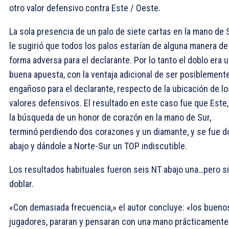
otro valor defensivo contra Este / Oeste.
La sola presencia de un palo de siete cartas en la mano de 
le sugirió que todos los palos estarían de alguna manera de
forma adversa para el declarante. Por lo tanto el doblo era 
buena apuesta, con la ventaja adicional de ser posiblement
engañoso para el declarante, respecto de la ubicación de lo
valores defensivos. El resultado en este caso fue que Este,
la búsqueda de un honor de corazón en la mano de Sur,
terminó perdiendo dos corazones y un diamante, y se fue d
abajo y dándole a Norte-Sur un TOP indiscutible.
Los resultados habituales fueron seis NT abajo una…pero s
doblar.
«Con demasiada frecuencia,» el autor concluye: «los bueno
jugadores, pararan y pensaran con una mano prácticamente