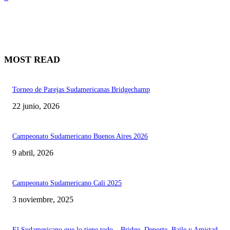
MOST READ
Torneo de Parejas Sudamericanas Bridgechamp
22 junio, 2026
Campeonato Sudamericano Buenos Aires 2026
9 abril, 2026
Campeonato Sudamericano Cali 2025
3 noviembre, 2025
El Sudamericano que lo tiene todo – Bridge, Deporte, Baile y Amistad