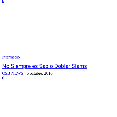
0
Intermedio
No Siempre es Sabio Doblar Slams
CSB NEWS
-
6 octubre, 2016
0