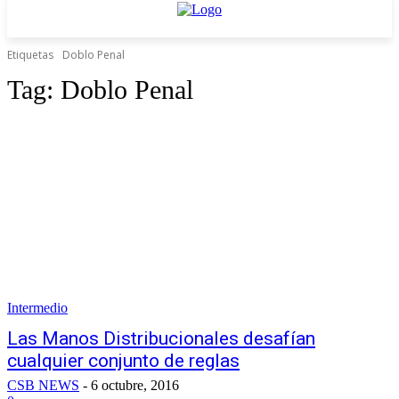
Etiquetas
Doblo Penal
Tag:
Doblo Penal
Intermedio
Las Manos Distribucionales desafían
cualquier conjunto de reglas
CSB NEWS
-
6 octubre, 2016