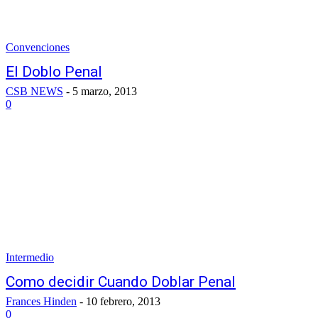
Convenciones
El Doblo Penal
CSB NEWS
-
5 marzo, 2013
0
Intermedio
Como decidir Cuando Doblar Penal
Frances Hinden
-
10 febrero, 2013
0