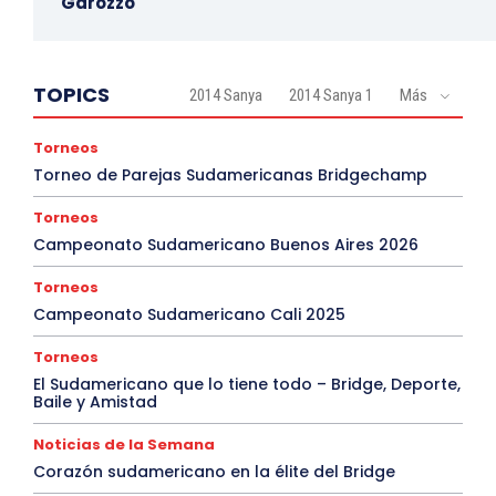
Garozzo
TOPICS
2014 Sanya
2014 Sanya 1
Más
Torneos
Torneo de Parejas Sudamericanas Bridgechamp
Torneos
Campeonato Sudamericano Buenos Aires 2026
Torneos
Campeonato Sudamericano Cali 2025
Torneos
El Sudamericano que lo tiene todo – Bridge, Deporte,
Baile y Amistad
Noticias de la Semana
Corazón sudamericano en la élite del Bridge