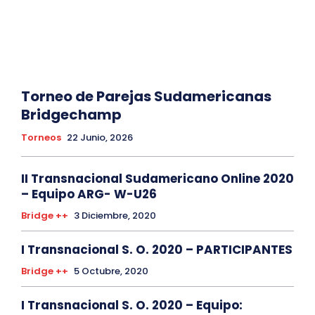
Torneo de Parejas Sudamericanas
Bridgechamp
Torneos
22 Junio, 2026
II Transnacional Sudamericano Online 2020
– Equipo ARG- W-U26
Bridge ++
3 Diciembre, 2020
I Transnacional S. O. 2020 – PARTICIPANTES
Bridge ++
5 Octubre, 2020
I Transnacional S. O. 2020 – Equipo: