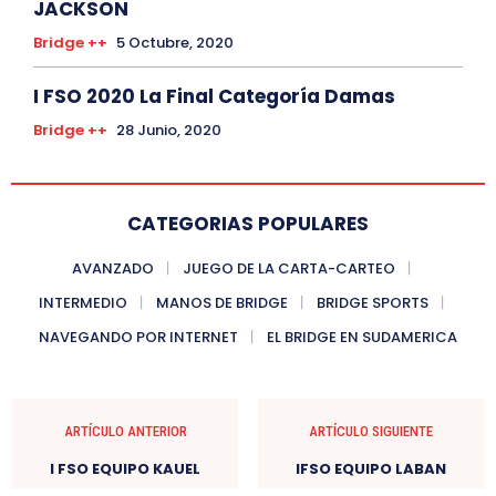
JACKSON
Bridge ++
5 Octubre, 2020
I FSO 2020 La Final Categoría Damas
Bridge ++
28 Junio, 2020
CATEGORIAS POPULARES
AVANZADO
JUEGO DE LA CARTA-CARTEO
INTERMEDIO
MANOS DE BRIDGE
BRIDGE SPORTS
NAVEGANDO POR INTERNET
EL BRIDGE EN SUDAMERICA
ARTÍCULO ANTERIOR
ARTÍCULO SIGUIENTE
I FSO EQUIPO KAUEL
IFSO EQUIPO LABAN