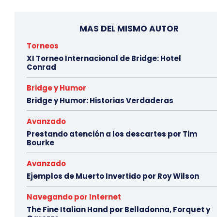
MAS DEL MISMO AUTOR
Torneos
XI Torneo Internacional de Bridge: Hotel
Conrad
Bridge y Humor
Bridge y Humor: Historias Verdaderas
Avanzado
Prestando atención a los descartes por Tim
Bourke
Avanzado
Ejemplos de Muerto Invertido por Roy Wilson
Navegando por Internet
The Fine Italian Hand por Belladonna, Forquet y