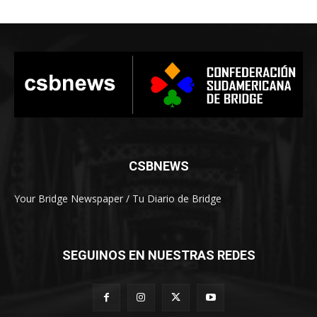
CSBNEWS
Your Bridge Newspaper / Tu Diario de Bridge
SEGUINOS EN NUESTRAS REDES