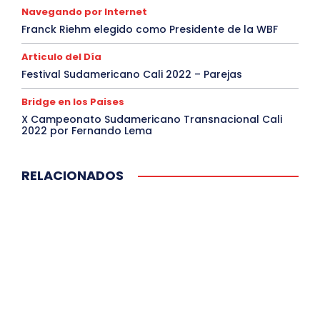
Navegando por Internet
Franck Riehm elegido como Presidente de la WBF
Articulo del Día
Festival Sudamericano Cali 2022 – Parejas
Bridge en los Paises
X Campeonato Sudamericano Transnacional Cali
2022 por Fernando Lema
RELACIONADOS