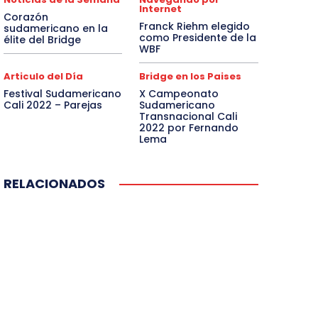
Internet
Corazón
Franck Riehm elegido
sudamericano en la
como Presidente de la
élite del Bridge
WBF
Articulo del Día
Bridge en los Paises
Festival Sudamericano
X Campeonato
Cali 2022 – Parejas
Sudamericano
Transnacional Cali
2022 por Fernando
Lema
RELACIONADOS