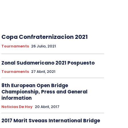
Copa Confraternizacion 2021
Tournaments
26 Julio, 2021
Zonal Sudamericano 2021 Pospuesto
Tournaments
27 Abril, 2021
8th European Open Bridge
Championship, Press and General
information
Noticias De Hoy
20 Abril, 2017
2017 Marit Sveaas International Bridge