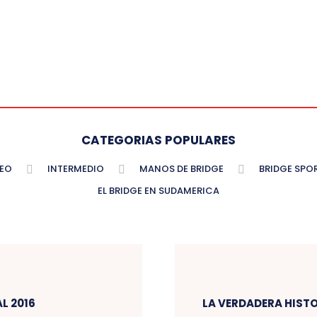
CATEGORIAS POPULARES
TEO
INTERMEDIO
MANOS DE BRIDGE
BRIDGE SPO
EL BRIDGE EN SUDAMERICA
L 2016
LA VERDADERA HISTO