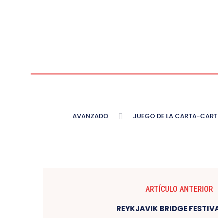
AVANZADO
JUEGO DE LA CARTA-CAR
ARTÍCULO ANTERIOR
REYKJAVIK BRIDGE FESTIVA