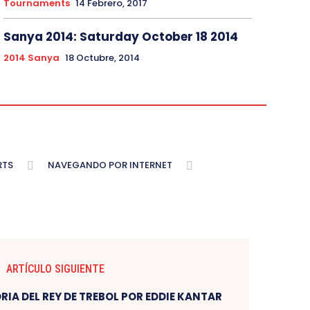
Tournaments
14 Febrero, 2017
Sanya 2014: Saturday October 18 2014
2014 Sanya
18 Octubre, 2014
RTS
NAVEGANDO POR INTERNET
ARTÍCULO SIGUIENTE
RIA DEL REY DE TREBOL POR EDDIE KANTAR