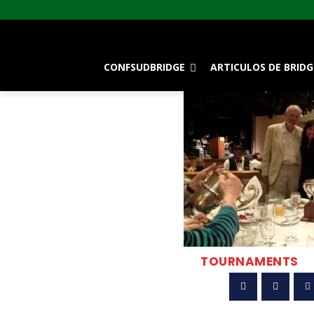
CONFSUDBRIDGE
ARTICULOS DE BRIDG
TOURNAMENTS