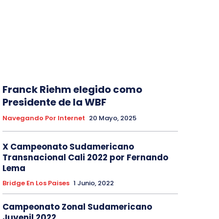
Franck Riehm elegido como
Presidente de la WBF
Navegando Por Internet
20 Mayo, 2025
X Campeonato Sudamericano
Transnacional Cali 2022 por Fernando
Lema
Bridge En Los Paises
1 Junio, 2022
Campeonato Zonal Sudamericano
Juvenil 2022