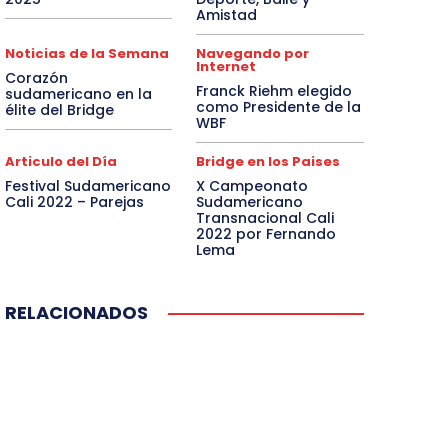
Amistad
Noticias de la Semana
Navegando por
Internet
Corazón
Franck Riehm elegido
sudamericano en la
como Presidente de la
élite del Bridge
WBF
Articulo del Día
Bridge en los Paises
Festival Sudamericano
X Campeonato
Cali 2022 – Parejas
Sudamericano
Transnacional Cali
2022 por Fernando
Lema
RELACIONADOS