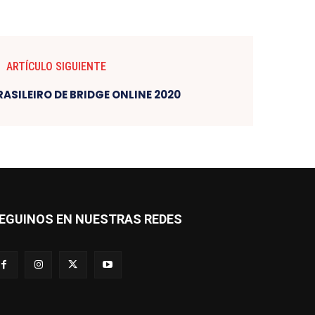
ARTÍCULO SIGUIENTE
BRASILEIRO DE BRIDGE ONLINE 2020
EGUINOS EN NUESTRAS REDES