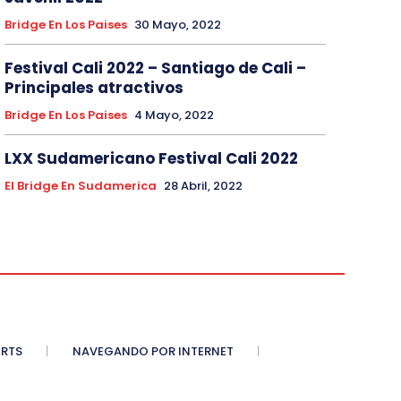
Bridge En Los Paises
30 Mayo, 2022
Festival Cali 2022 – Santiago de Cali –
Principales atractivos
Bridge En Los Paises
4 Mayo, 2022
LXX Sudamericano Festival Cali 2022
El Bridge En Sudamerica
28 Abril, 2022
ORTS
NAVEGANDO POR INTERNET