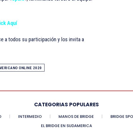
ick Aquí
a todos su participación y los invita a
AMERICANO ONLINE 2020
CATEGORIAS POPULARES
O
INTERMEDIO
MANOS DE BRIDGE
BRIDGE SP
EL BRIDGE EN SUDAMERICA