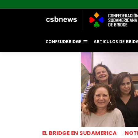
CONFSUDBRIDGE
ARTICULOS DE BRID
EL BRIDGE EN SUDAMERICA
NOT