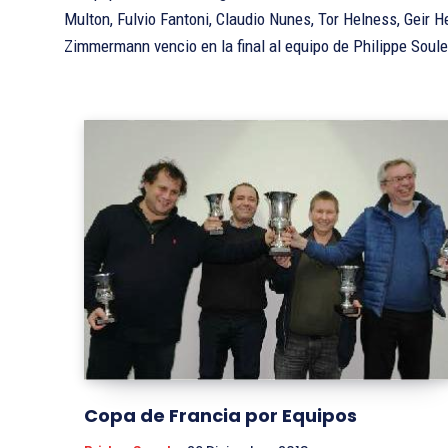
Multon, Fulvio Fantoni, Claudio Nunes, Tor Helness, Geir 
Zimmermann vencio en la final al equipo de Philippe Soule
Copa de Francia por Equipos