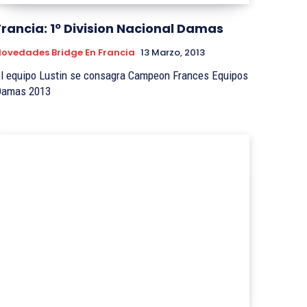
Francia: 1º Division Nacional Damas
ovedades Bridge En Francia
13 Marzo, 2013
l equipo Lustin se consagra Campeon Frances Equipos
Damas 2013