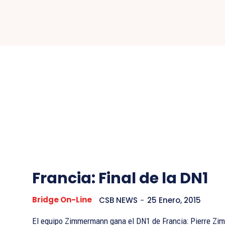
Francia: Final de la DN1
Bridge On-Line
CSB NEWS
-
25 Enero, 2015
El equipo Zimmermann gana el DN1 de Francia: Pierre Zi