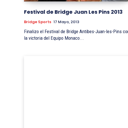
Festival de Bridge Juan Les Pins 2013
Bridge Sports
17 Mayo, 2013
Finalizo el Festival de Bridge Antibes-Juan-les-Pins co
la victoria del Equipo Monaco...