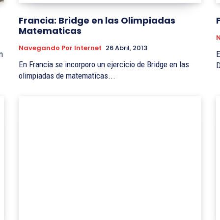
Francia: Bridge en las Olimpiadas
Matematicas
N
Navegando Por Internet
26 Abril, 2013
n
E
En Francia se incorporo un ejercicio de Bridge en las
olimpiadas de matematicas...