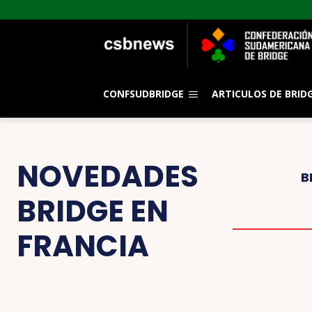
CONFSUDBRIDGE
ARTICULOS DE BRID
NOVEDADES
B
BRIDGE EN
FRANCIA