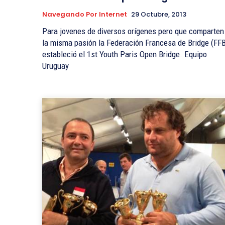
Navegando Por Internet
29 Octubre, 2013
Para jovenes de diversos orígenes pero que comparten
la misma pasión la Federación Francesa de Bridge (FF
estableció el 1st Youth Paris Open Bridge. Equipo
Uruguay