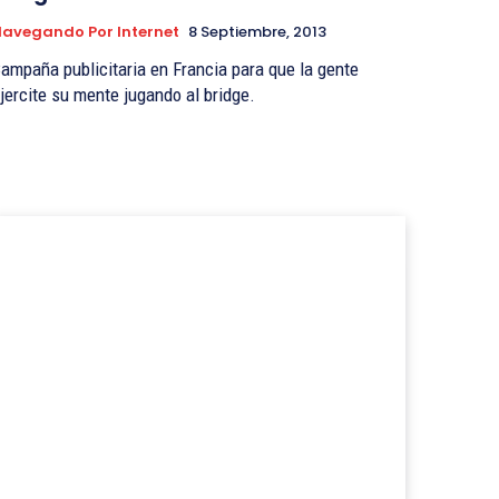
avegando Por Internet
8 Septiembre, 2013
ampaña publicitaria en Francia para que la gente
jercite su mente jugando al bridge.