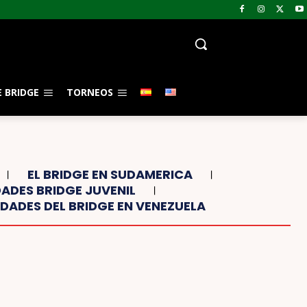
 BRIDGE
TORNEOS
EL BRIDGE EN SUDAMERICA
ADES BRIDGE JUVENIL
DADES DEL BRIDGE EN VENEZUELA