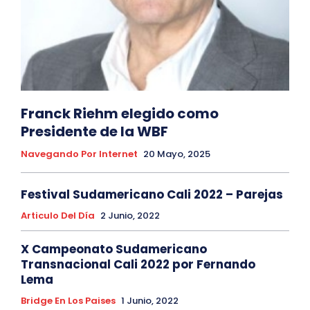
Franck Riehm elegido como
Presidente de la WBF
Navegando Por Internet
20 Mayo, 2025
Festival Sudamericano Cali 2022 – Parejas
Articulo Del Día
2 Junio, 2022
X Campeonato Sudamericano
Transnacional Cali 2022 por Fernando
Lema
Bridge En Los Paises
1 Junio, 2022