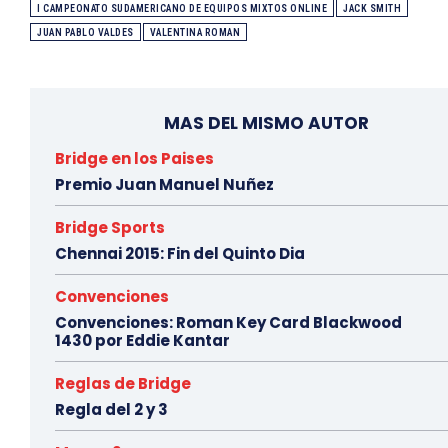
I CAMPEONATO SUDAMERICANO DE EQUIPOS MIXTOS ONLINE
JACK SMITH
JUAN PABLO VALDES
VALENTINA ROMAN
MAS DEL MISMO AUTOR
Bridge en los Paises
Premio Juan Manuel Nuñez
Bridge Sports
Chennai 2015: Fin del Quinto Dia
Convenciones
Convenciones: Roman Key Card Blackwood
1430 por Eddie Kantar
Reglas de Bridge
Regla del 2 y 3