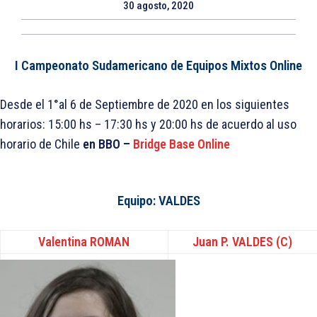
30 agosto, 2020
I Campeonato Sudamericano de Equipos Mixtos Online
Desde el 1°al 6 de Septiembre de 2020 en los siguientes
horarios: 15:00 hs – 17:30 hs y 20:00 hs de acuerdo al uso
horario de Chile
en BBO –
Bridge Base Online
Equipo: VALDES
Valentina ROMAN
Juan P. VALDES (C)