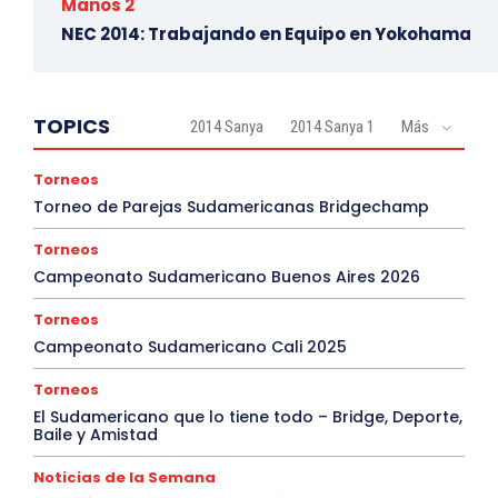
Manos 2
NEC 2014: Trabajando en Equipo en Yokohama
TOPICS
2014 Sanya
2014 Sanya 1
Más
Torneos
Torneo de Parejas Sudamericanas Bridgechamp
Torneos
Campeonato Sudamericano Buenos Aires 2026
Torneos
Campeonato Sudamericano Cali 2025
Torneos
El Sudamericano que lo tiene todo – Bridge, Deporte,
Baile y Amistad
Noticias de la Semana