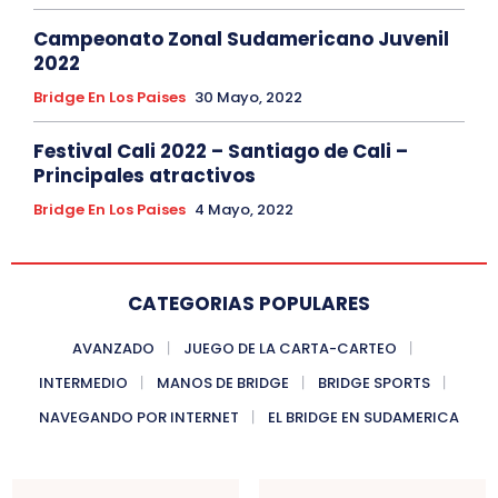
Campeonato Zonal Sudamericano Juvenil
2022
Bridge En Los Paises
30 Mayo, 2022
Festival Cali 2022 – Santiago de Cali –
Principales atractivos
Bridge En Los Paises
4 Mayo, 2022
CATEGORIAS POPULARES
AVANZADO
JUEGO DE LA CARTA-CARTEO
INTERMEDIO
MANOS DE BRIDGE
BRIDGE SPORTS
NAVEGANDO POR INTERNET
EL BRIDGE EN SUDAMERICA