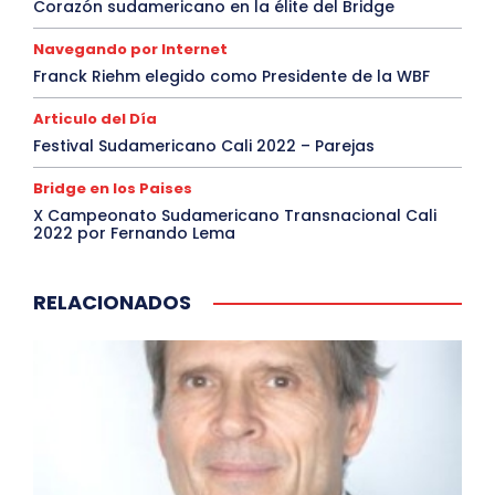
Corazón sudamericano en la élite del Bridge
Navegando por Internet
Franck Riehm elegido como Presidente de la WBF
Articulo del Día
Festival Sudamericano Cali 2022 – Parejas
Bridge en los Paises
X Campeonato Sudamericano Transnacional Cali
2022 por Fernando Lema
RELACIONADOS