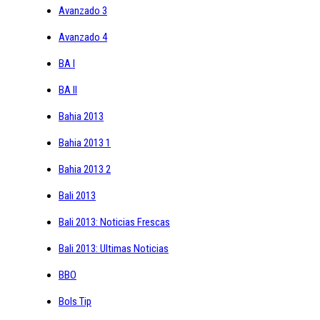
Avanzado 3
Avanzado 4
BA I
BA II
Bahia 2013
Bahia 2013 1
Bahia 2013 2
Bali 2013
Bali 2013: Noticias Frescas
Bali 2013: Ultimas Noticias
BBO
Bols Tip