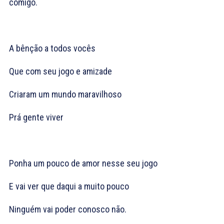
comigo.
A bênção a todos vocês
Que com seu jogo e amizade
Criaram um mundo maravilhoso
Prá gente viver
Ponha um pouco de amor nesse seu jogo
E vai ver que daqui a muito pouco
Ninguém vai poder conosco não.