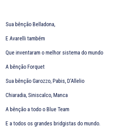
Sua bênção Belladona,
E Avarelli também
Que inventaram o melhor sistema do mundo
A bênção Forquet
Sua bênção Garozzo, Pabis, D’Allelio
Chiaradia, Siniscalco, Manca
A bênção a todo o Blue Team
E a todos os grandes bridgistas do mundo.