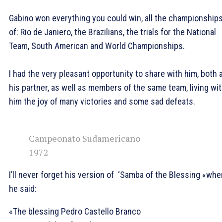
Gabino won everything you could win, all the championship
of: Rio de Janiero, the Brazilians, the trials for the National
Team, South American and World Championships.
I had the very pleasant opportunity to share with him, both 
his partner, as well as members of the same team, living wi
him the joy of many victories and some sad defeats.
Campeonato Sudamericano
1972
I’ll never forget his version of ‘Samba of the Blessing «whe
he said:
«The blessing Pedro Castello Branco