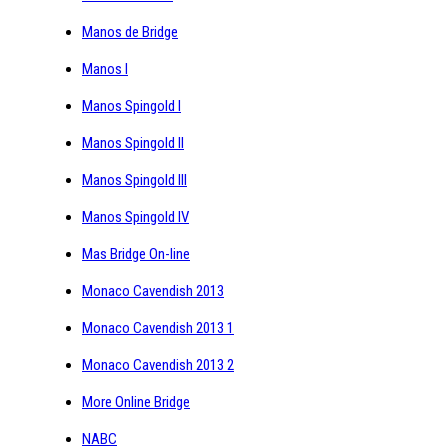
Manos de Bridge
Manos I
Manos Spingold I
Manos Spingold II
Manos Spingold III
Manos Spingold IV
Mas Bridge On-line
Monaco Cavendish 2013
Monaco Cavendish 2013 1
Monaco Cavendish 2013 2
More Online Bridge
NABC