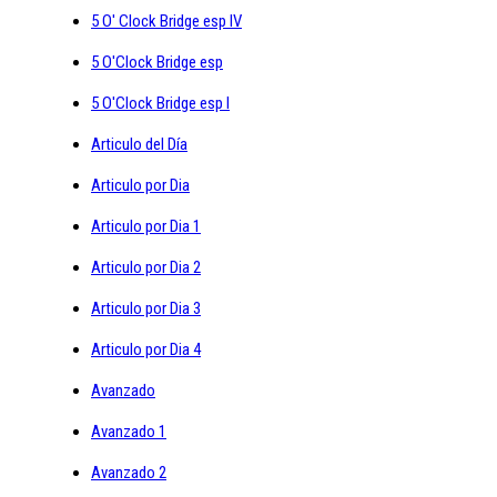
5 O' Clock Bridge esp IV
5 O'Clock Bridge esp
5 O'Clock Bridge esp I
Articulo del Día
Articulo por Dia
Articulo por Dia 1
Articulo por Dia 2
Articulo por Dia 3
Articulo por Dia 4
Avanzado
Avanzado 1
Avanzado 2