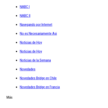
NABC I
NABC II
Navegando por Internet
No es Necesariamente Asi
Noticias de Hoy
Noticias de Hoy
Noticias de la Semana
Novedades
Novedades Bridge en Chile
Novedades Bridge en Francia
Más