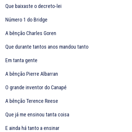
Que baixaste o decreto-lei
Número 1 do Bridge
A bênção Charles Goren
Que durante tantos anos mandou tanto
Em tanta gente
A bênção Pierre Albarran
O grande inventor do Canapé
A bênção Terence Reese
Que já me ensinou tanta coisa
E ainda há tanto a ensinar