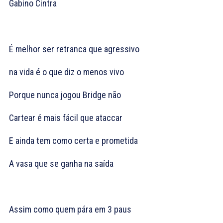
Gabino Cintra
É melhor ser retranca que agressivo
na vida é o que diz o menos vivo
Porque nunca jogou Bridge não
Cartear é mais fácil que ataccar
E ainda tem como certa e prometida
A vasa que se ganha na saída
Assim como quem pára em 3 paus