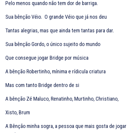
Pelo menos quando não tem dor de barriga.
Sua bênção Véio. O grande Véio que já nos deu
Tantas alegrias, mas que ainda tem tantas para dar.
Sua bênção Gordo, o único sujeito do mundo
Que consegue jogar Bridge por música
A bênção Robertinho, mínima e rídicula criatura
Mas com tanto Bridge dentro de si
A bênção Zé Maluco, Renatinho, Murtinho, Christiano,
Xisto, Brum
A Bênção minha sogra, a pessoa que mais gosta de jogar