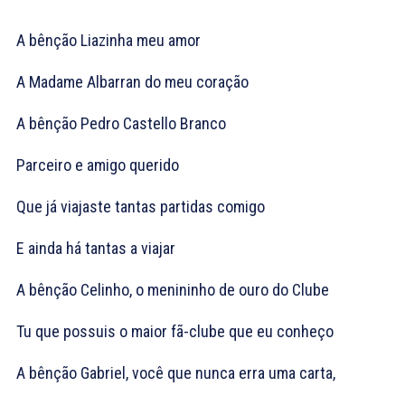
A bênção Liazinha meu amor
A Madame Albarran do meu coração
A bênção Pedro Castello Branco
Parceiro e amigo querido
Que já viajaste tantas partidas comigo
E ainda há tantas a viajar
A bênção Celinho, o menininho de ouro do Clube
Tu que possuis o maior fã-clube que eu conheço
A bênção Gabriel, você que nunca erra uma carta,