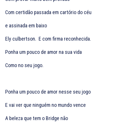
Com certidão passada em cartório do céu
e assinada em baixo
Ely culbertson. E com firma reconhecida.
Ponha um pouco de amor na sua vida
Como no seu jogo.
Ponha um pouco de amor nesse seu jogo
E vai ver que ninguém no mundo vence
A beleza que tem o Bridge não