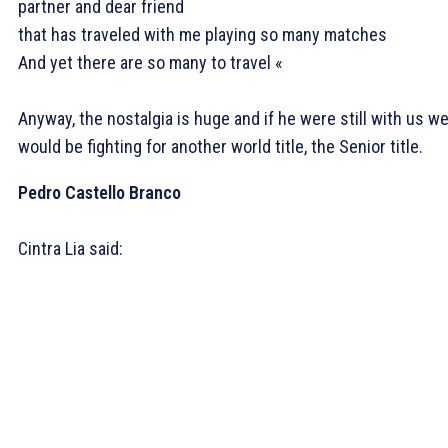
partner and dear friend
that has traveled with me playing so many matches
And yet there are so many to travel «
Anyway, the nostalgia is huge and if he were still with us w
would be fighting for another world title, the Senior title.
Pedro Castello Branco
Cintra Lia said: