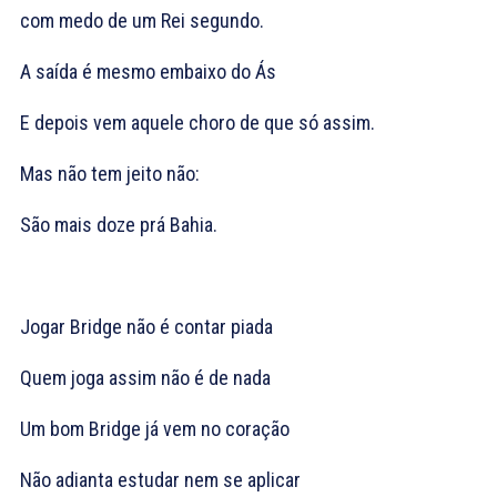
com medo de um Rei segundo.
A saída é mesmo embaixo do Ás
E depois vem aquele choro de que só assim.
Mas não tem jeito não:
São mais doze prá Bahia.
Jogar Bridge não é contar piada
Quem joga assim não é de nada
Um bom Bridge já vem no coração
Não adianta estudar nem se aplicar