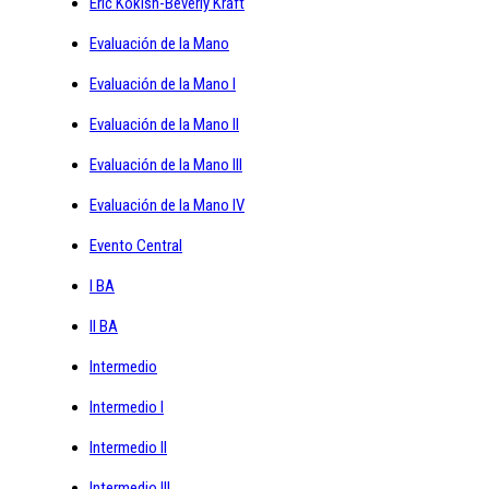
Eric Kokish-Beverly Kraft
Evaluación de la Mano
Evaluación de la Mano I
Evaluación de la Mano II
Evaluación de la Mano III
Evaluación de la Mano IV
Evento Central
I BA
II BA
Intermedio
Intermedio I
Intermedio II
Intermedio III