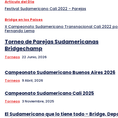
Articulo del Día
Festival Sudamericano Cali 2022 – Parejas
Bridge en los Paises
X Campeonato Sudamericano Transnacional Cali 2022 po
Fernando Lema
Torneo de Parejas Sudamericanas
Bridgechamp
Torneos
22 Junio, 2026
Campeonato Sudamericano Buenos Aires 2026
Torneos
9 Abril, 2026
Campeonato Sudamericano Cali 2025
Torneos
3 Noviembre, 2025
El Sudamericano que lo tiene todo – Bridge, Dep