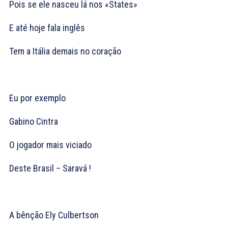
Pois se ele nasceu lá nos «States»
E até hoje fala inglês
Tem a Itália demais no coração
Eu por exemplo
Gabino Cintra
O jogador mais viciado
Deste Brasil – Saravá !
A bênção Ely Culbertson