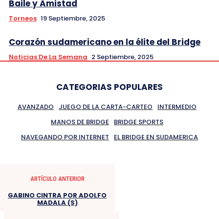
Baile y Amistad
Torneos
19 Septiembre, 2025
Corazón sudamericano en la élite del Bridge
Noticias De La Semana
2 Septiembre, 2025
CATEGORIAS POPULARES
AVANZADO
JUEGO DE LA CARTA-CARTEO
INTERMEDIO
MANOS DE BRIDGE
BRIDGE SPORTS
NAVEGANDO POR INTERNET
EL BRIDGE EN SUDAMERICA
ARTÍCULO ANTERIOR
GABINO CINTRA POR ADOLFO
MADALA (S)