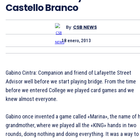
Castello Branco
By
CSB NEWS
18 enero, 2013
Gabino Cintra: Companion and friend of Lafayette Street
Advisor well before we start playing bridge. From the time
before we entered College we played card games and we
knew almost everyone.
Gabino once invented a game called «Marina», the name of 
grandmother, where we played all the «KING» hands in two
rounds, doing nothing and doing everything. It was a way to