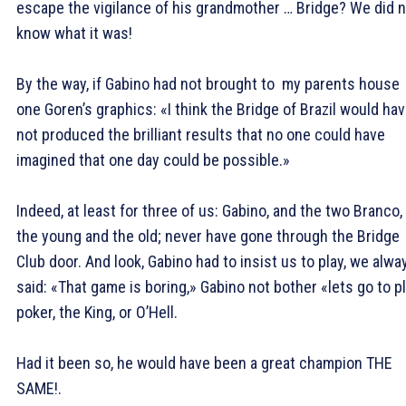
escape the vigilance of his grandmother … Bridge? We did 
know what it was!
By the way, if Gabino had not brought to my parents house
one Goren’s graphics: «I think the Bridge of Brazil would ha
not produced the brilliant results that no one could have
imagined that one day could be possible.»
Indeed, at least for three of us: Gabino, and the two Branco,
the young and the old; never have gone through the Bridge
Club door. And look, Gabino had to insist us to play, we alwa
said: «That game is boring,» Gabino not bother «lets go to p
poker, the King, or O’Hell.
Had it been so, he would have been a great champion THE
SAME!.