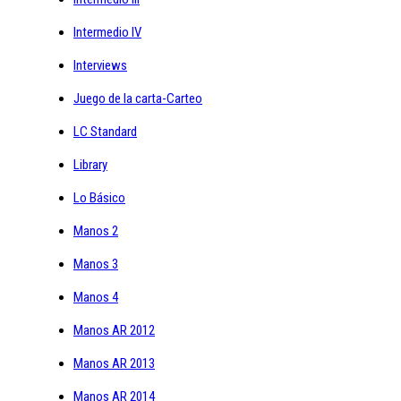
Intermedio IV
Interviews
Juego de la carta-Carteo
LC Standard
Library
Lo Básico
Manos 2
Manos 3
Manos 4
Manos AR 2012
Manos AR 2013
Manos AR 2014