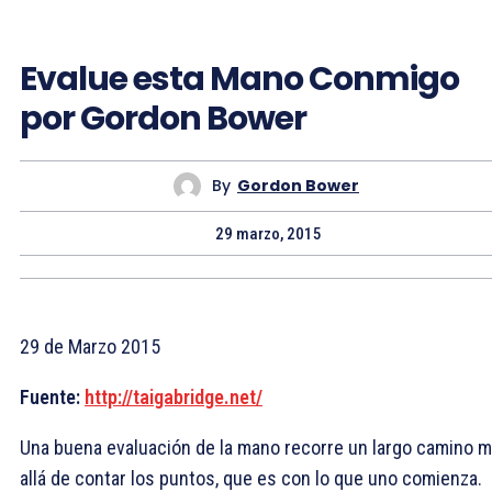
Evalue esta Mano Conmigo
por Gordon Bower
By
Gordon Bower
29 marzo, 2015
29 de Marzo 2015
Fuente:
http://taigabridge.net/
Una buena evaluación de la mano recorre un largo camino 
allá de contar los puntos, que es con lo que uno comienza.