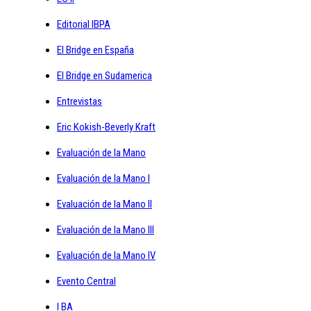
Editorial IBPA
El Bridge en España
El Bridge en Sudamerica
Entrevistas
Eric Kokish-Beverly Kraft
Evaluación de la Mano
Evaluación de la Mano I
Evaluación de la Mano II
Evaluación de la Mano III
Evaluación de la Mano IV
Evento Central
I BA