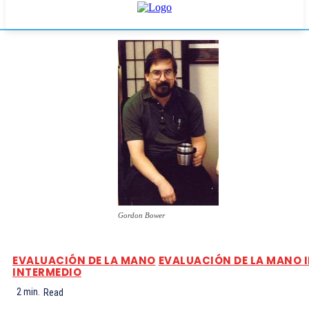
Gordon Bower
EVALUACIÓN DE LA MANO
EVALUACIÓN DE LA MANO II
INTERMEDIO
2
min.
Read