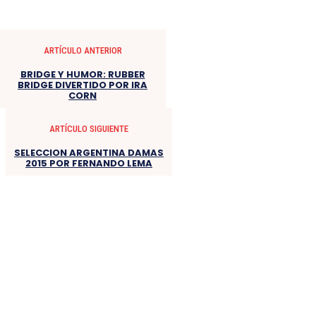
ARTÍCULO ANTERIOR
BRIDGE Y HUMOR: RUBBER
BRIDGE DIVERTIDO POR IRA
CORN
ARTÍCULO SIGUIENTE
SELECCION ARGENTINA DAMAS
2015 POR FERNANDO LEMA