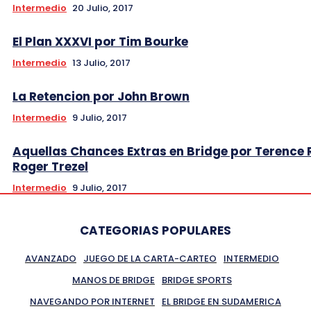
Intermedio
20 Julio, 2017
El Plan XXXVI por Tim Bourke
Intermedio
13 Julio, 2017
La Retencion por John Brown
Intermedio
9 Julio, 2017
Aquellas Chances Extras en Bridge por Terence 
Roger Trezel
Intermedio
9 Julio, 2017
CATEGORIAS POPULARES
AVANZADO
JUEGO DE LA CARTA-CARTEO
INTERMEDIO
MANOS DE BRIDGE
BRIDGE SPORTS
NAVEGANDO POR INTERNET
EL BRIDGE EN SUDAMERICA