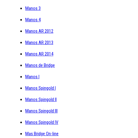
Manos 3
Manos 4
Manos AR 2012
Manos AR 2013
Manos AR 2014
Manos de Bridge
Manos I
Manos Spingold I
Manos Spingold II
Manos Spingold III
Manos Spingold IV
Mas Bridge On-line