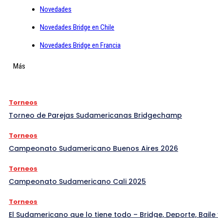
Novedades
Novedades Bridge en Chile
Novedades Bridge en Francia
Más
Torneos
Torneo de Parejas Sudamericanas Bridgechamp
Torneos
Campeonato Sudamericano Buenos Aires 2026
Torneos
Campeonato Sudamericano Cali 2025
Torneos
El Sudamericano que lo tiene todo – Bridge, Deporte, Baile 