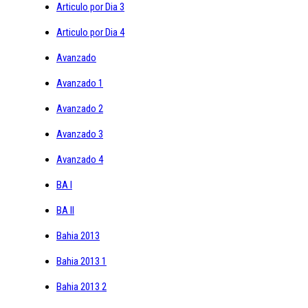
Articulo por Dia 3
Articulo por Dia 4
Avanzado
Avanzado 1
Avanzado 2
Avanzado 3
Avanzado 4
BA I
BA II
Bahia 2013
Bahia 2013 1
Bahia 2013 2