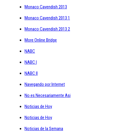
Monaco Cavendish 2013
Monaco Cavendish 2013 1
Monaco Cavendish 2013 2
More Online Bridge
NABC
NABC I
NABC II
Navegando por Internet
No es Necesariamente Asi
Noticias de Hoy
Noticias de Hoy
Noticias de la Semana