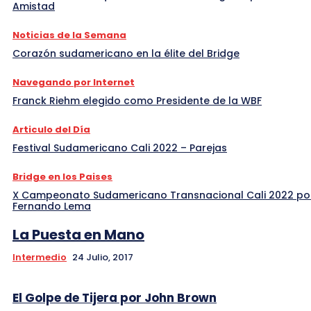
Amistad
Noticias de la Semana
Corazón sudamericano en la élite del Bridge
Navegando por Internet
Franck Riehm elegido como Presidente de la WBF
Articulo del Día
Festival Sudamericano Cali 2022 – Parejas
Bridge en los Paises
X Campeonato Sudamericano Transnacional Cali 2022 po
Fernando Lema
La Puesta en Mano
Intermedio
24 Julio, 2017
El Golpe de Tijera por John Brown