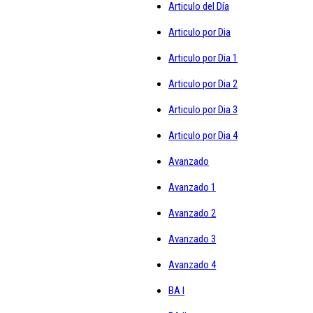
Articulo del Día
Articulo por Dia
Articulo por Dia 1
Articulo por Dia 2
Articulo por Dia 3
Articulo por Dia 4
Avanzado
Avanzado 1
Avanzado 2
Avanzado 3
Avanzado 4
BA I