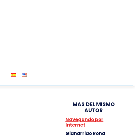
OS
MAS DEL MISMO
AUTOR
Navegando por
Internet
Gianarrigo Rona