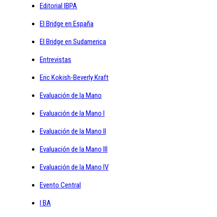
Editorial IBPA
El Bridge en España
El Bridge en Sudamerica
Entrevistas
Eric Kokish-Beverly Kraft
Evaluación de la Mano
Evaluación de la Mano I
Evaluación de la Mano II
Evaluación de la Mano III
Evaluación de la Mano IV
Evento Central
I BA