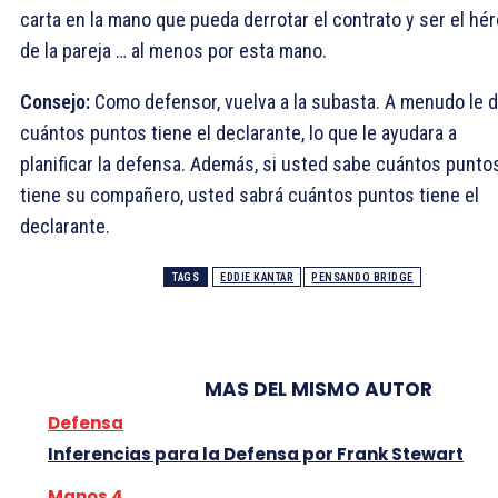
carta en la mano que pueda derrotar el contrato y ser el hé
de la pareja … al menos por esta mano.
Consejo:
Como defensor, vuelva a la subasta. A menudo le d
cuántos puntos tiene el declarante, lo que le ayudara a
planificar la defensa. Además, si usted sabe cuántos punto
tiene su compañero, usted sabrá cuántos puntos tiene el
declarante.
TAGS
EDDIE KANTAR
PENSANDO BRIDGE
MAS DEL MISMO AUTOR
Defensa
Inferencias para la Defensa por Frank Stewart
Manos 4