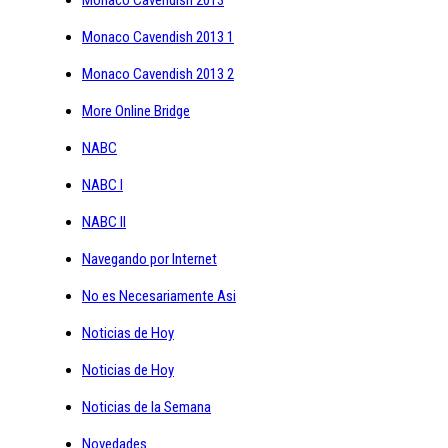
Monaco Cavendish 2013 1
Monaco Cavendish 2013 2
More Online Bridge
NABC
NABC I
NABC II
Navegando por Internet
No es Necesariamente Asi
Noticias de Hoy
Noticias de Hoy
Noticias de la Semana
Novedades