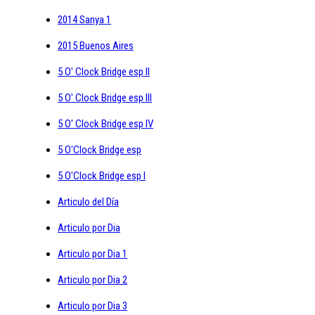
2014 Sanya 1
2015 Buenos Aires
5 O' Clock Bridge esp II
5 O' Clock Bridge esp III
5 O' Clock Bridge esp IV
5 O'Clock Bridge esp
5 O'Clock Bridge esp I
Articulo del Día
Articulo por Dia
Articulo por Dia 1
Articulo por Dia 2
Articulo por Dia 3