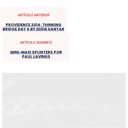
ARTÍCULO ANTERIOR
PROVIDENCE 2014: THINKING
BRIDGE DAY 6 BY EDDIE KANTAR
ARTÍCULO SIGUIENTE
MINI-MAXI SPLINTERS POR
PAUL LAVINGS