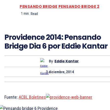
PENSANDO BRIDGE
PENSANDO BRIDGE 2
1
min.
Read
Providence 2014: Pensando
Bridge Dia 6 por Eddie Kantar
By
Eddie Kantar
3 diciembre, 2014
Fuente:
ACBL Boletines