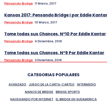
Pensando Bridge
11 Marzo, 2017
Kansas 2017: Pensando Bridge I por Eddie Kanta
Pensando Bridge
10 Marzo, 2017
Tome todas sus Chances, Nº10 Por Eddie Kantar
Pensando Bridge
4 Diciembre, 2016
Tome todas sus Chances, Nº9 Por Eddie Kantar
Pensando Bridge
3 Diciembre, 2016
CATEGORIAS POPULARES
AVANZADO
JUEGO DE LA CARTA-CARTEO
INTERMEDIO
MANOS DE BRIDGE
BRIDGE SPORTS
NAVEGANDO POR INTERNET
EL BRIDGE EN SUDAMERICA