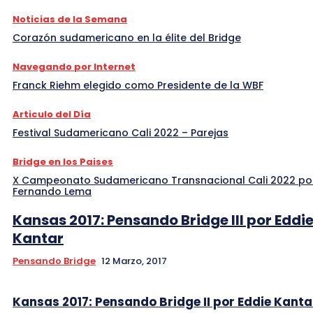
Noticias de la Semana
Corazón sudamericano en la élite del Bridge
Navegando por Internet
Franck Riehm elegido como Presidente de la WBF
Articulo del Día
Festival Sudamericano Cali 2022 – Parejas
Bridge en los Paises
X Campeonato Sudamericano Transnacional Cali 2022 po
Fernando Lema
Kansas 2017: Pensando Bridge III por Eddi
Kantar
Pensando Bridge
12 Marzo, 2017
Kansas 2017: Pensando Bridge II por Eddie Kanta