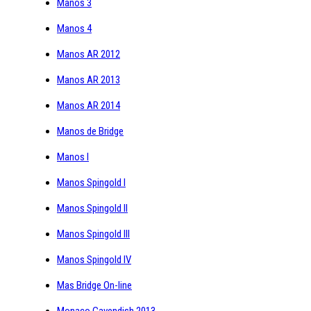
Manos 3
Manos 4
Manos AR 2012
Manos AR 2013
Manos AR 2014
Manos de Bridge
Manos I
Manos Spingold I
Manos Spingold II
Manos Spingold III
Manos Spingold IV
Mas Bridge On-line
Monaco Cavendish 2013