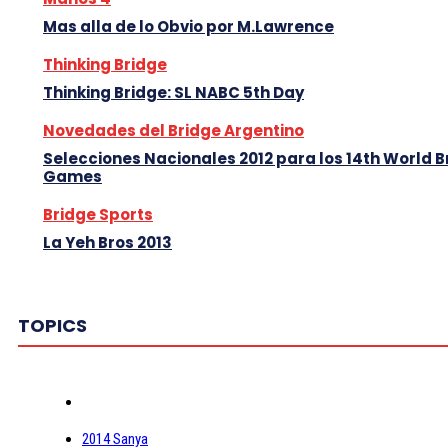
Mas alla de lo Obvio por M.Lawrence
Thinking Bridge
Thinking Bridge: SL NABC 5th Day
Novedades del Bridge Argentino
Selecciones Nacionales 2012 para los 14th World B
Games
Bridge Sports
La Yeh Bros 2013
TOPICS
2014 Sanya