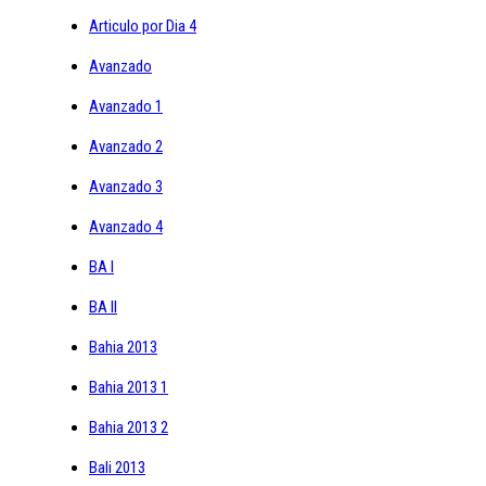
Articulo por Dia 4
Avanzado
Avanzado 1
Avanzado 2
Avanzado 3
Avanzado 4
BA I
BA II
Bahia 2013
Bahia 2013 1
Bahia 2013 2
Bali 2013