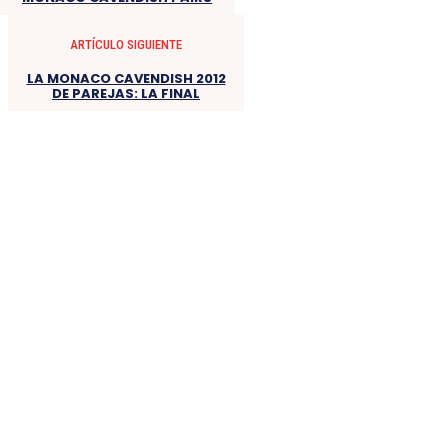
ARTÍCULO SIGUIENTE
LA MONACO CAVENDISH 2012
DE PAREJAS: LA FINAL