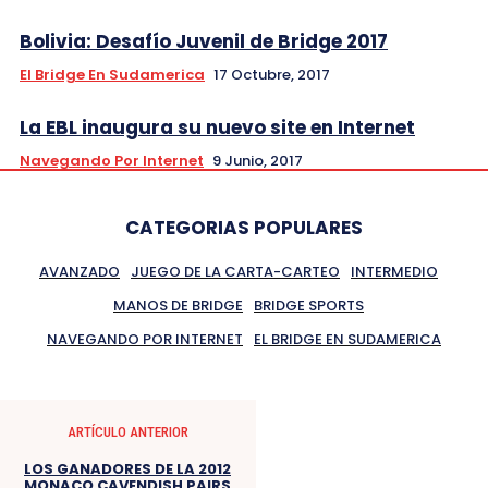
Bolivia: Desafío Juvenil de Bridge 2017
El Bridge En Sudamerica
17 Octubre, 2017
La EBL inaugura su nuevo site en Internet
Navegando Por Internet
9 Junio, 2017
CATEGORIAS POPULARES
AVANZADO
JUEGO DE LA CARTA-CARTEO
INTERMEDIO
MANOS DE BRIDGE
BRIDGE SPORTS
NAVEGANDO POR INTERNET
EL BRIDGE EN SUDAMERICA
ARTÍCULO ANTERIOR
LOS GANADORES DE LA 2012
MONACO CAVENDISH PAIRS